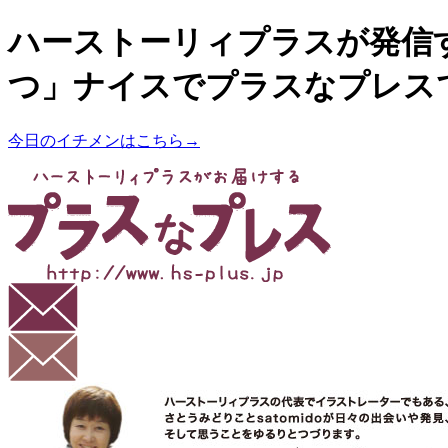
ハーストーリィプラスが発信
つ」ナイスでプラスなプレス
今日のイチメンはこちら→