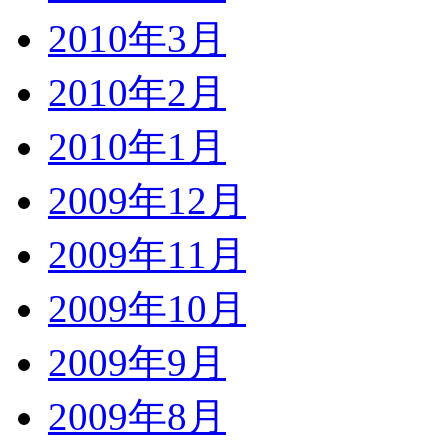
2010年3月
2010年2月
2010年1月
2009年12月
2009年11月
2009年10月
2009年9月
2009年8月