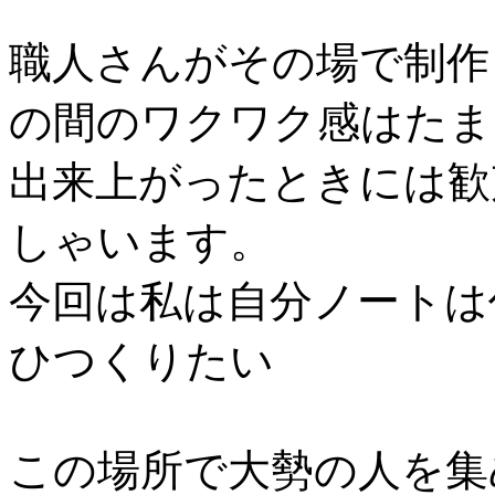
職人さんがその場で制作
の間のワクワク感はたま
出来上がったときには歓
しゃいます。
今回は私は自分ノートは
ひつくりたい
この場所で大勢の人を集