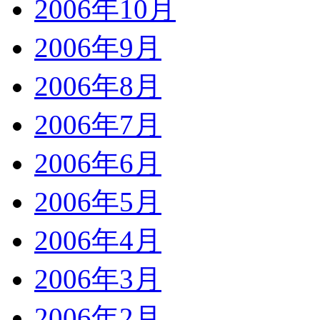
2006年10月
2006年9月
2006年8月
2006年7月
2006年6月
2006年5月
2006年4月
2006年3月
2006年2月