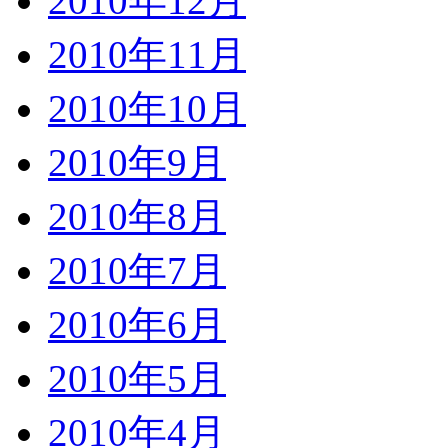
2010年12月
2010年11月
2010年10月
2010年9月
2010年8月
2010年7月
2010年6月
2010年5月
2010年4月