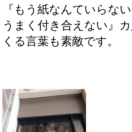
『もう紙なんていらない
うまく付き合えない』カ
くる言葉も素敵です。