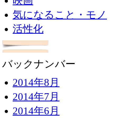
映画
気になること・モノ
活性化
バックナンバー
2014年8月
2014年7月
2014年6月