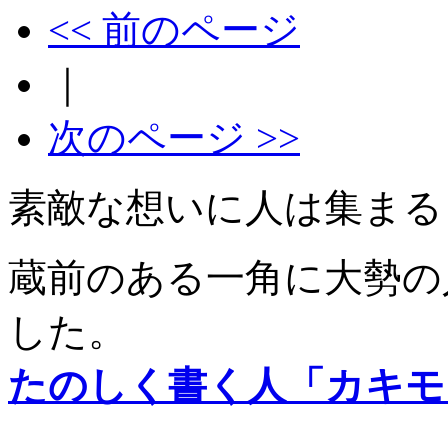
<< 前のページ
｜
次のページ >>
素敵な想いに人は集まる
蔵前のある一角に大勢の
した。
たのしく書く人「カキモ