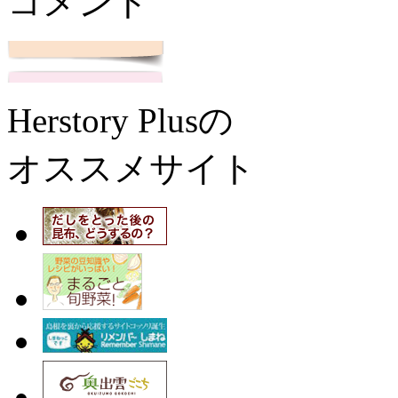
コメント
Herstory Plusの
オススメサイト