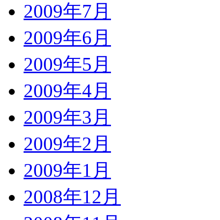
2009年7月
2009年6月
2009年5月
2009年4月
2009年3月
2009年2月
2009年1月
2008年12月