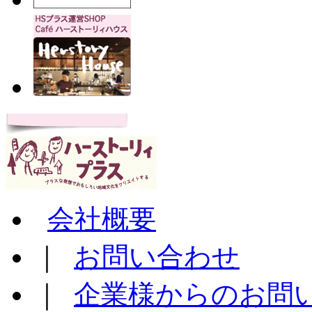
会社概要
｜
お問い合わせ
｜
企業様からのお問