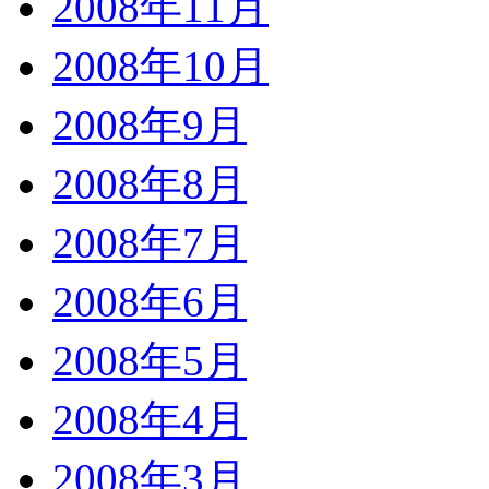
2008年11月
2008年10月
2008年9月
2008年8月
2008年7月
2008年6月
2008年5月
2008年4月
2008年3月