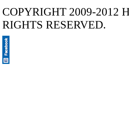
COPYRIGHT 2009-2012 H
RIGHTS RESERVED.