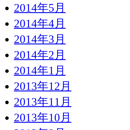
2014年5月
2014年4月
2014年3月
2014年2月
2014年1月
2013年12月
2013年11月
2013年10月