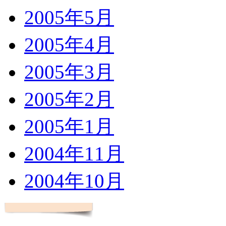
2005年5月
2005年4月
2005年3月
2005年2月
2005年1月
2004年11月
2004年10月