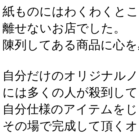
紙ものにはわくわくとこ
離せないお店でした。
陳列してある商品に心を
自分だけのオリジナルノ
には多くの人が殺到して
自分仕様のアイテムをじ
その場で完成して頂くオ