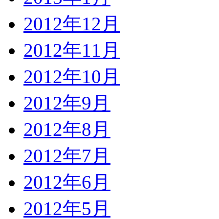
2012年12月
2012年11月
2012年10月
2012年9月
2012年8月
2012年7月
2012年6月
2012年5月