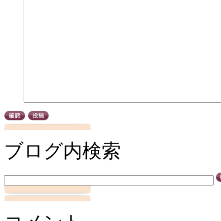
ブログ内検索