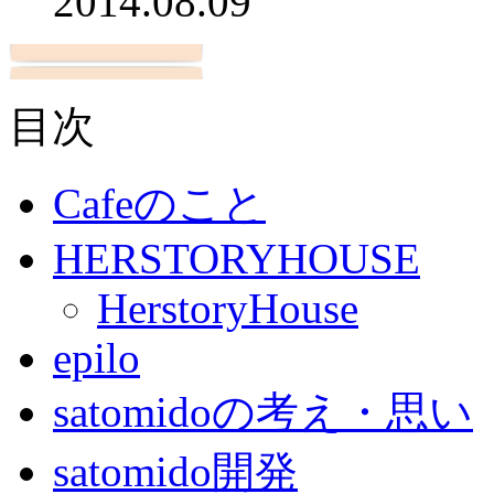
2014.08.09
目次
Cafeのこと
HERSTORYHOUSE
HerstoryHouse
epilo
satomidoの考え・思い
satomido開発