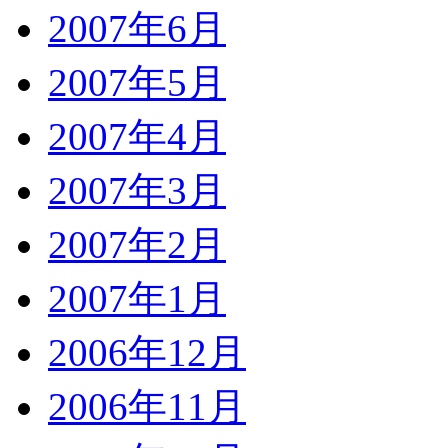
2007年6月
2007年5月
2007年4月
2007年3月
2007年2月
2007年1月
2006年12月
2006年11月