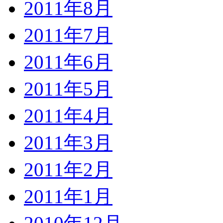
2011年8月
2011年7月
2011年6月
2011年5月
2011年4月
2011年3月
2011年2月
2011年1月