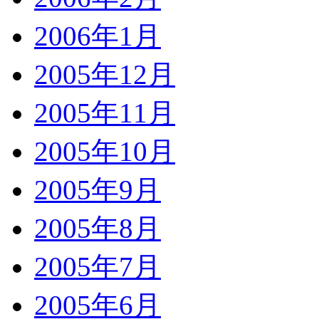
2006年1月
2005年12月
2005年11月
2005年10月
2005年9月
2005年8月
2005年7月
2005年6月