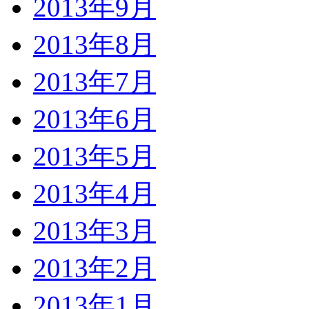
2013年9月
2013年8月
2013年7月
2013年6月
2013年5月
2013年4月
2013年3月
2013年2月
2013年1月