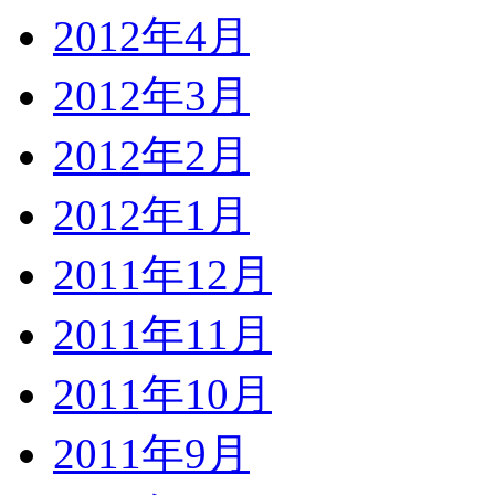
2012年4月
2012年3月
2012年2月
2012年1月
2011年12月
2011年11月
2011年10月
2011年9月