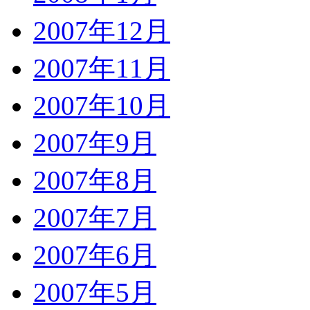
2007年12月
2007年11月
2007年10月
2007年9月
2007年8月
2007年7月
2007年6月
2007年5月