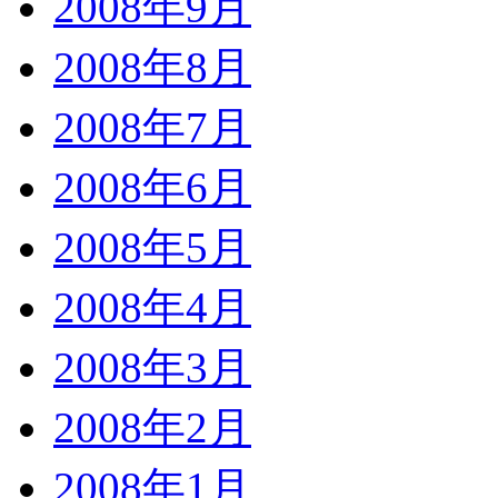
2008年9月
2008年8月
2008年7月
2008年6月
2008年5月
2008年4月
2008年3月
2008年2月
2008年1月