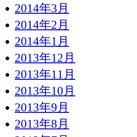
2014年3月
2014年2月
2014年1月
2013年12月
2013年11月
2013年10月
2013年9月
2013年8月