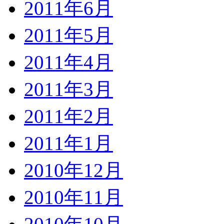
2011年6月
2011年5月
2011年4月
2011年3月
2011年2月
2011年1月
2010年12月
2010年11月