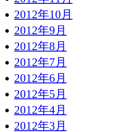
2012年10月
2012年9月
2012年8月
2012年7月
2012年6月
2012年5月
2012年4月
2012年3月