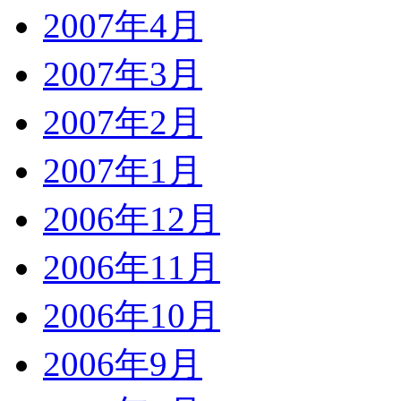
2007年4月
2007年3月
2007年2月
2007年1月
2006年12月
2006年11月
2006年10月
2006年9月