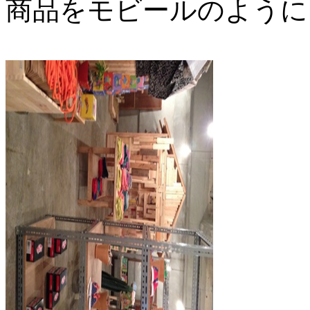
商品をモビールのように