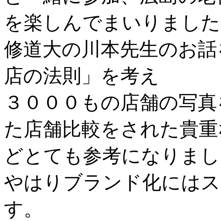
を楽しんでまいりました
修道大の川本先生のお話
店の法則」を考え
３０００もの店舗の写真
た店舗比較をされた貴重
どとても参考になりまし
やはりブランド化にはス
す。