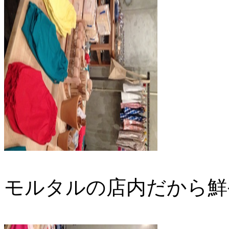
モルタルの店内だから鮮