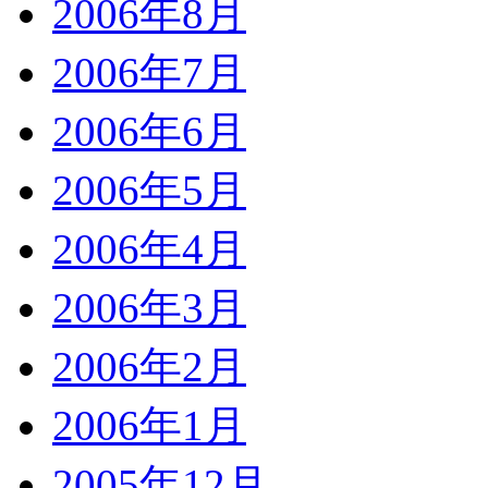
2006年8月
2006年7月
2006年6月
2006年5月
2006年4月
2006年3月
2006年2月
2006年1月
2005年12月