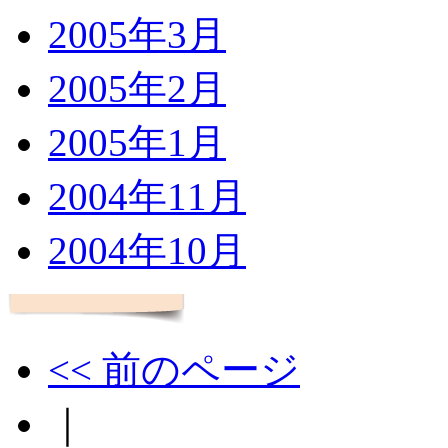
2005年3月
2005年2月
2005年1月
2004年11月
2004年10月
<< 前のページ
｜