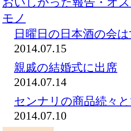
おいしかった報告・オス
モノ
日曜日の日本酒の会は
2014.07.15
親戚の結婚式に出席
2014.07.14
センナリの商品続々と
2014.07.10