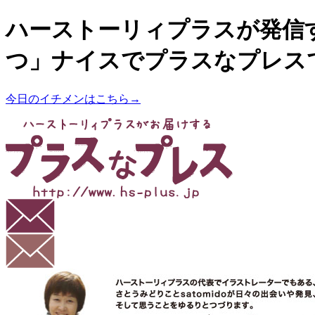
ハーストーリィプラスが発信
つ」ナイスでプラスなプレス
今日のイチメンはこちら→