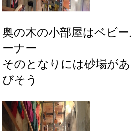
奥の木の小部屋はベビー
ーナー
そのとなりには砂場があ
びそう