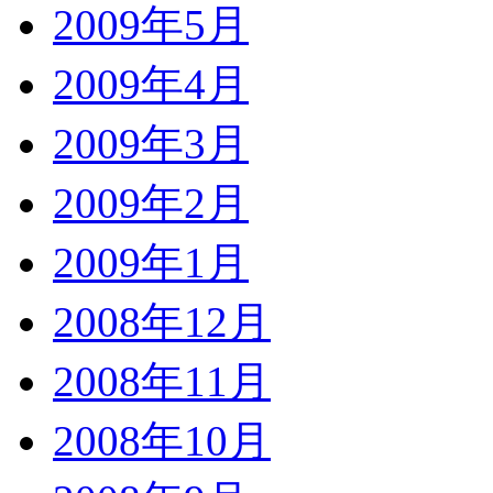
2009年5月
2009年4月
2009年3月
2009年2月
2009年1月
2008年12月
2008年11月
2008年10月