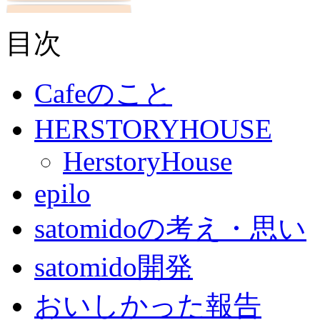
目次
Cafeのこと
HERSTORYHOUSE
HerstoryHouse
epilo
satomidoの考え・思い
satomido開発
おいしかった報告