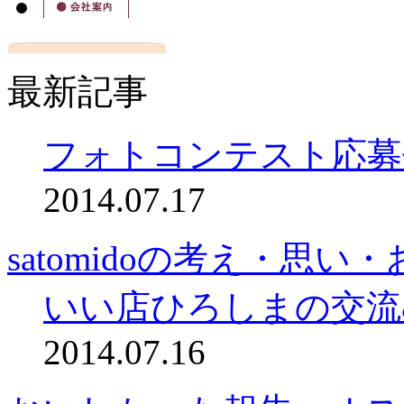
最新記事
フォトコンテスト応募
2014.07.17
satomidoの考え・思
いい店ひろしまの交流
2014.07.16