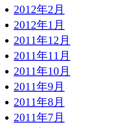
2012年2月
2012年1月
2011年12月
2011年11月
2011年10月
2011年9月
2011年8月
2011年7月