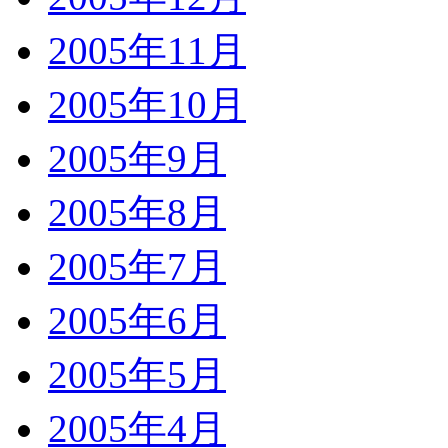
2005年11月
2005年10月
2005年9月
2005年8月
2005年7月
2005年6月
2005年5月
2005年4月