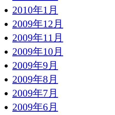
2010年1月
2009年12月
2009年11月
2009年10月
2009年9月
2009年8月
2009年7月
2009年6月