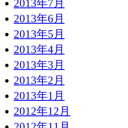
2013年7月
2013年6月
2013年5月
2013年4月
2013年3月
2013年2月
2013年1月
2012年12月
2012年11月