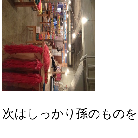
次はしっかり孫のものを