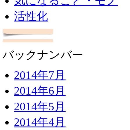
気になること・モノ
活性化
バックナンバー
2014年7月
2014年6月
2014年5月
2014年4月