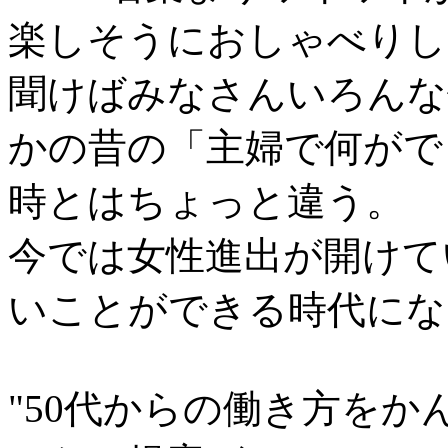
楽しそうにおしゃべりし
聞けばみなさんいろんな
かの昔の「主婦で何がで
時とはちょっと違う。
今では女性進出が開けて
いことができる時代にな
"50代からの働き方をか