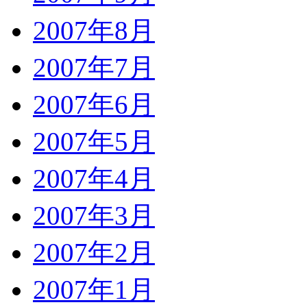
2007年8月
2007年7月
2007年6月
2007年5月
2007年4月
2007年3月
2007年2月
2007年1月