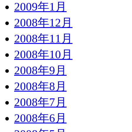
2009年1月
2008年12月
2008年11月
2008年10月
2008年9月
2008年8月
2008年7月
2008年6月