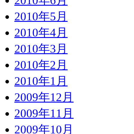
2010年6月
2010年5月
2010年4月
2010年3月
2010年2月
2010年1月
2009年12月
2009年11月
2009年10月