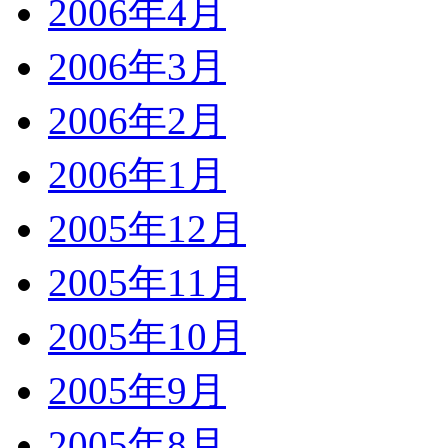
2006年4月
2006年3月
2006年2月
2006年1月
2005年12月
2005年11月
2005年10月
2005年9月
2005年8月