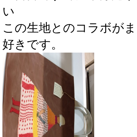
い
この生地とのコラボがま
好きです。