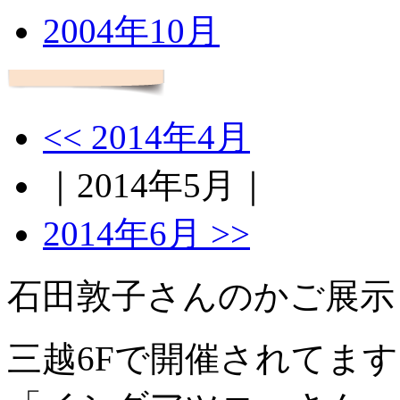
2004年10月
<< 2014年4月
｜2014年5月｜
2014年6月 >>
石田敦子さんのかご展示
三越6Fで開催されてま