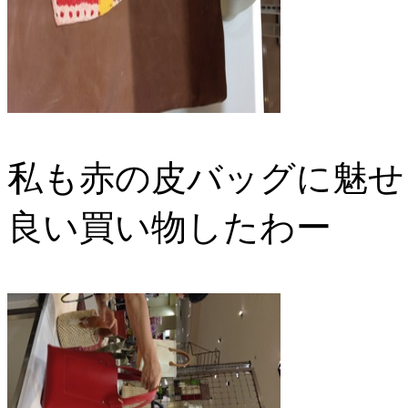
私も赤の皮バッグに魅せ
良い買い物したわー