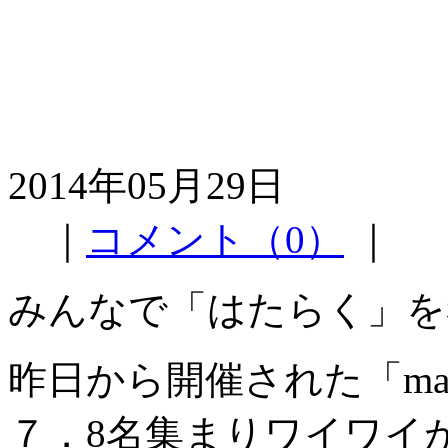
2014年05月29日
｜
コメント（0）
｜
みんなで「はたらく」を
昨日から開催された「ma
７．8名集まりワイワイ