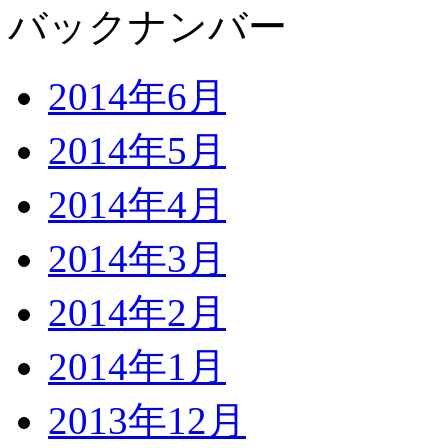
バックナンバー
2014年6月
2014年5月
2014年4月
2014年3月
2014年2月
2014年1月
2013年12月