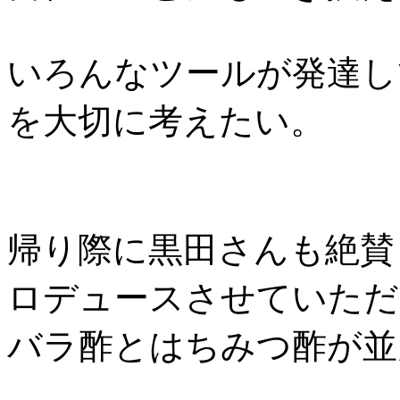
いろんなツールが発達し
を大切に考えたい。
帰り際に黒田さんも絶賛
ロデュースさせていただ
バラ酢とはちみつ酢が並