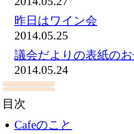
2014.05.27
昨日はワイン会
2014.05.25
議会だよりの表紙のお
2014.05.24
目次
Cafeのこと