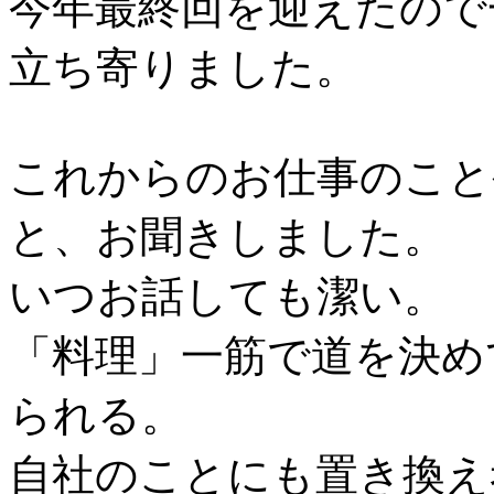
今年最終回を迎えたので
立ち寄りました。
これからのお仕事のこと
と、お聞きしました。
いつお話しても潔い。
「料理」一筋で道を決め
られる。
自社のことにも置き換え