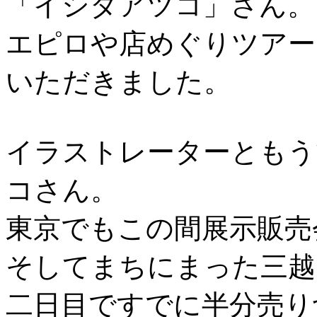
「イシダアツコ」さん。
エピロや店めぐりツアー
いただきました。
イラストレーターともう
コさん。
東京でもこの間展示販売
そしてまちにまった三越
二日目ですでに半分売り