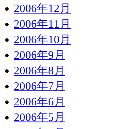
2006年12月
2006年11月
2006年10月
2006年9月
2006年8月
2006年7月
2006年6月
2006年5月