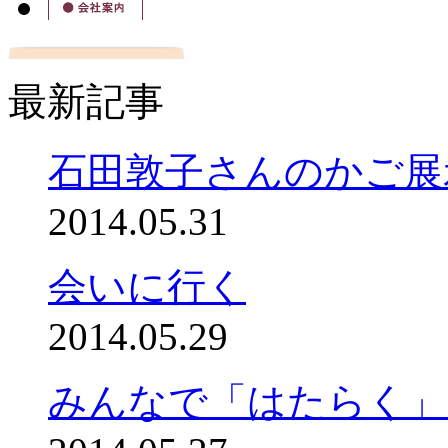
最新記事
石田敦子さんのかご展
2014.05.31
会いに行く
2014.05.29
みんなで「はたらく」