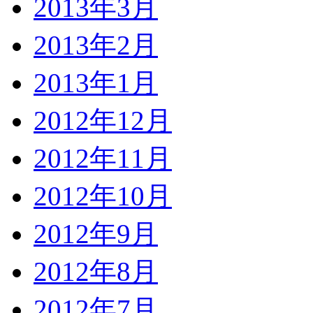
2013年3月
2013年2月
2013年1月
2012年12月
2012年11月
2012年10月
2012年9月
2012年8月
2012年7月