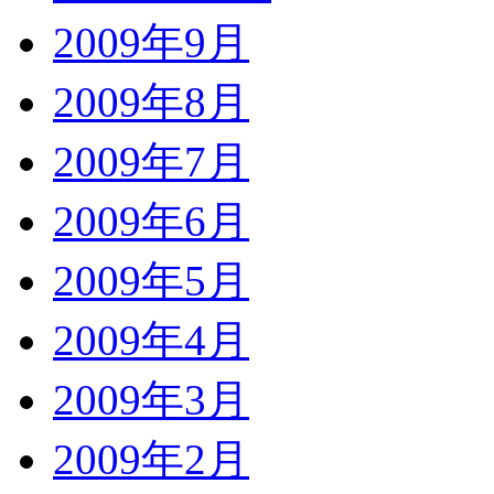
2009年9月
2009年8月
2009年7月
2009年6月
2009年5月
2009年4月
2009年3月
2009年2月