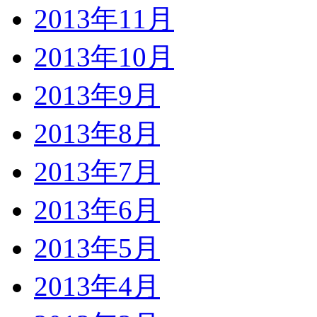
2013年11月
2013年10月
2013年9月
2013年8月
2013年7月
2013年6月
2013年5月
2013年4月