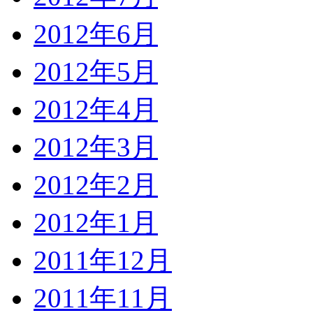
2012年6月
2012年5月
2012年4月
2012年3月
2012年2月
2012年1月
2011年12月
2011年11月