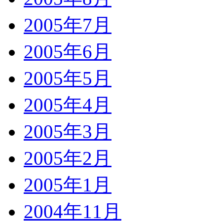
2005年7月
2005年6月
2005年5月
2005年4月
2005年3月
2005年2月
2005年1月
2004年11月