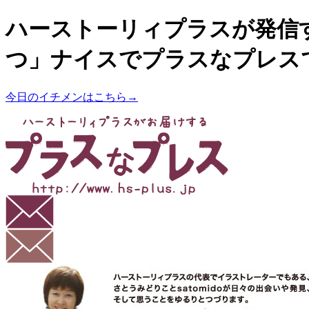
ハーストーリィプラスが発信
つ」ナイスでプラスなプレス
今日のイチメンはこちら→