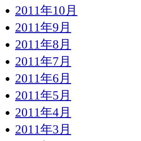
2011年10月
2011年9月
2011年8月
2011年7月
2011年6月
2011年5月
2011年4月
2011年3月