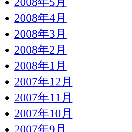
2008年5月
2008年4月
2008年3月
2008年2月
2008年1月
2007年12月
2007年11月
2007年10月
2007年9月