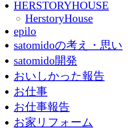
HERSTORYHOUSE
HerstoryHouse
epilo
satomidoの考え・思い
satomido開発
おいしかった報告
お仕事
お仕事報告
お家リフォーム