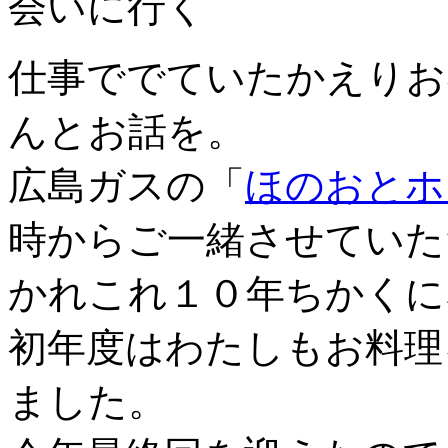
会いに行く
仕事ででていたかえりお
んとお話を。
広島ガスの「
ほのおとホ
時からご一緒させていた
かれこれ１０年ちかくに
初年度はわたしもお料理
ました。