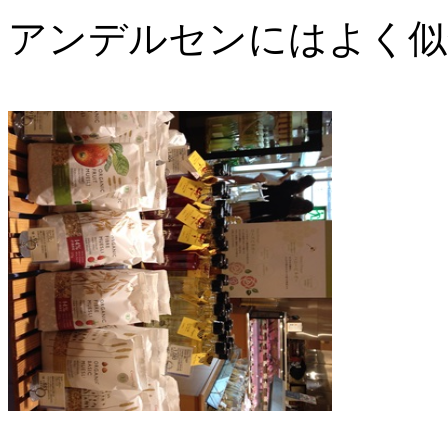
アンデルセンにはよく似