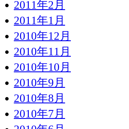
2011年2月
2011年1月
2010年12月
2010年11月
2010年10月
2010年9月
2010年8月
2010年7月