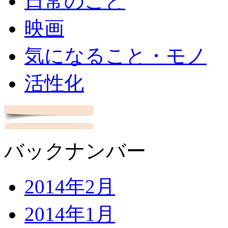
日常のこと
映画
気になること・モノ
活性化
バックナンバー
2014年2月
2014年1月