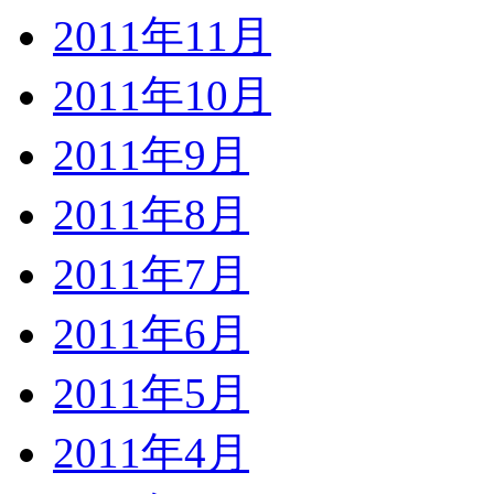
2011年11月
2011年10月
2011年9月
2011年8月
2011年7月
2011年6月
2011年5月
2011年4月