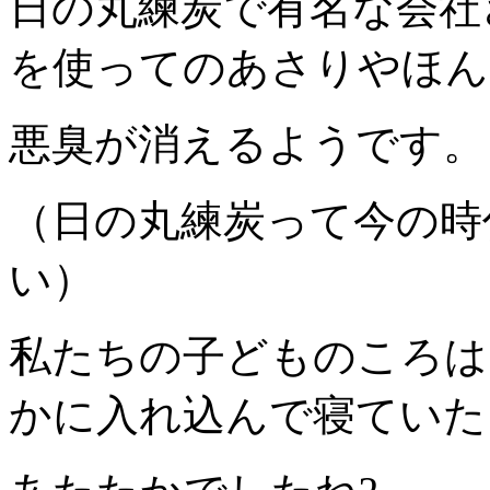
日の丸練炭で有名な会社
を使ってのあさりやほん
悪臭が消えるようです。
（日の丸練炭って今の時
い）
私たちの子どものころは
かに入れ込んで寝ていた