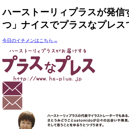
ハーストーリィプラスが発信
つ」ナイスでプラスなプレス
今日のイチメンはこちら→