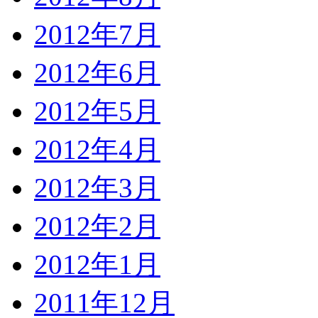
2012年7月
2012年6月
2012年5月
2012年4月
2012年3月
2012年2月
2012年1月
2011年12月