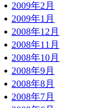
2009年2月
2009年1月
2008年12月
2008年11月
2008年10月
2008年9月
2008年8月
2008年7月