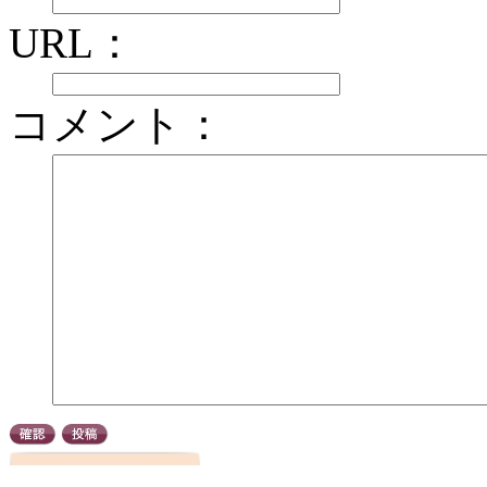
URL：
コメント：