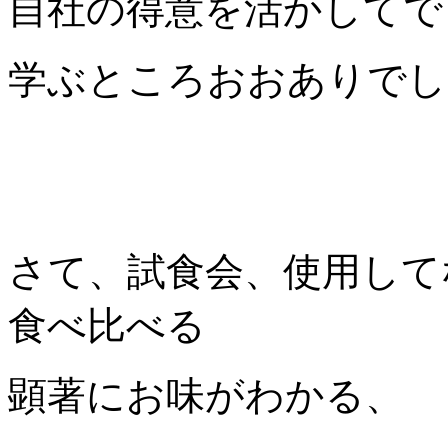
自社の得意を活かしてで
学ぶところおおありでし
さて、試食会、使用して
食べ比べる
顕著にお味がわかる、