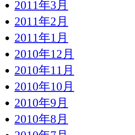
2011年3月
2011年2月
2011年1月
2010年12月
2010年11月
2010年10月
2010年9月
2010年8月