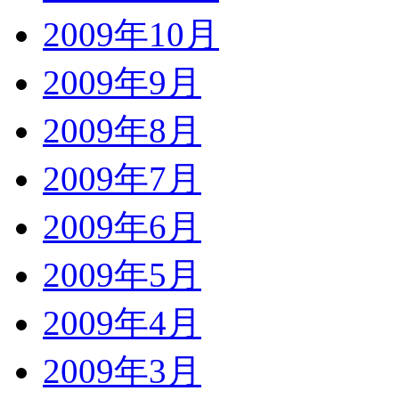
2009年10月
2009年9月
2009年8月
2009年7月
2009年6月
2009年5月
2009年4月
2009年3月