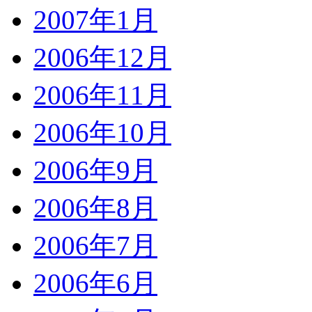
2007年1月
2006年12月
2006年11月
2006年10月
2006年9月
2006年8月
2006年7月
2006年6月