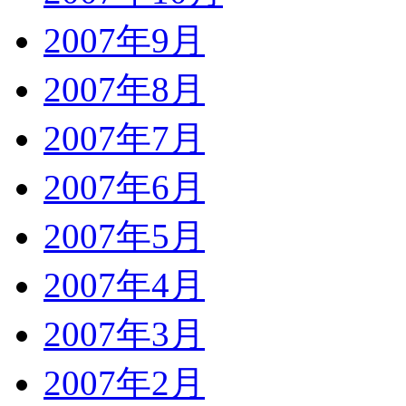
2007年9月
2007年8月
2007年7月
2007年6月
2007年5月
2007年4月
2007年3月
2007年2月