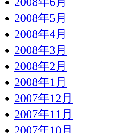
2008年6月
2008年5月
2008年4月
2008年3月
2008年2月
2008年1月
2007年12月
2007年11月
2007年10月