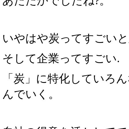
あたたかでしたね?。
いやはや炭ってすごいと
そして企業ってすごい.
「炭」に特化していろん
んでいく。