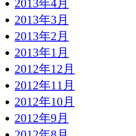
2013年4月
2013年3月
2013年2月
2013年1月
2012年12月
2012年11月
2012年10月
2012年9月
2012年8月