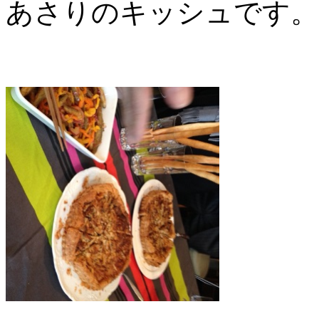
あさりのキッシュです。