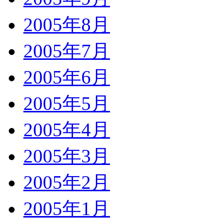
2005年8月
2005年7月
2005年6月
2005年5月
2005年4月
2005年3月
2005年2月
2005年1月