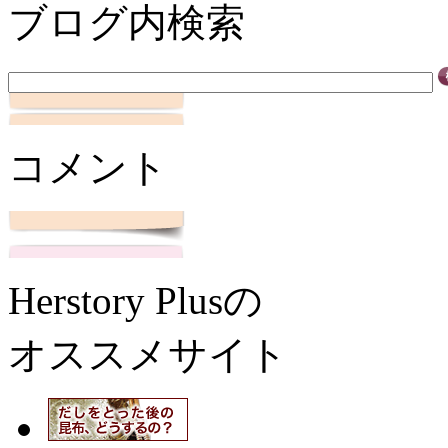
ブログ内検索
コメント
Herstory Plusの
オススメサイト