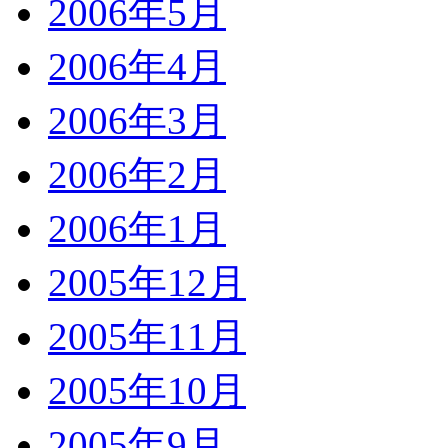
2006年5月
2006年4月
2006年3月
2006年2月
2006年1月
2005年12月
2005年11月
2005年10月
2005年9月