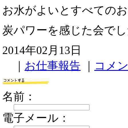
お水がよいとすべてのお
炭パワーを感じた会でし
2014年02月13日
｜
お仕事報告
｜
コメン
名前：
電子メール：