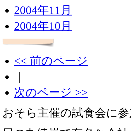
2004年11月
2004年10月
<< 前のページ
｜
次のページ >>
おそら主催の試食会に参