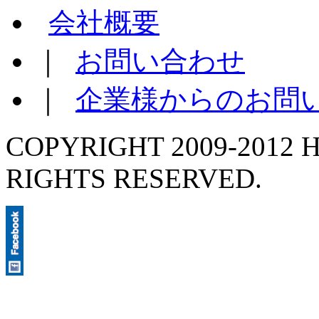
会社概要
｜
お問い合わせ
｜
企業様からのお問
COPYRIGHT 2009-2012 H
RIGHTS RESERVED.