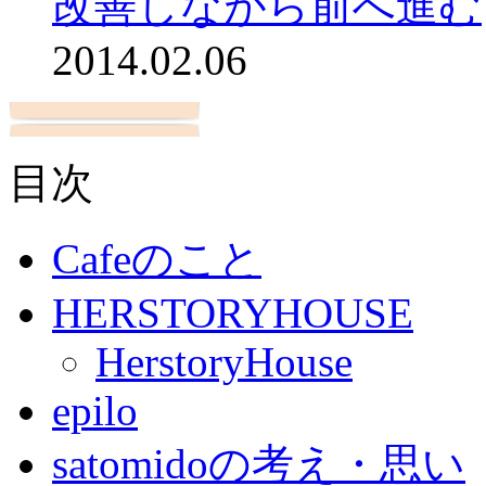
改善しながら前へ進む
2014.02.06
目次
Cafeのこと
HERSTORYHOUSE
HerstoryHouse
epilo
satomidoの考え・思い