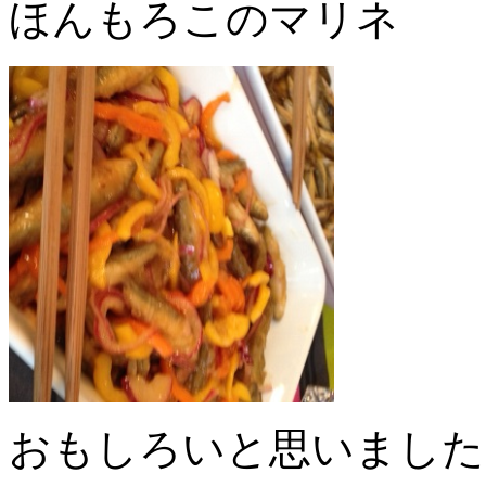
ほんもろこのマリネ
おもしろいと思いまし