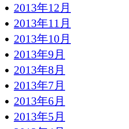
2013年12月
2013年11月
2013年10月
2013年9月
2013年8月
2013年7月
2013年6月
2013年5月