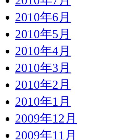
2010年7月
2010年6月
2010年5月
2010年4月
2010年3月
2010年2月
2010年1月
2009年12月
2009年11月