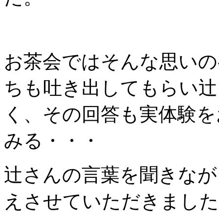
お茶会ではそんな思いの
ちも吐き出してもらい辻
く、その回答も実体験を
みる・・・
辻さんの言葉を聞きなが
えさせていただきました