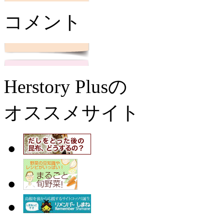
コメント
Herstory Plusの
オススメサイト