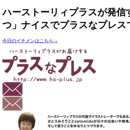
ハーストーリィプラスが発信
つ」ナイスでプラスなプレス
今日のイチメンはこちら→