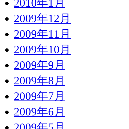
2010年1月
2009年12月
2009年11月
2009年10月
2009年9月
2009年8月
2009年7月
2009年6月
2009年5月