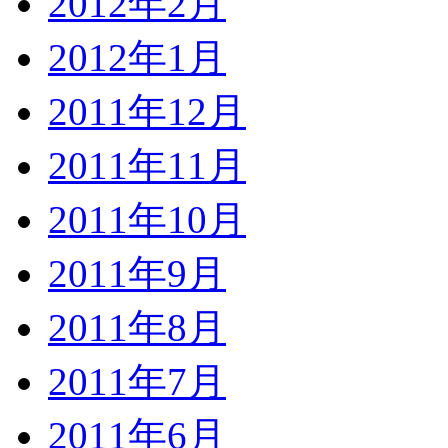
2012年2月
2012年1月
2011年12月
2011年11月
2011年10月
2011年9月
2011年8月
2011年7月
2011年6月