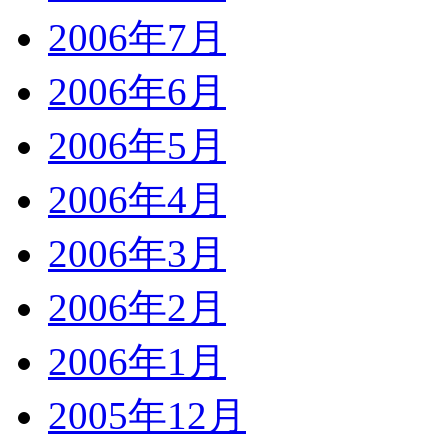
2006年7月
2006年6月
2006年5月
2006年4月
2006年3月
2006年2月
2006年1月
2005年12月