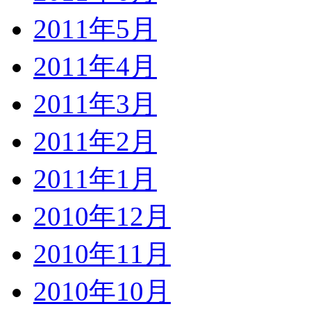
2011年5月
2011年4月
2011年3月
2011年2月
2011年1月
2010年12月
2010年11月
2010年10月