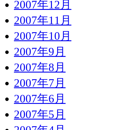
2007年12月
2007年11月
2007年10月
2007年9月
2007年8月
2007年7月
2007年6月
2007年5月
2007年4月