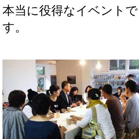
本当に役得なイベントで
す。