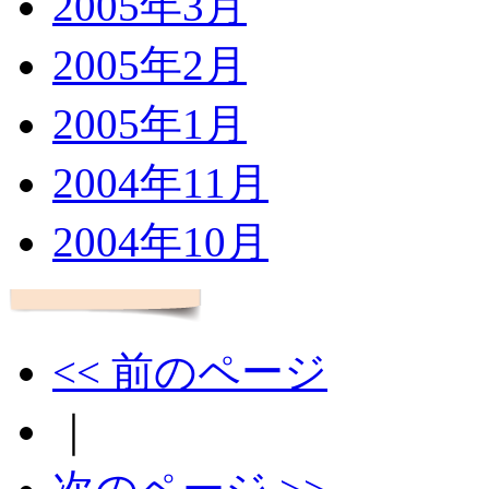
2005年3月
2005年2月
2005年1月
2004年11月
2004年10月
<< 前のページ
｜