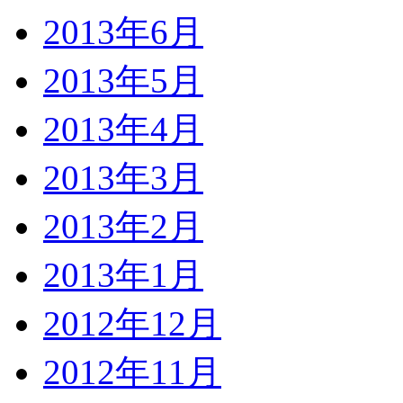
2013年6月
2013年5月
2013年4月
2013年3月
2013年2月
2013年1月
2012年12月
2012年11月