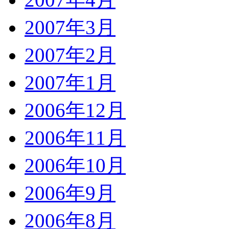
2007年3月
2007年2月
2007年1月
2006年12月
2006年11月
2006年10月
2006年9月
2006年8月