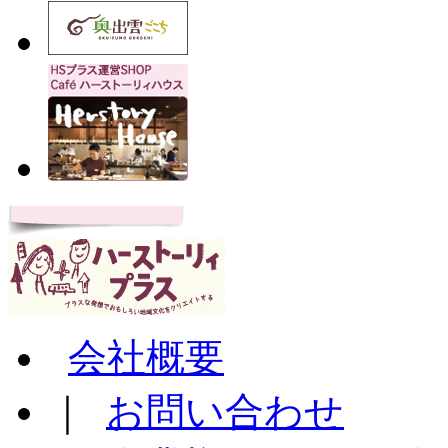
会社概要
｜
お問い合わせ