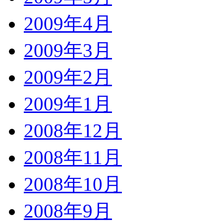
2009年4月
2009年3月
2009年2月
2009年1月
2008年12月
2008年11月
2008年10月
2008年9月