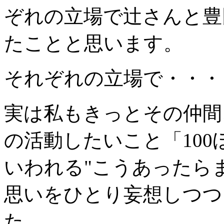
ぞれの立場で辻さんと豊
たことと思います。
それぞれの立場で・・・
実は私もきっとその仲間
の活動したいこと「10
いわれる"こうあったら
思いをひとり妄想しつつ
た。