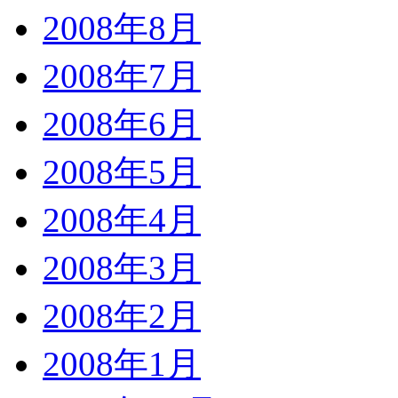
2008年8月
2008年7月
2008年6月
2008年5月
2008年4月
2008年3月
2008年2月
2008年1月