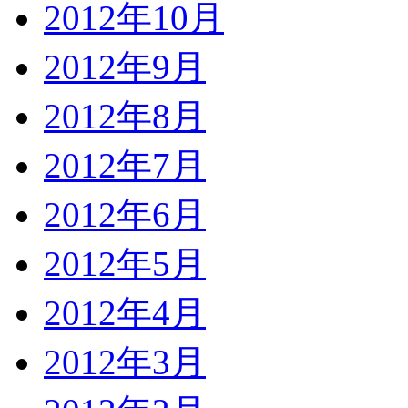
2012年10月
2012年9月
2012年8月
2012年7月
2012年6月
2012年5月
2012年4月
2012年3月