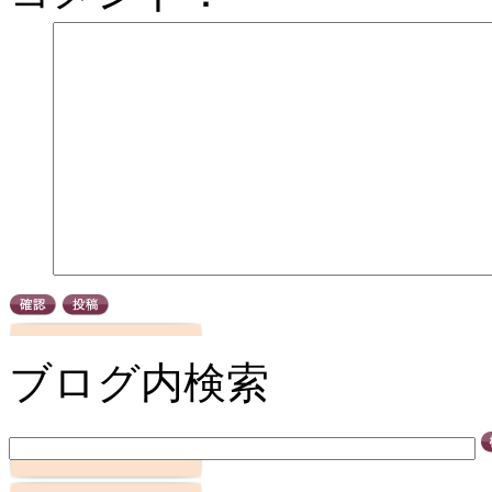
ブログ内検索