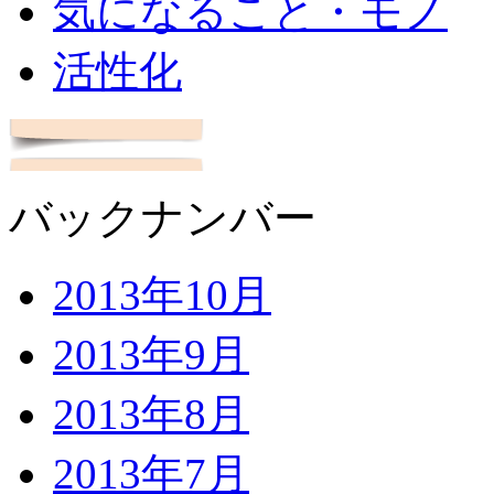
気になること・モノ
活性化
バックナンバー
2013年10月
2013年9月
2013年8月
2013年7月