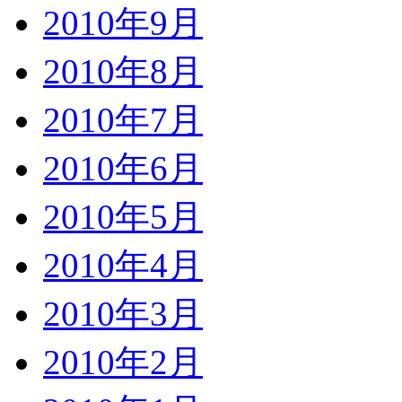
2010年9月
2010年8月
2010年7月
2010年6月
2010年5月
2010年4月
2010年3月
2010年2月