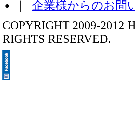
｜
企業様からのお問
COPYRIGHT 2009-2012 H
RIGHTS RESERVED.