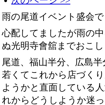
次のページ >>
雨の尾道イベント盛会で
心配してましたが雨の中
ぬ光明寺會舘までおこし
尾道、福山半分、広島半
若くてこれから店づくり
ようかと直面している人
れからどうしようか迷っ