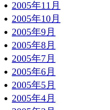
2005年11月
2005年10月
2005年9月
2005年8月
2005年7月
2005年6月
2005年5月
2005年4月