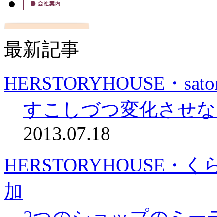
最新記事
HERSTORYHOUSE・sa
すこしづつ変化させな
2013.07.18
HERSTORYHOUSE・
加