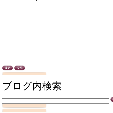
ブログ内検索