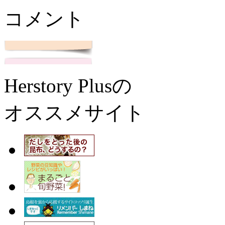
コメント
Herstory Plusの
オススメサイト