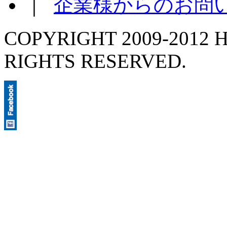
｜
企業様からのお問
COPYRIGHT 2009-2012 H
RIGHTS RESERVED.