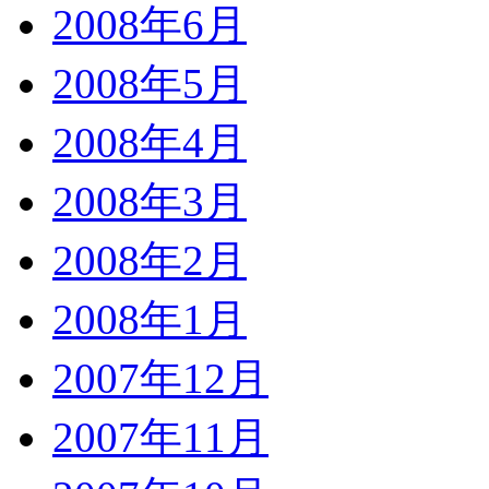
2008年6月
2008年5月
2008年4月
2008年3月
2008年2月
2008年1月
2007年12月
2007年11月