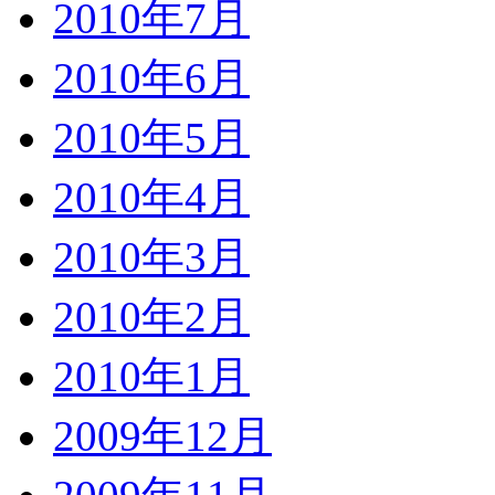
2010年7月
2010年6月
2010年5月
2010年4月
2010年3月
2010年2月
2010年1月
2009年12月