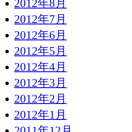
2012年8月
2012年7月
2012年6月
2012年5月
2012年4月
2012年3月
2012年2月
2012年1月
2011年12月