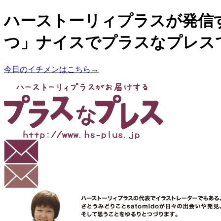
ハーストーリィプラスが発信
つ」ナイスでプラスなプレス
今日のイチメンはこちら→