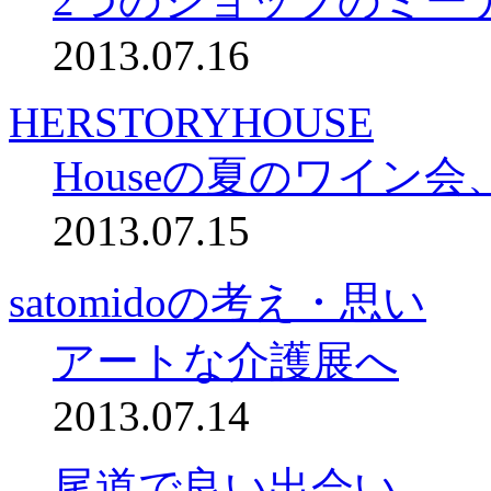
2つのショップのミー
2013.07.16
HERSTORYHOUSE
Houseの夏のワイン
2013.07.15
satomidoの考え・思い
アートな介護展へ
2013.07.14
尾道で良い出会い