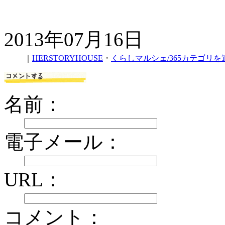
2013年07月16日
｜
HERSTORYHOUSE
・
くらしマルシェ/365カテゴリを
名前：
電子メール：
URL：
コメント：