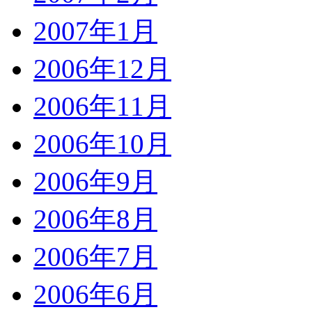
2007年1月
2006年12月
2006年11月
2006年10月
2006年9月
2006年8月
2006年7月
2006年6月