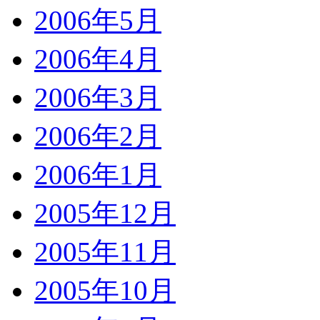
2006年5月
2006年4月
2006年3月
2006年2月
2006年1月
2005年12月
2005年11月
2005年10月