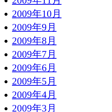
2009年11月
2009年10月
2009年9月
2009年8月
2009年7月
2009年6月
2009年5月
2009年4月
2009年3月