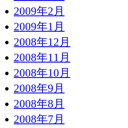
2009年2月
2009年1月
2008年12月
2008年11月
2008年10月
2008年9月
2008年8月
2008年7月