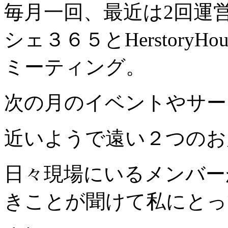
毎月一回、最近は2回運
シェ３６５とHerstory
ミーティング。
次の月のイベントやサー
近いようで遠い２つのお
日々現場にいるメンバー
きことが聞けて私にとっ