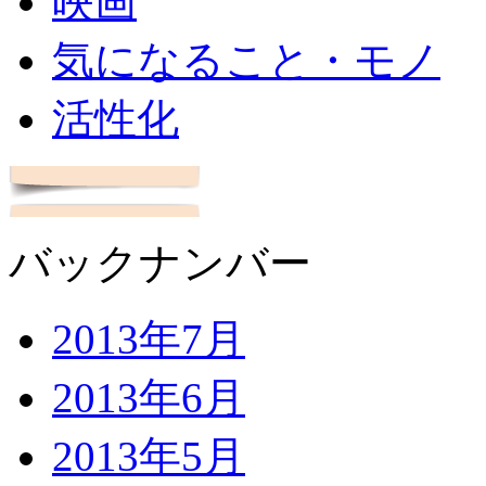
映画
気になること・モノ
活性化
バックナンバー
2013年7月
2013年6月
2013年5月