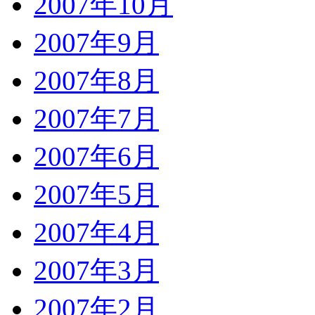
2007年10月
2007年9月
2007年8月
2007年7月
2007年6月
2007年5月
2007年4月
2007年3月
2007年2月