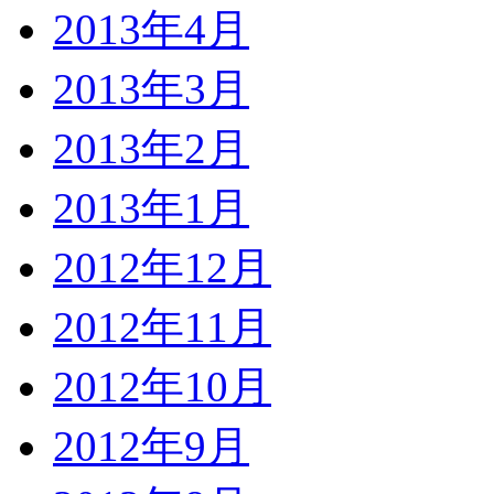
2013年4月
2013年3月
2013年2月
2013年1月
2012年12月
2012年11月
2012年10月
2012年9月