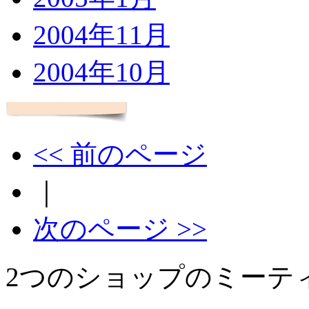
2004年11月
2004年10月
<< 前のページ
｜
次のページ >>
2つのショップのミーテ