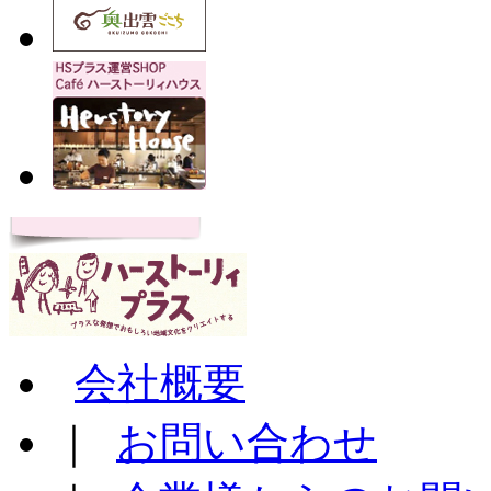
会社概要
｜
お問い合わせ