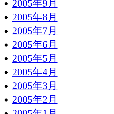
2005年9月
2005年8月
2005年7月
2005年6月
2005年5月
2005年4月
2005年3月
2005年2月
2005年1月