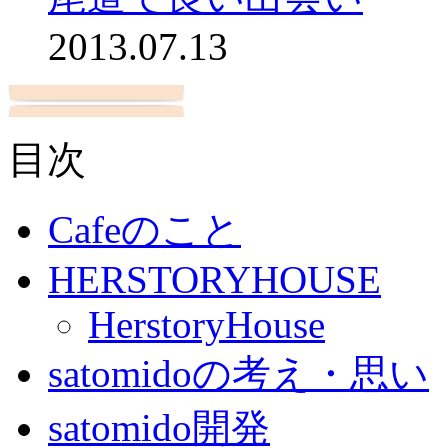
2013.07.13
目次
Cafeのこと
HERSTORYHOUSE
HerstoryHouse
satomidoの考え・思い
satomido開発