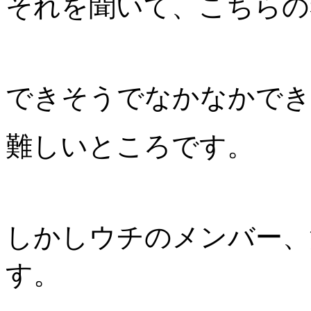
それを聞いて、こちらの
できそうでなかなかでき
難しいところです。
しかしウチのメンバー、
す。