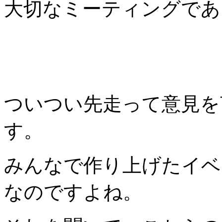
大切なミーティングであ
ついつい先走って意見を
す。
みんなで作り上げたイベ
なのですよね。