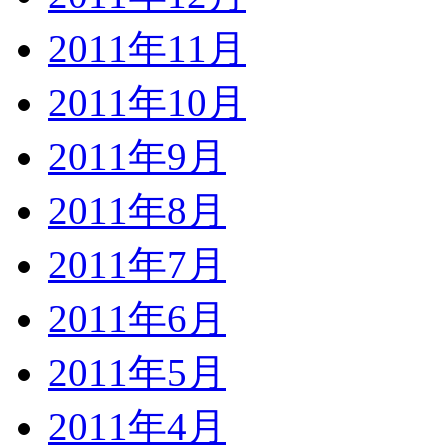
2011年11月
2011年10月
2011年9月
2011年8月
2011年7月
2011年6月
2011年5月
2011年4月