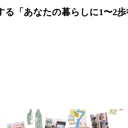
する「あなたの暮らしに1〜2