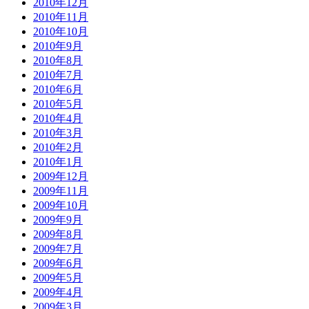
2010年12月
2010年11月
2010年10月
2010年9月
2010年8月
2010年7月
2010年6月
2010年5月
2010年4月
2010年3月
2010年2月
2010年1月
2009年12月
2009年11月
2009年10月
2009年9月
2009年8月
2009年7月
2009年6月
2009年5月
2009年4月
2009年3月