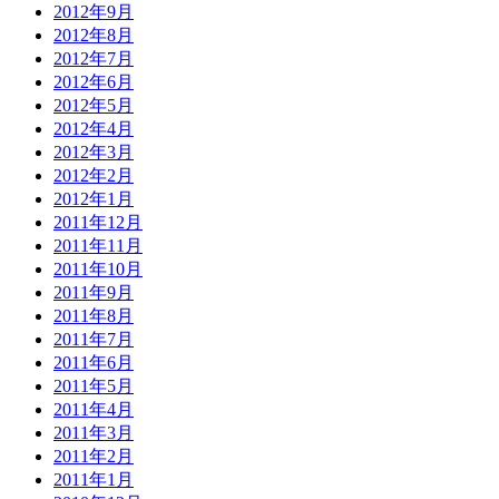
2012年9月
2012年8月
2012年7月
2012年6月
2012年5月
2012年4月
2012年3月
2012年2月
2012年1月
2011年12月
2011年11月
2011年10月
2011年9月
2011年8月
2011年7月
2011年6月
2011年5月
2011年4月
2011年3月
2011年2月
2011年1月