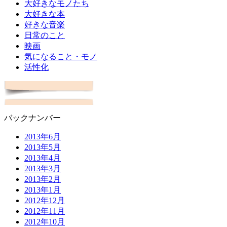
大好きなモノたち
大好きな本
好きな音楽
日常のこと
映画
気になること・モノ
活性化
バックナンバー
2013年6月
2013年5月
2013年4月
2013年3月
2013年2月
2013年1月
2012年12月
2012年11月
2012年10月