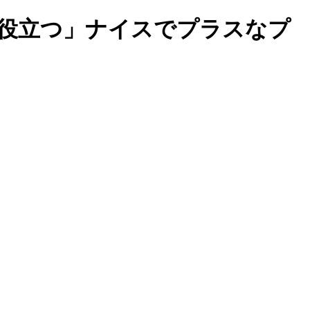
歩役立つ」ナイスでプラスなプ