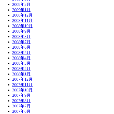
2009年2月
2009年1月
2008年12月
2008年11月
2008年10月
2008年9月
2008年8月
2008年7月
2008年6月
2008年5月
2008年4月
2008年3月
2008年2月
2008年1月
2007年12月
2007年11月
2007年10月
2007年9月
2007年8月
2007年7月
2007年6月