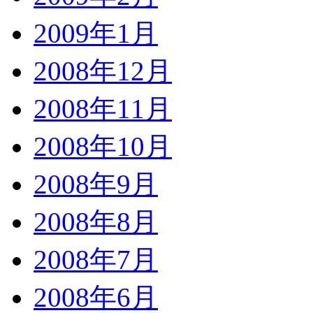
2009年1月
2008年12月
2008年11月
2008年10月
2008年9月
2008年8月
2008年7月
2008年6月