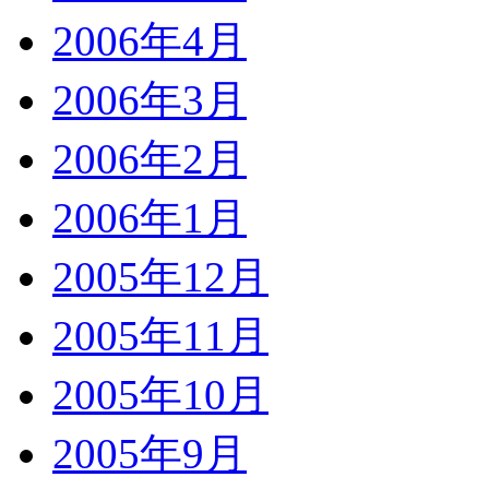
2006年4月
2006年3月
2006年2月
2006年1月
2005年12月
2005年11月
2005年10月
2005年9月