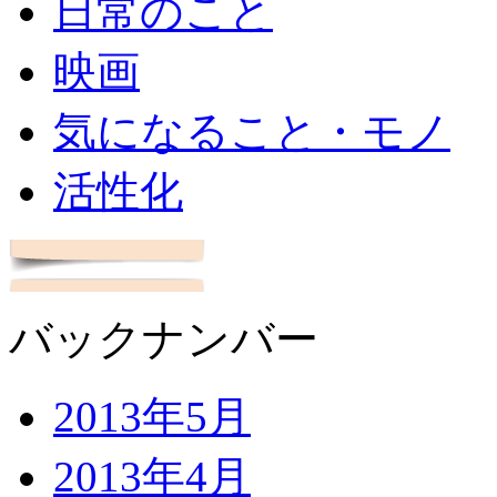
日常のこと
映画
気になること・モノ
活性化
バックナンバー
2013年5月
2013年4月