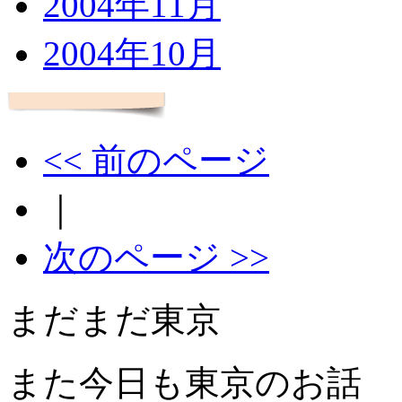
2004年11月
2004年10月
<< 前のページ
｜
次のページ >>
まだまだ東京
また今日も東京のお話