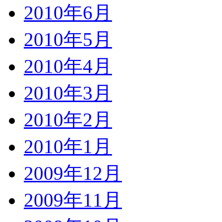
2010年6月
2010年5月
2010年4月
2010年3月
2010年2月
2010年1月
2009年12月
2009年11月