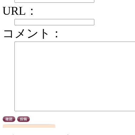
URL：
コメント：