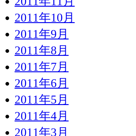
2011年11月
2011年10月
2011年9月
2011年8月
2011年7月
2011年6月
2011年5月
2011年4月
2011年3月