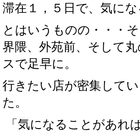
滞在１，５日で、気になる
とはいうものの・・・そ
界隈、外苑前、そして丸
スで足早に。
行きたい店が密集してい
た。
「気になることがあれ