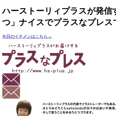
ハーストーリィプラスが発信
つ」ナイスでプラスなプレス
今日のイチメンはこちら→