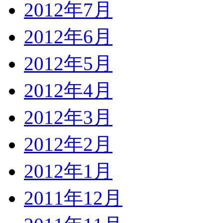
2012年7月
2012年6月
2012年5月
2012年4月
2012年3月
2012年2月
2012年1月
2011年12月