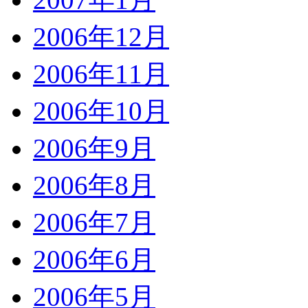
2006年12月
2006年11月
2006年10月
2006年9月
2006年8月
2006年7月
2006年6月
2006年5月