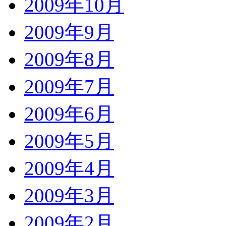
2009年10月
2009年9月
2009年8月
2009年7月
2009年6月
2009年5月
2009年4月
2009年3月
2009年2月