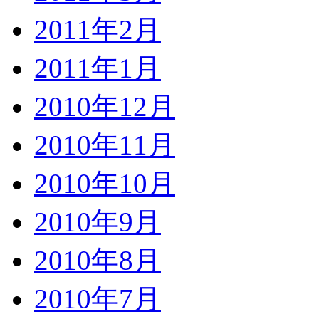
2011年2月
2011年1月
2010年12月
2010年11月
2010年10月
2010年9月
2010年8月
2010年7月