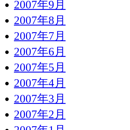
2007年9月
2007年8月
2007年7月
2007年6月
2007年5月
2007年4月
2007年3月
2007年2月
2007年1月