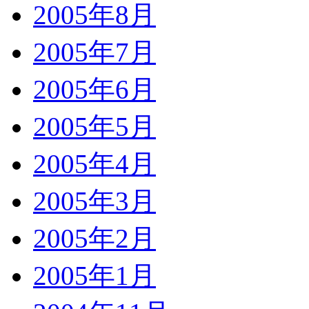
2005年8月
2005年7月
2005年6月
2005年5月
2005年4月
2005年3月
2005年2月
2005年1月