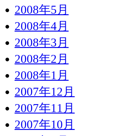
2008年5月
2008年4月
2008年3月
2008年2月
2008年1月
2007年12月
2007年11月
2007年10月