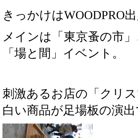
きっかけはWOODPRO
メインは「東京蚤の市」
「場と間」イベント。
刺激あるお店の「クリス
白い商品が足場板の演出