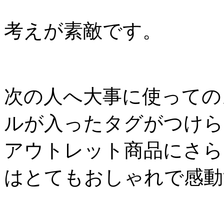
考えが素敵です。
次の人へ大事に使っての
ルが入ったタグがつけら
アウトレット商品にさら
はとてもおしゃれで感動