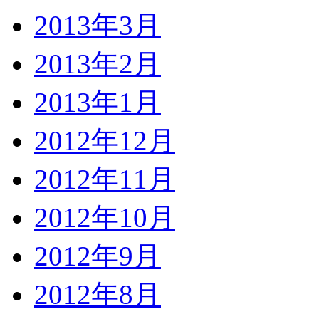
2013年3月
2013年2月
2013年1月
2012年12月
2012年11月
2012年10月
2012年9月
2012年8月