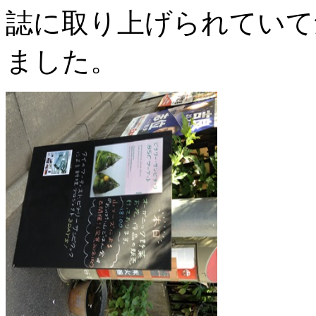
誌に取り上げられていて
ました。