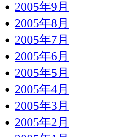
2005年9月
2005年8月
2005年7月
2005年6月
2005年5月
2005年4月
2005年3月
2005年2月