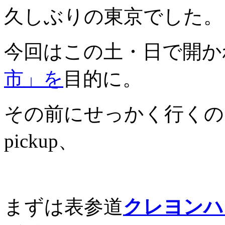
久しぶりの東京でした。
今回はこの土・日で開か
市」を
目的に。
その前にせっかく行くの
pickup、
まずは表参道
クレヨンハ