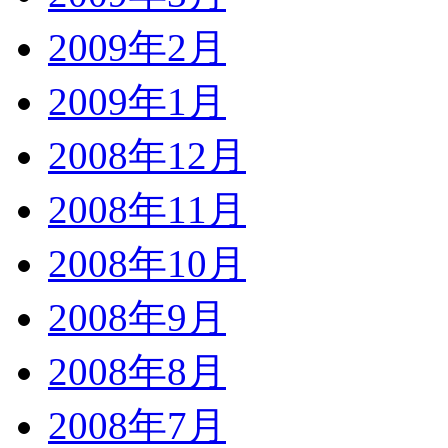
2009年2月
2009年1月
2008年12月
2008年11月
2008年10月
2008年9月
2008年8月
2008年7月