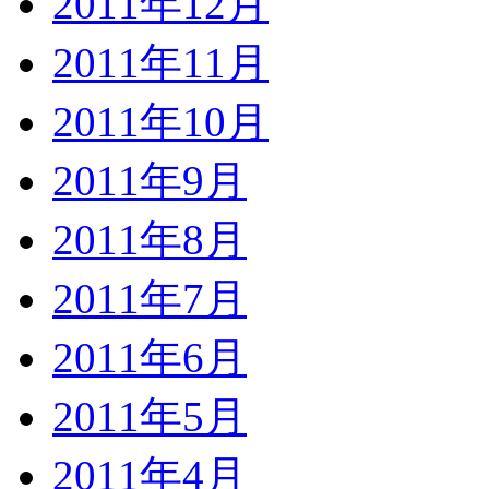
2011年12月
2011年11月
2011年10月
2011年9月
2011年8月
2011年7月
2011年6月
2011年5月
2011年4月