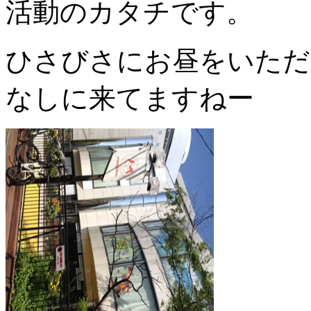
活動のカタチです。
ひさびさにお昼をいただ
なしに来てますねー