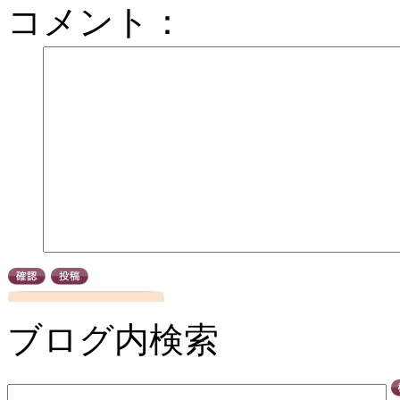
コメント：
ブログ内検索