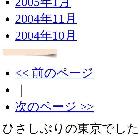
2005年1月
2004年11月
2004年10月
<< 前のページ
｜
次のページ >>
ひさしぶりの東京でした