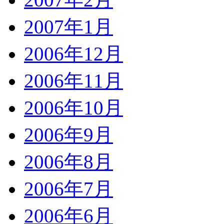
2007年1月
2006年12月
2006年11月
2006年10月
2006年9月
2006年8月
2006年7月
2006年6月