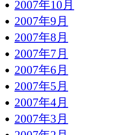
2007年10月
2007年9月
2007年8月
2007年7月
2007年6月
2007年5月
2007年4月
2007年3月
2007年2月