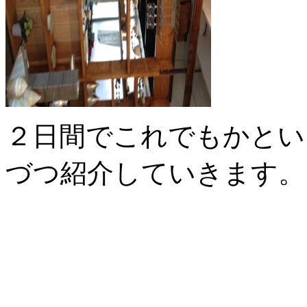
２日間でこれでもかとい
づつ紹介していきます。