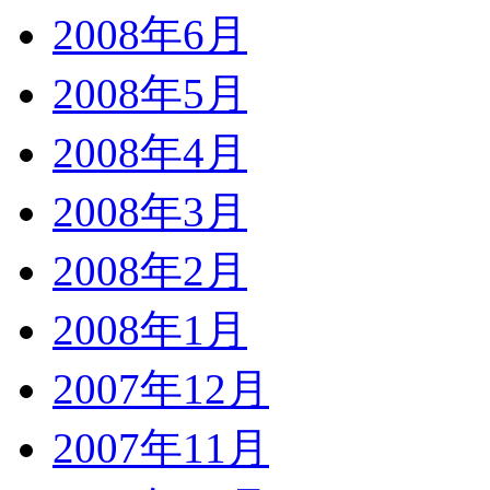
2008年6月
2008年5月
2008年4月
2008年3月
2008年2月
2008年1月
2007年12月
2007年11月