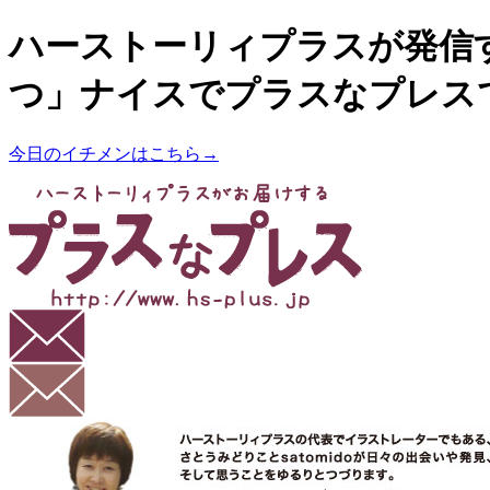
ハーストーリィプラスが発信
つ」ナイスでプラスなプレス
今日のイチメンはこちら→