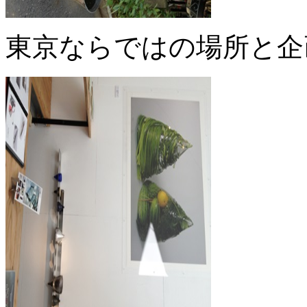
東京ならではの場所と企