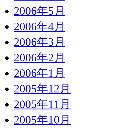
2006年5月
2006年4月
2006年3月
2006年2月
2006年1月
2005年12月
2005年11月
2005年10月