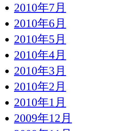
2010年7月
2010年6月
2010年5月
2010年4月
2010年3月
2010年2月
2010年1月
2009年12月