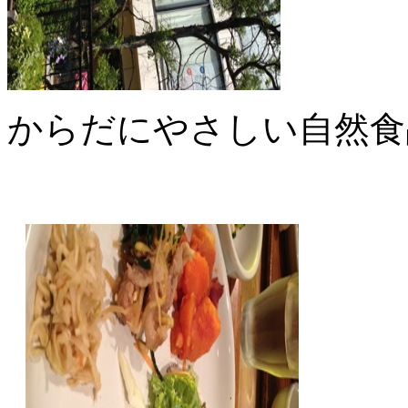
からだにやさしい自然食