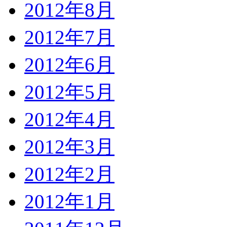
2012年8月
2012年7月
2012年6月
2012年5月
2012年4月
2012年3月
2012年2月
2012年1月