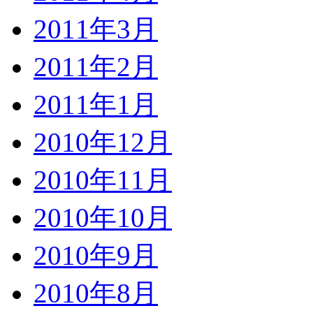
2011年3月
2011年2月
2011年1月
2010年12月
2010年11月
2010年10月
2010年9月
2010年8月