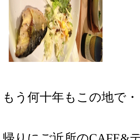
もう何十年もこの地で・
帰りにご近所のCAFE