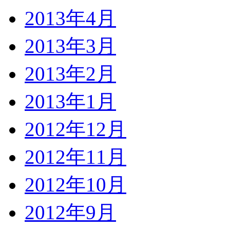
2013年4月
2013年3月
2013年2月
2013年1月
2012年12月
2012年11月
2012年10月
2012年9月