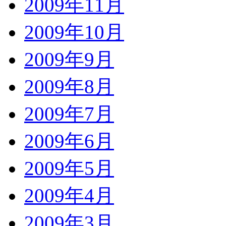
2009年11月
2009年10月
2009年9月
2009年8月
2009年7月
2009年6月
2009年5月
2009年4月
2009年3月