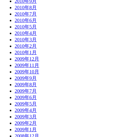
2010年9月
2010年8月
2010年7月
2010年6月
2010年5月
2010年4月
2010年3月
2010年2月
2010年1月
2009年12月
2009年11月
2009年10月
2009年9月
2009年8月
2009年7月
2009年6月
2009年5月
2009年4月
2009年3月
2009年2月
2009年1月
2008年12月