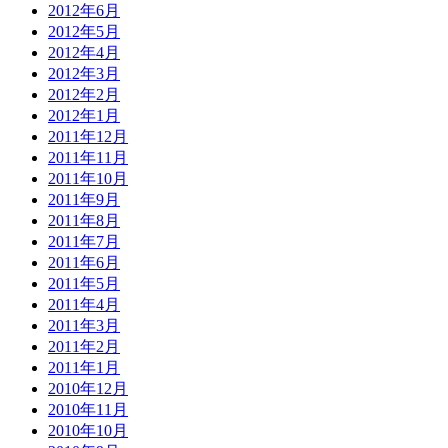
2012年6月
2012年5月
2012年4月
2012年3月
2012年2月
2012年1月
2011年12月
2011年11月
2011年10月
2011年9月
2011年8月
2011年7月
2011年6月
2011年5月
2011年4月
2011年3月
2011年2月
2011年1月
2010年12月
2010年11月
2010年10月