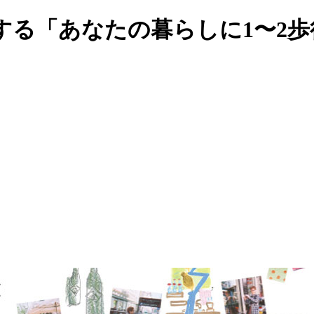
する「あなたの暮らしに1〜2