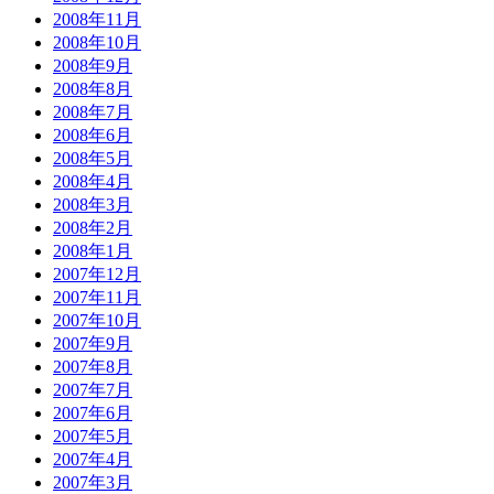
2008年11月
2008年10月
2008年9月
2008年8月
2008年7月
2008年6月
2008年5月
2008年4月
2008年3月
2008年2月
2008年1月
2007年12月
2007年11月
2007年10月
2007年9月
2007年8月
2007年7月
2007年6月
2007年5月
2007年4月
2007年3月