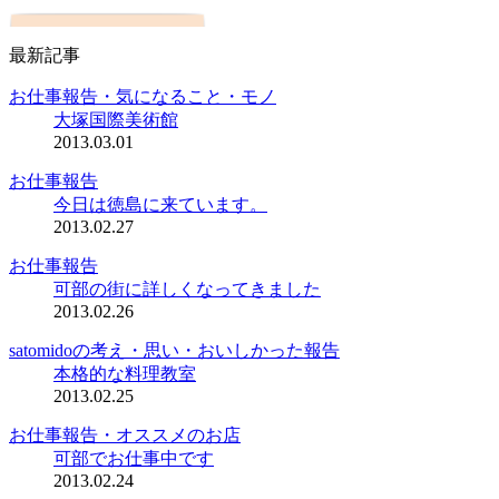
最新記事
お仕事報告・気になること・モノ
大塚国際美術館
2013.03.01
お仕事報告
今日は徳島に来ています。
2013.02.27
お仕事報告
可部の街に詳しくなってきました
2013.02.26
satomidoの考え・思い・おいしかった報告
本格的な料理教室
2013.02.25
お仕事報告・オススメのお店
可部でお仕事中です
2013.02.24