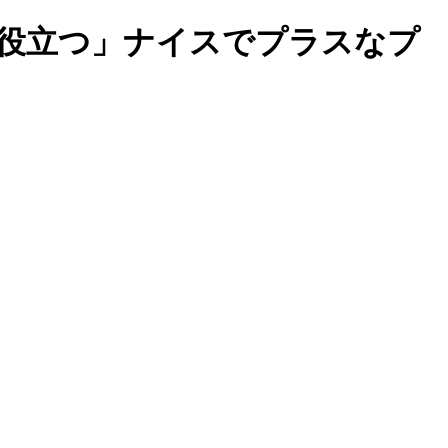
歩役立つ」ナイスでプラスなプ