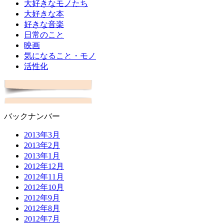
大好きなモノたち
大好きな本
好きな音楽
日常のこと
映画
気になること・モノ
活性化
バックナンバー
2013年3月
2013年2月
2013年1月
2012年12月
2012年11月
2012年10月
2012年9月
2012年8月
2012年7月