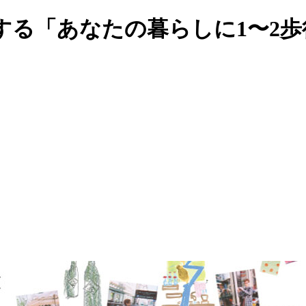
する「あなたの暮らしに1〜2