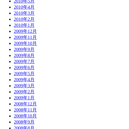
2010年5月
2010年4月
2010年3月
2010年2月
2010年1月
2009年12月
2009年11月
2009年10月
2009年9月
2009年8月
2009年7月
2009年6月
2009年5月
2009年4月
2009年3月
2009年2月
2009年1月
2008年12月
2008年11月
2008年10月
2008年9月
2008年8月