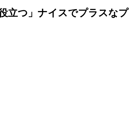
歩役立つ」ナイスでプラスなプ