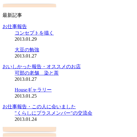
最新記事
お仕事報告
コンセプトを描く
2013.01.29
大豆の勉強
2013.01.27
おいしかった報告・オススメのお店
可部の老舗 染と茶
2013.01.27
Houseギャラリー
2013.01.25
お仕事報告・この人に会いました
"くらしにプラスメンバー"の交流会
2013.01.24