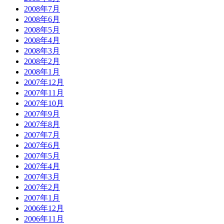
2008年7月
2008年6月
2008年5月
2008年4月
2008年3月
2008年2月
2008年1月
2007年12月
2007年11月
2007年10月
2007年9月
2007年8月
2007年7月
2007年6月
2007年5月
2007年4月
2007年3月
2007年2月
2007年1月
2006年12月
2006年11月