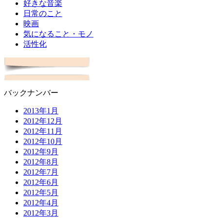
好きな音楽
日常のこと
映画
気になること・モノ
活性化
バックナンバー
2013年1月
2012年12月
2012年11月
2012年10月
2012年9月
2012年8月
2012年7月
2012年6月
2012年5月
2012年4月
2012年3月