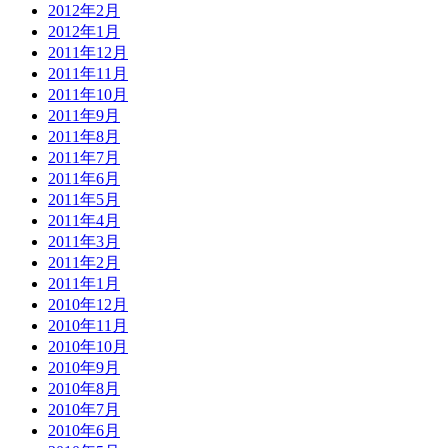
2012年2月
2012年1月
2011年12月
2011年11月
2011年10月
2011年9月
2011年8月
2011年7月
2011年6月
2011年5月
2011年4月
2011年3月
2011年2月
2011年1月
2010年12月
2010年11月
2010年10月
2010年9月
2010年8月
2010年7月
2010年6月