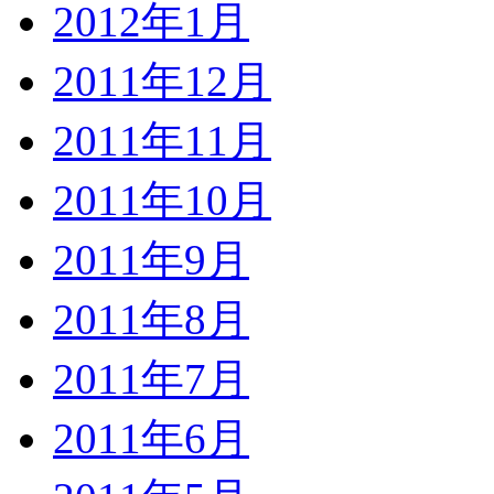
2012年1月
2011年12月
2011年11月
2011年10月
2011年9月
2011年8月
2011年7月
2011年6月