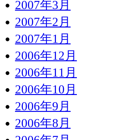
2007年3月
2007年2月
2007年1月
2006年12月
2006年11月
2006年10月
2006年9月
2006年8月
2006年7月