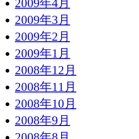
2009年4月
2009年3月
2009年2月
2009年1月
2008年12月
2008年11月
2008年10月
2008年9月
2008年8月