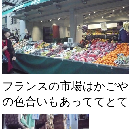
フランスの市場はかごや
の色合いもあっててとて