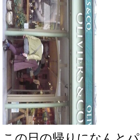
この日の帰りになんとパ