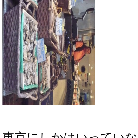
東京にしかはいっていな