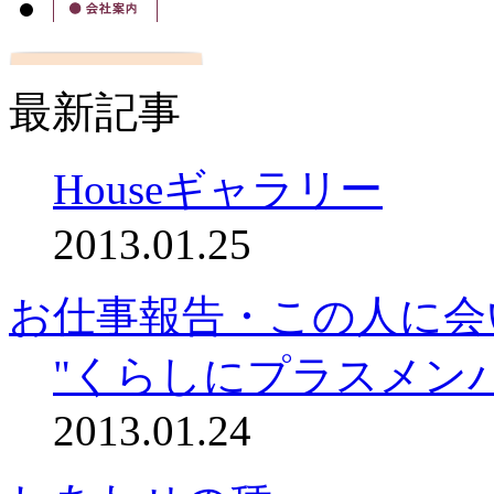
最新記事
Houseギャラリー
2013.01.25
お仕事報告・この人に会
"くらしにプラスメン
2013.01.24