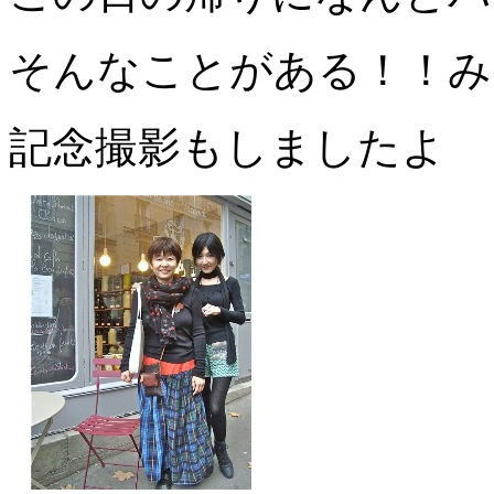
そんなことがある！！み
記念撮影もしましたよ