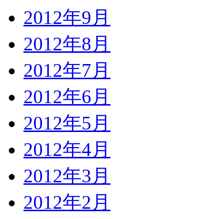
2012年9月
2012年8月
2012年7月
2012年6月
2012年5月
2012年4月
2012年3月
2012年2月