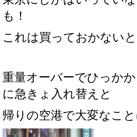
も！
これは買っておかないと
重量オーバーでひっかか
に急きょ入れ替えと
帰りの空港で大変なこと