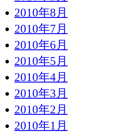
2010年8月
2010年7月
2010年6月
2010年5月
2010年4月
2010年3月
2010年2月
2010年1月