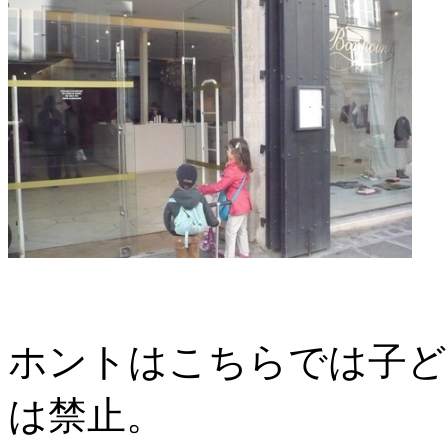
ホントはこちらでは子ど
は禁止。