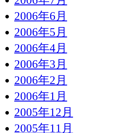
2006年6月
2006年5月
2006年4月
2006年3月
2006年2月
2006年1月
2005年12月
2005年11月