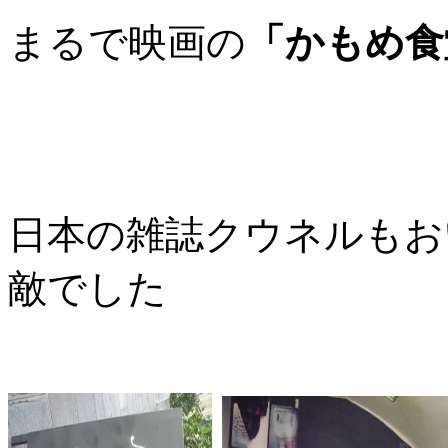
まるで映画の
「かもめ食
日本の雑誌クウネルもお
敵でした