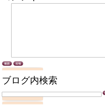
ブログ内検索