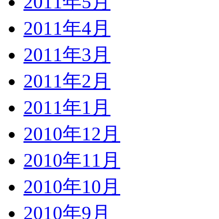
2011年5月
2011年4月
2011年3月
2011年2月
2011年1月
2010年12月
2010年11月
2010年10月
2010年9月