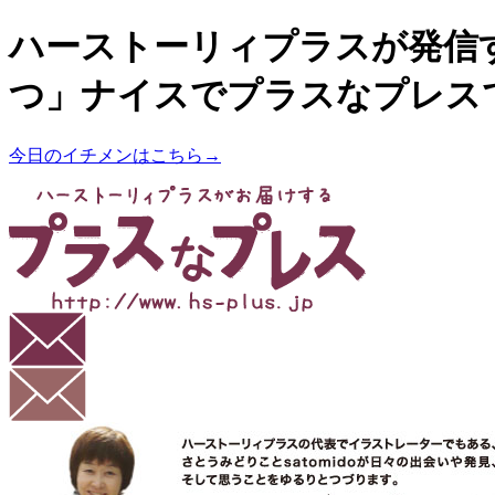
ハーストーリィプラスが発信
つ」ナイスでプラスなプレス
今日のイチメンはこちら→