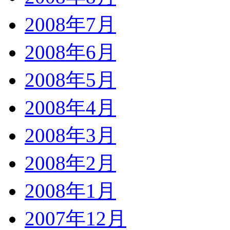
2008年7月
2008年6月
2008年5月
2008年4月
2008年3月
2008年2月
2008年1月
2007年12月