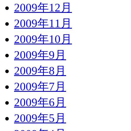
2009年12月
2009年11月
2009年10月
2009年9月
2009年8月
2009年7月
2009年6月
2009年5月