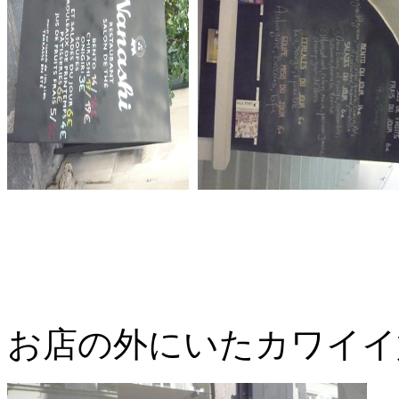
お店の外にいたカワイイ