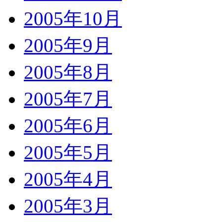
2005年10月
2005年9月
2005年8月
2005年7月
2005年6月
2005年5月
2005年4月
2005年3月