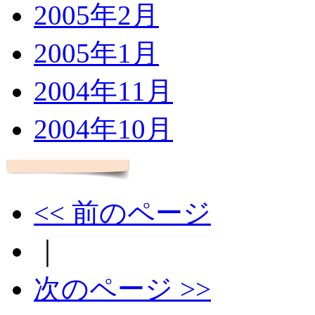
2005年2月
2005年1月
2004年11月
2004年10月
<< 前のページ
｜
次のページ >>