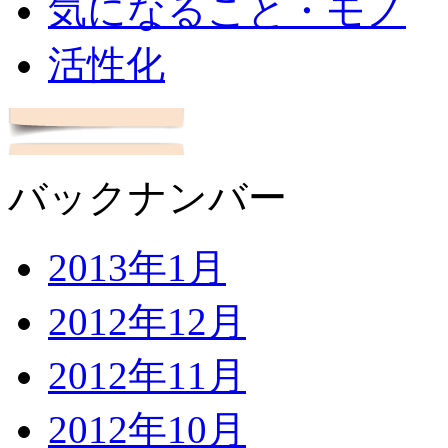
気になること・モノ
活性化
バックナンバー
2013年1月
2012年12月
2012年11月
2012年10月