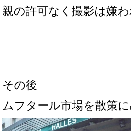
親の許可なく撮影は嫌わ
その後
ムフタール市場を散策に