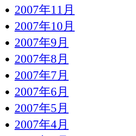
2007年11月
2007年10月
2007年9月
2007年8月
2007年7月
2007年6月
2007年5月
2007年4月