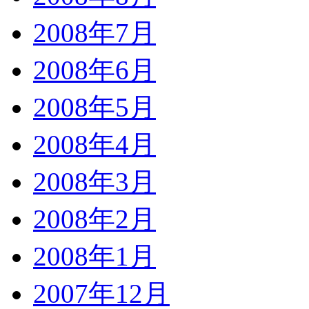
2008年7月
2008年6月
2008年5月
2008年4月
2008年3月
2008年2月
2008年1月
2007年12月