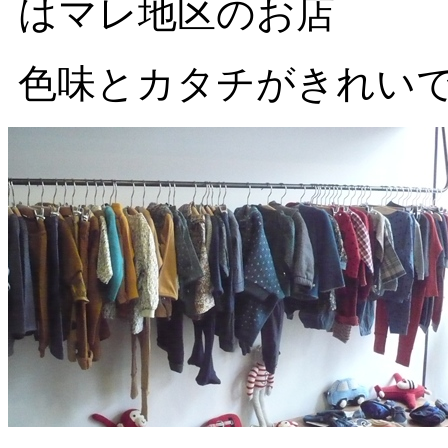
はマレ地区のお店
色味とカタチがきれい