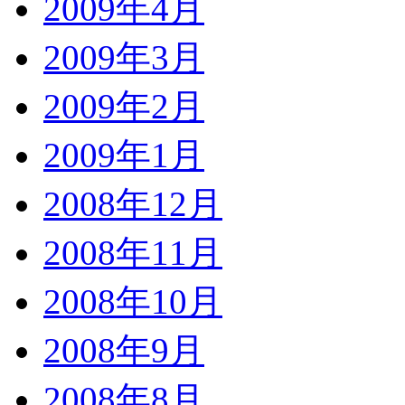
2009年4月
2009年3月
2009年2月
2009年1月
2008年12月
2008年11月
2008年10月
2008年9月
2008年8月