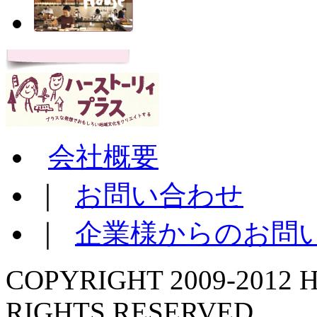
会社概要
｜
お問い合わせ
｜
企業様からのお問
COPYRIGHT 2009-2012 H
RIGHTS RESERVED.