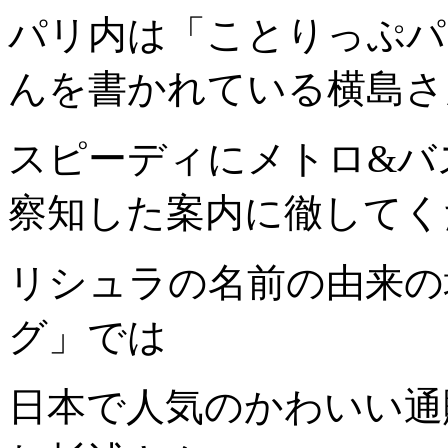
パリ内は「ことりっぷパ
んを書かれている横島さ
スピーディにメトロ&バ
察知した案内に徹してく
リシュラの名前の由来の
グ」では
日本で人気のかわいい通