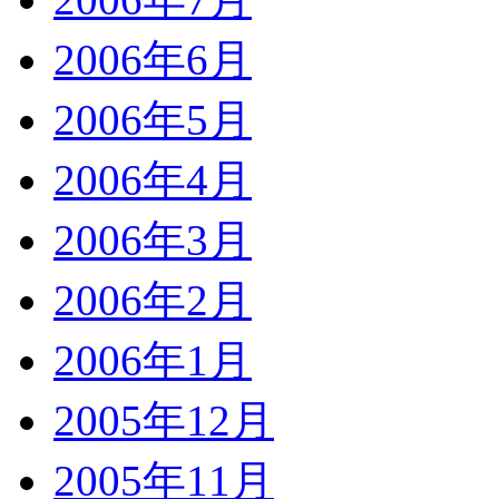
2006年6月
2006年5月
2006年4月
2006年3月
2006年2月
2006年1月
2005年12月
2005年11月