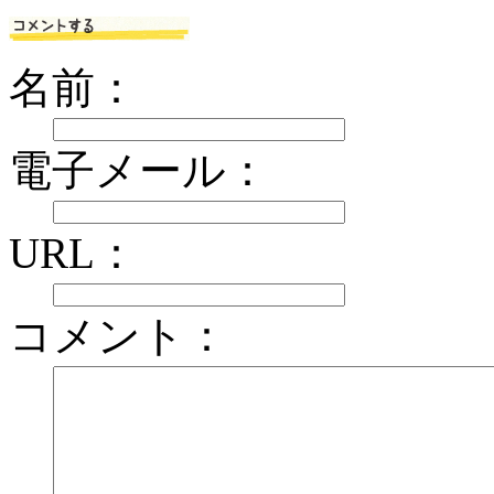
名前：
電子メール：
URL：
コメント：