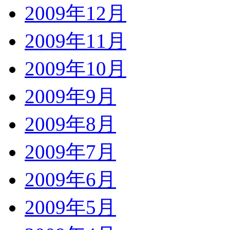
2009年12月
2009年11月
2009年10月
2009年9月
2009年8月
2009年7月
2009年6月
2009年5月