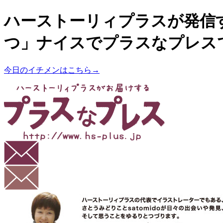
ハーストーリィプラスが発信
つ」ナイスでプラスなプレス
今日のイチメンはこちら→