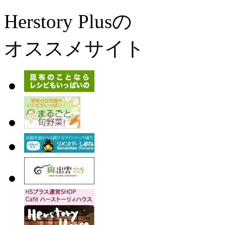
Herstory Plusの
オススメサイト