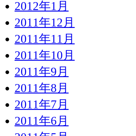
2012年1月
2011年12月
2011年11月
2011年10月
2011年9月
2011年8月
2011年7月
2011年6月