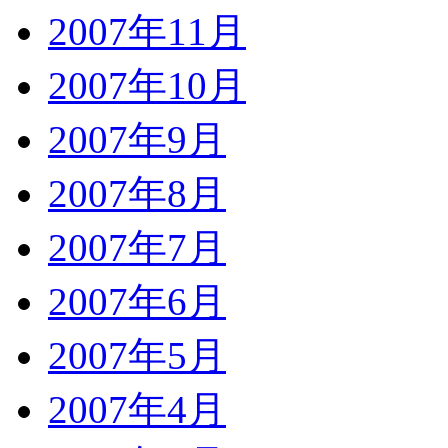
2007年11月
2007年10月
2007年9月
2007年8月
2007年7月
2007年6月
2007年5月
2007年4月