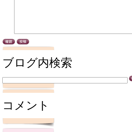
ブログ内検索
コメント