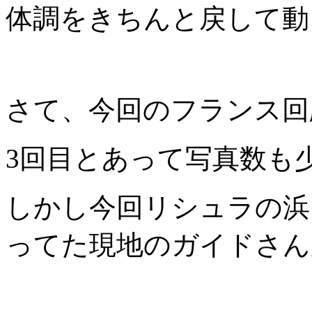
体調をきちんと戻して動
さて、今回のフランス回
3回目とあって写真数も
しかし今回リシュラの浜
ってた現地のガイドさん