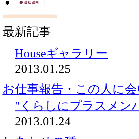
最新記事
Houseギャラリー
2013.01.25
お仕事報告・この人に会
"くらしにプラスメン
2013.01.24