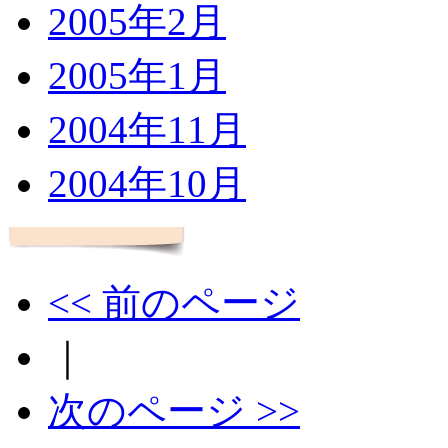
2005年2月
2005年1月
2004年11月
2004年10月
<< 前のページ
｜
次のページ >>