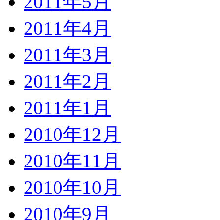
2011年5月
2011年4月
2011年3月
2011年2月
2011年1月
2010年12月
2010年11月
2010年10月
2010年9月