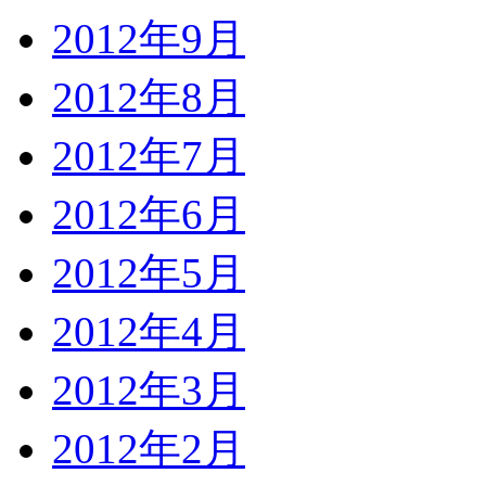
2012年9月
2012年8月
2012年7月
2012年6月
2012年5月
2012年4月
2012年3月
2012年2月