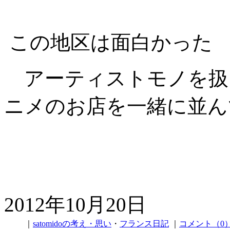
この地区は面白かった
アーティストモノを扱
ニメのお店を一緒に並ん
2012年10月20日
｜
satomidoの考え・思い
・
フランス日記
｜
コメント（0