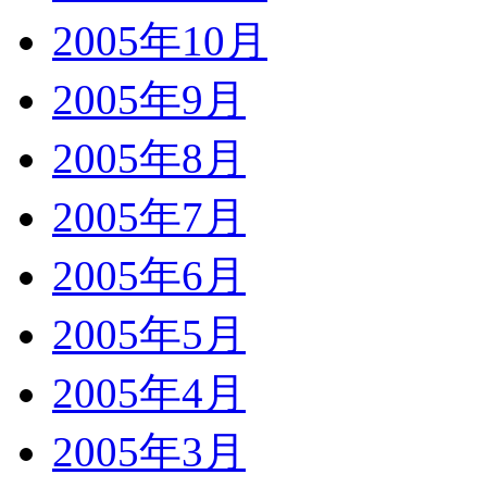
2005年10月
2005年9月
2005年8月
2005年7月
2005年6月
2005年5月
2005年4月
2005年3月