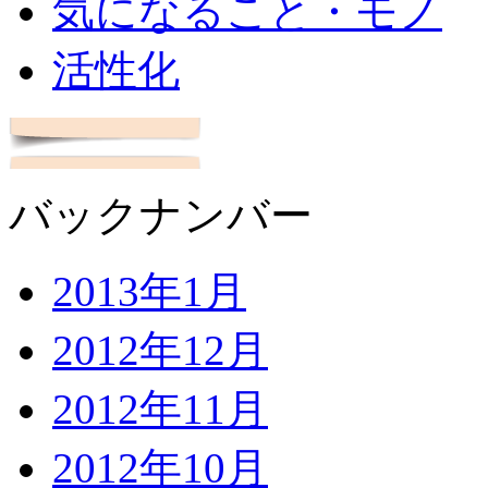
気になること・モノ
活性化
バックナンバー
2013年1月
2012年12月
2012年11月
2012年10月