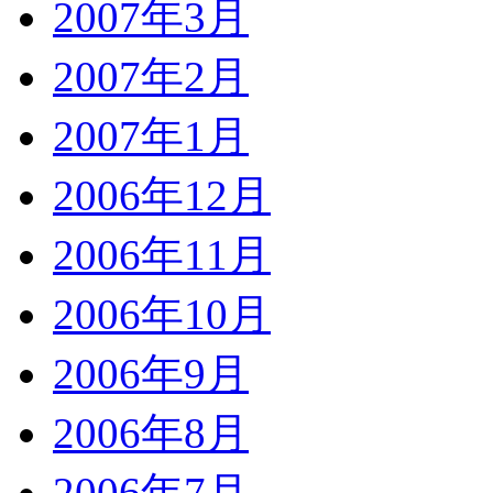
2007年3月
2007年2月
2007年1月
2006年12月
2006年11月
2006年10月
2006年9月
2006年8月
2006年7月