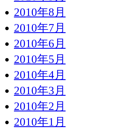
2010年8月
2010年7月
2010年6月
2010年5月
2010年4月
2010年3月
2010年2月
2010年1月