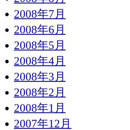
2008年7月
2008年6月
2008年5月
2008年4月
2008年3月
2008年2月
2008年1月
2007年12月