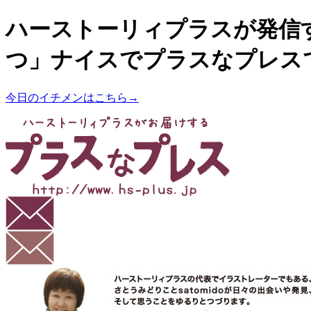
ハーストーリィプラスが発信
つ」ナイスでプラスなプレス
今日のイチメンはこちら→