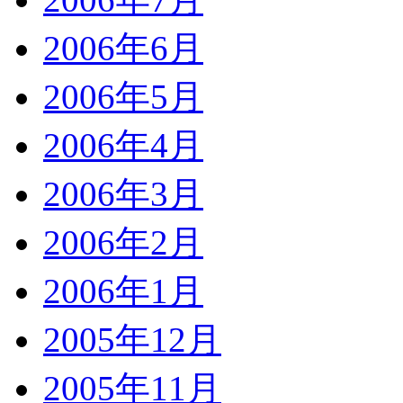
2006年6月
2006年5月
2006年4月
2006年3月
2006年2月
2006年1月
2005年12月
2005年11月