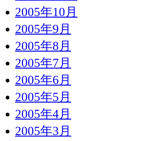
2005年10月
2005年9月
2005年8月
2005年7月
2005年6月
2005年5月
2005年4月
2005年3月