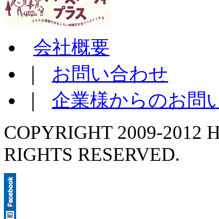
会社概要
｜
お問い合わせ
｜
企業様からのお問
COPYRIGHT 2009-2012 H
RIGHTS RESERVED.