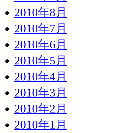
2010年8月
2010年7月
2010年6月
2010年5月
2010年4月
2010年3月
2010年2月
2010年1月