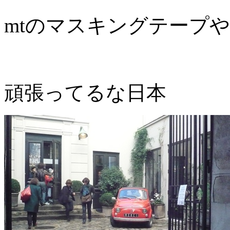
mtのマスキングテープ
頑張ってるな日本