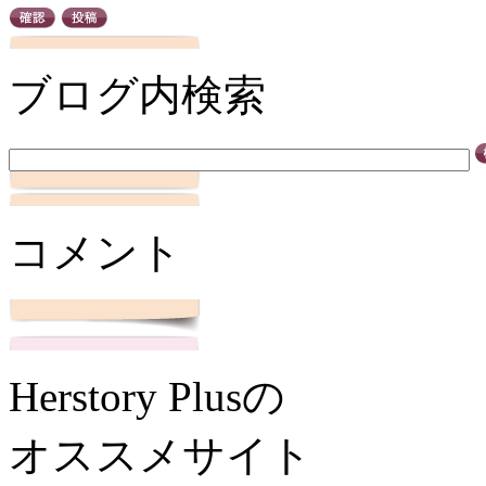
ブログ内検索
コメント
Herstory Plusの
オススメサイト