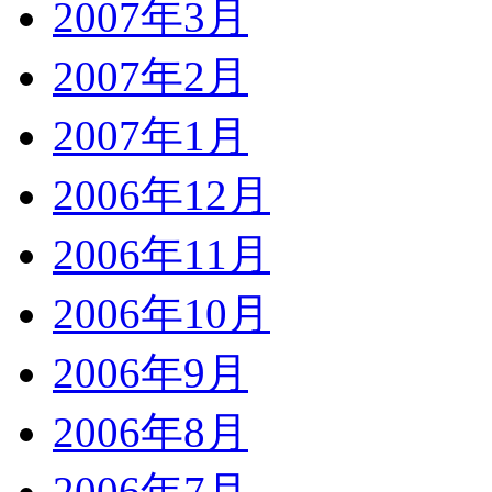
2007年3月
2007年2月
2007年1月
2006年12月
2006年11月
2006年10月
2006年9月
2006年8月
2006年7月