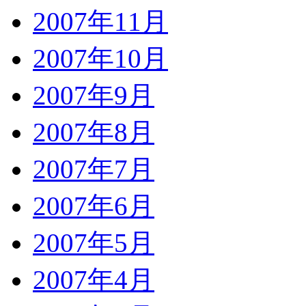
2007年11月
2007年10月
2007年9月
2007年8月
2007年7月
2007年6月
2007年5月
2007年4月