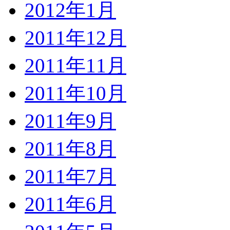
2012年1月
2011年12月
2011年11月
2011年10月
2011年9月
2011年8月
2011年7月
2011年6月