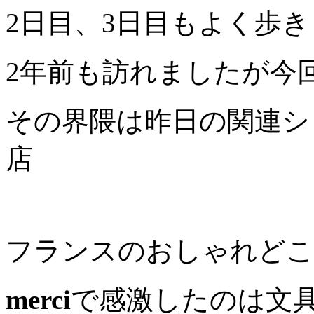
2日目、3日目もよく歩
2年前も訪れましたが今
その界隈は昨日の関連シ
店
フランスのおしゃれどこ
merci
で感激したのは文