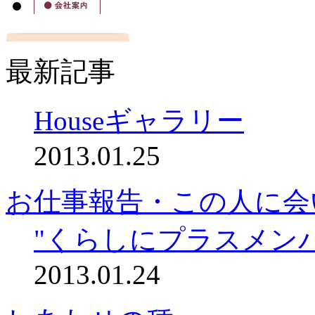
最新記事
Houseギャラリー
2013.01.25
お仕事報告・この人に会
"くらしにプラスメン
2013.01.24