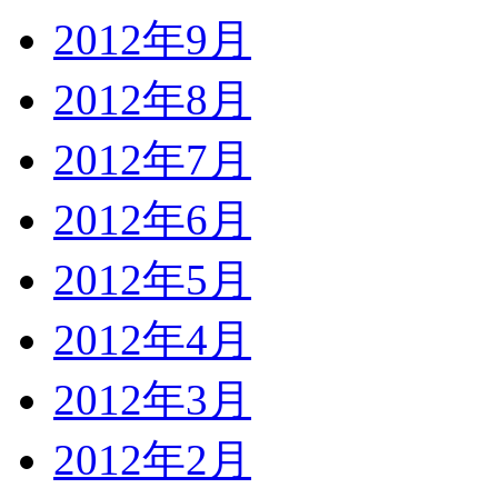
2012年9月
2012年8月
2012年7月
2012年6月
2012年5月
2012年4月
2012年3月
2012年2月