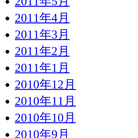
2011年5月
2011年4月
2011年3月
2011年2月
2011年1月
2010年12月
2010年11月
2010年10月
2010年9月