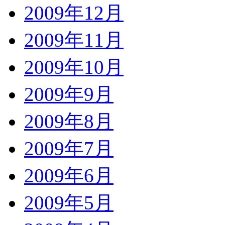
2009年12月
2009年11月
2009年10月
2009年9月
2009年8月
2009年7月
2009年6月
2009年5月