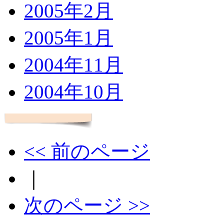
2005年2月
2005年1月
2004年11月
2004年10月
<< 前のページ
｜
次のページ >>