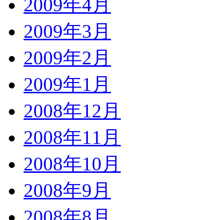
2009年4月
2009年3月
2009年2月
2009年1月
2008年12月
2008年11月
2008年10月
2008年9月
2008年8月