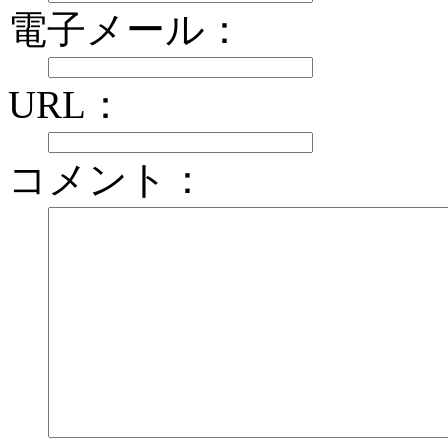
電子メール：
URL：
コメント：