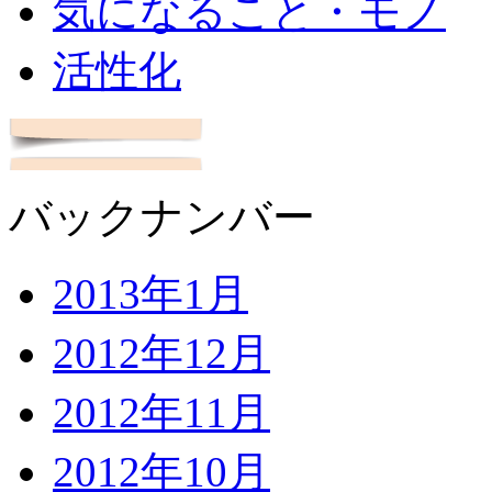
気になること・モノ
活性化
バックナンバー
2013年1月
2012年12月
2012年11月
2012年10月