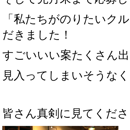
「私たちがのりたいクル
だきました！
すごいいい案たくさん出
見入ってしまいそうなく
皆さん真剣に見てくださ