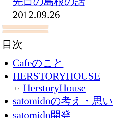
先日の島根の話
2012.09.26
目次
Cafeのこと
HERSTORYHOUSE
HerstoryHouse
satomidoの考え・思い
satomido開発