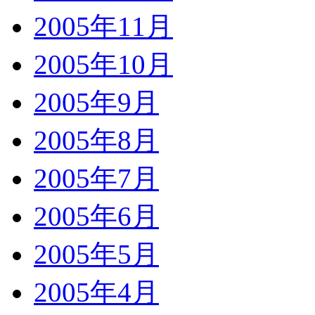
2005年11月
2005年10月
2005年9月
2005年8月
2005年7月
2005年6月
2005年5月
2005年4月