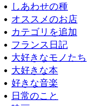
しあわせの種
オススメのお店
カテゴリを追加
フランス日記
大好きなモノたち
大好きな本
好きな音楽
日常のこと