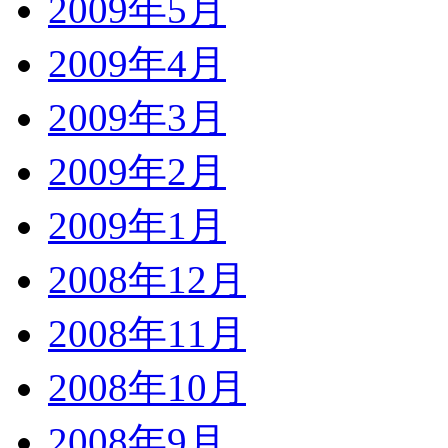
2009年5月
2009年4月
2009年3月
2009年2月
2009年1月
2008年12月
2008年11月
2008年10月
2008年9月