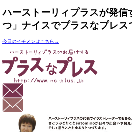
ハーストーリィプラスが発信
つ」ナイスでプラスなプレス
今日のイチメンはこちら→