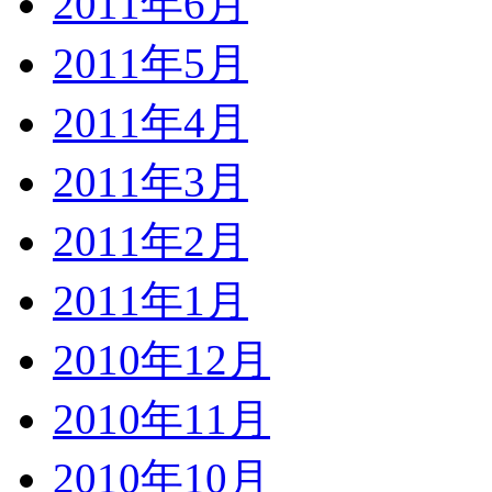
2011年6月
2011年5月
2011年4月
2011年3月
2011年2月
2011年1月
2010年12月
2010年11月
2010年10月