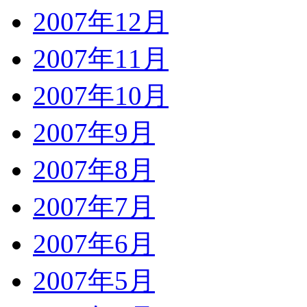
2007年12月
2007年11月
2007年10月
2007年9月
2007年8月
2007年7月
2007年6月
2007年5月