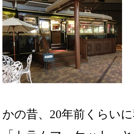
かの昔、20年前くらい