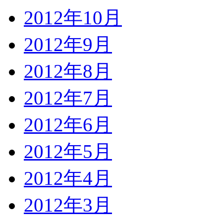
2012年10月
2012年9月
2012年8月
2012年7月
2012年6月
2012年5月
2012年4月
2012年3月