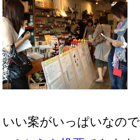
いい案がいっぱいなので