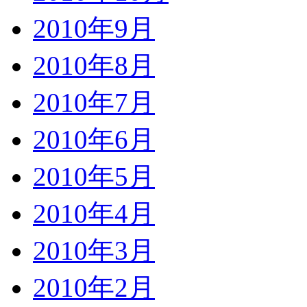
2010年9月
2010年8月
2010年7月
2010年6月
2010年5月
2010年4月
2010年3月
2010年2月