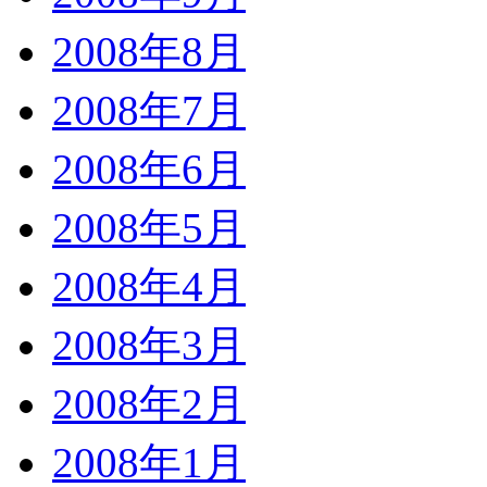
2008年8月
2008年7月
2008年6月
2008年5月
2008年4月
2008年3月
2008年2月
2008年1月