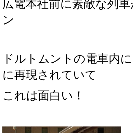
広電本社前に素敵な列車
ン
ドルトムントの電車内に
に再現されていて
これは面白い！