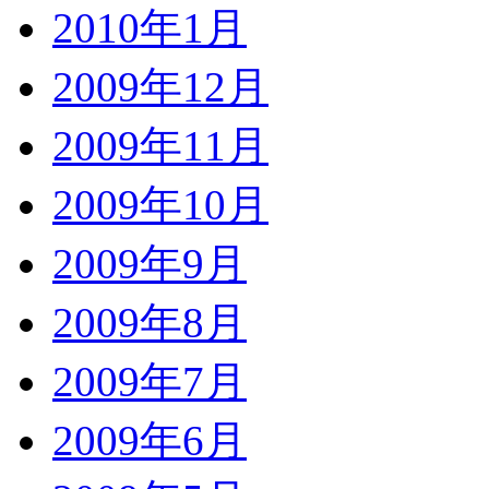
2010年1月
2009年12月
2009年11月
2009年10月
2009年9月
2009年8月
2009年7月
2009年6月