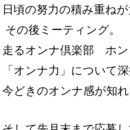
日頃の努力の積み重ねが
その後ミーティング。
走るオンナ倶楽部 ホン
「オンナ力」について深
今どきのオンナ感が知れ
そして先月末まで応募し