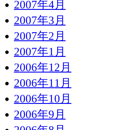
2007年4月
2007年3月
2007年2月
2007年1月
2006年12月
2006年11月
2006年10月
2006年9月
2006年8月