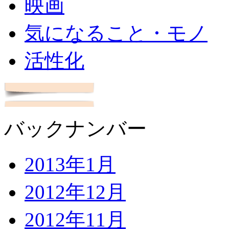
映画
気になること・モノ
活性化
バックナンバー
2013年1月
2012年12月
2012年11月