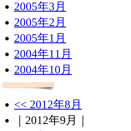
2005年3月
2005年2月
2005年1月
2004年11月
2004年10月
<< 2012年8月
｜2012年9月｜