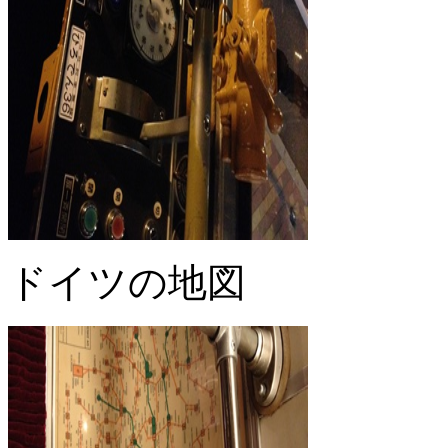
ドイツの地図