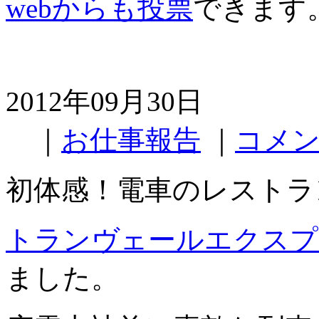
webからも投票
できます
2012年09月30日
｜
お仕事報告
｜
コメン
初体感！電車のレストラ
トランヴェールエクスプ
ました。