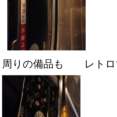
周りの備品も レトロ