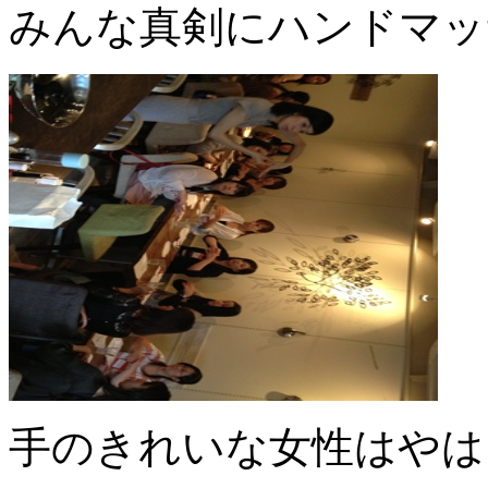
みんな真剣にハンドマッ
手のきれいな女性はやは