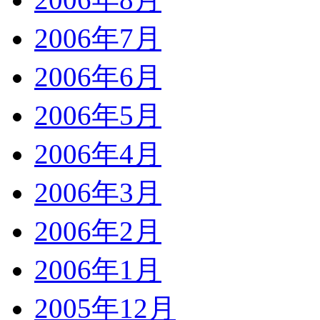
2006年7月
2006年6月
2006年5月
2006年4月
2006年3月
2006年2月
2006年1月
2005年12月