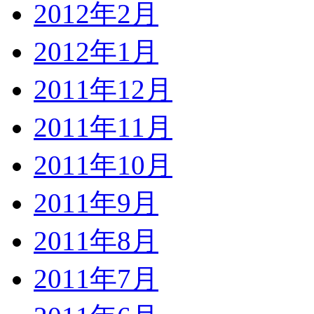
2012年2月
2012年1月
2011年12月
2011年11月
2011年10月
2011年9月
2011年8月
2011年7月