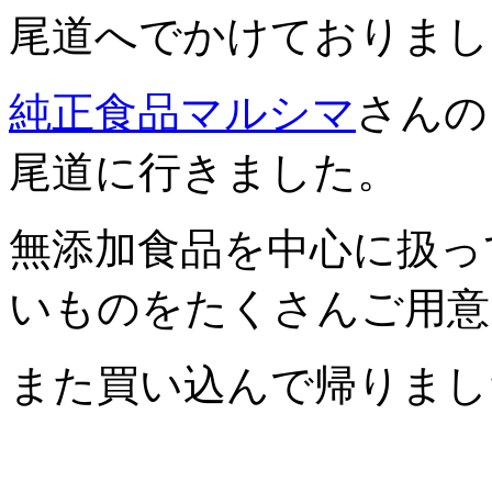
尾道へでかけておりまし
純正食品マルシマ
さんの「
尾道に行きました。
無添加食品を中心に扱っ
いものをたくさんご用意
また買い込んで帰りまし