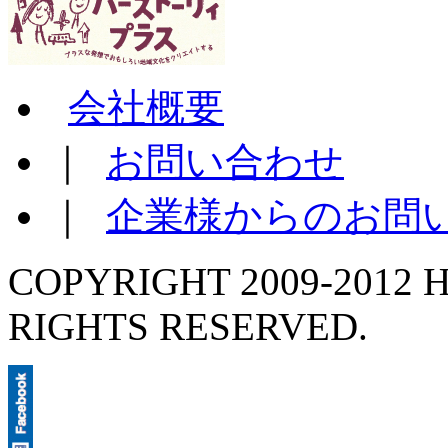
会社概要
｜
お問い合わせ
｜
企業様からのお問
COPYRIGHT 2009-2012 H
RIGHTS RESERVED.