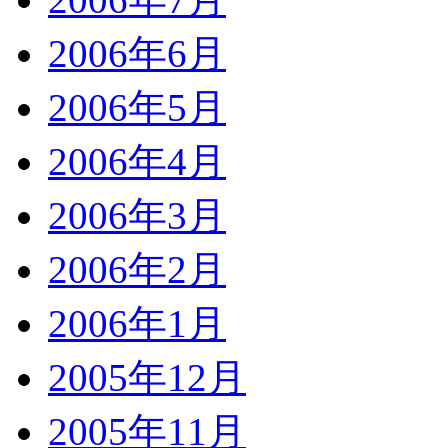
2006年6月
2006年5月
2006年4月
2006年3月
2006年2月
2006年1月
2005年12月
2005年11月