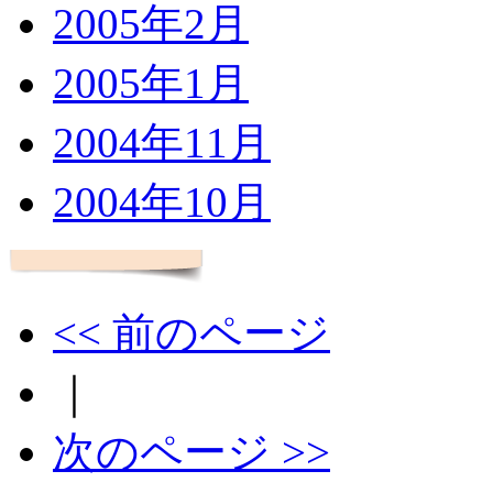
2005年2月
2005年1月
2004年11月
2004年10月
<< 前のページ
｜
次のページ >>