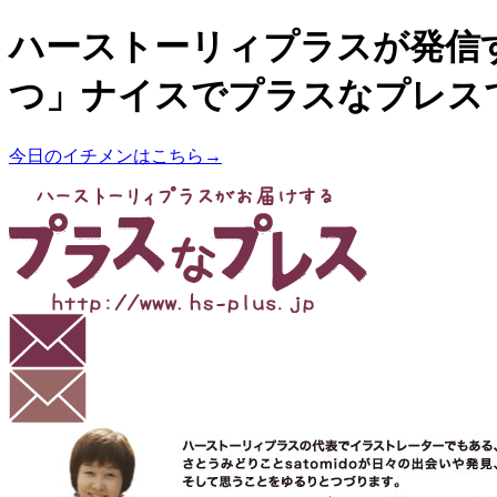
ハーストーリィプラスが発信
つ」ナイスでプラスなプレス
今日のイチメンはこちら→