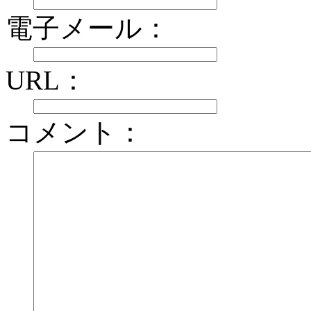
電子メール：
URL：
コメント：