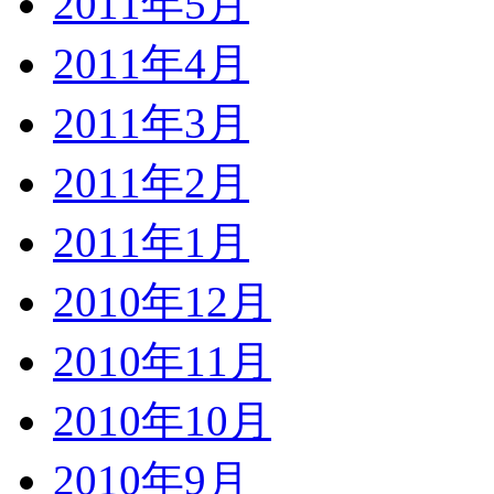
2011年5月
2011年4月
2011年3月
2011年2月
2011年1月
2010年12月
2010年11月
2010年10月
2010年9月