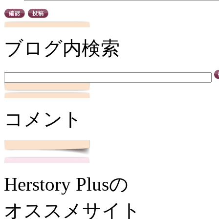
ブログ内検索
コメント
Herstory Plusの
オススメサイト