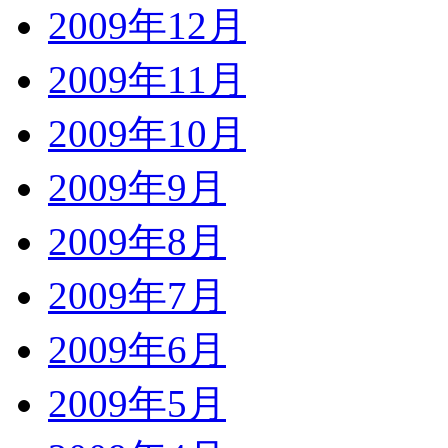
2009年12月
2009年11月
2009年10月
2009年9月
2009年8月
2009年7月
2009年6月
2009年5月