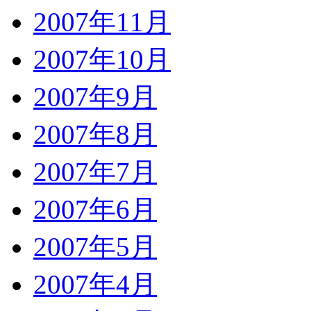
2007年11月
2007年10月
2007年9月
2007年8月
2007年7月
2007年6月
2007年5月
2007年4月