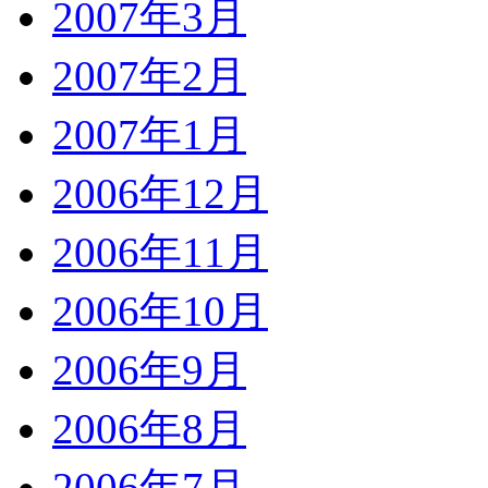
2007年3月
2007年2月
2007年1月
2006年12月
2006年11月
2006年10月
2006年9月
2006年8月
2006年7月