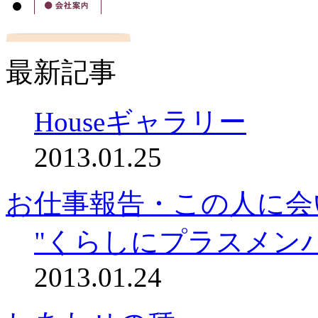
最新記事
Houseギャラリー
2013.01.25
お仕事報告・この人に会
"くらしにプラスメン
2013.01.24