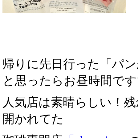
帰りに先日行った「パン
と思ったらお昼時間です
人気店は素晴らしい！残
開かれてた