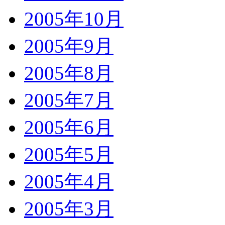
2005年10月
2005年9月
2005年8月
2005年7月
2005年6月
2005年5月
2005年4月
2005年3月