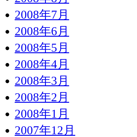
2008年7月
2008年6月
2008年5月
2008年4月
2008年3月
2008年2月
2008年1月
2007年12月