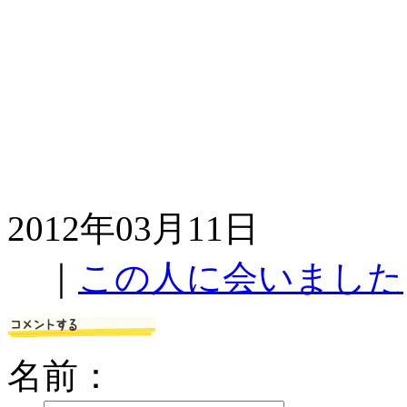
2012年03月11日
｜
この人に会いました
名前：