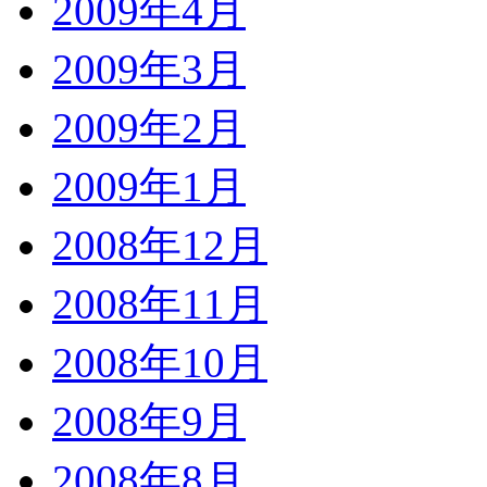
2009年4月
2009年3月
2009年2月
2009年1月
2008年12月
2008年11月
2008年10月
2008年9月
2008年8月