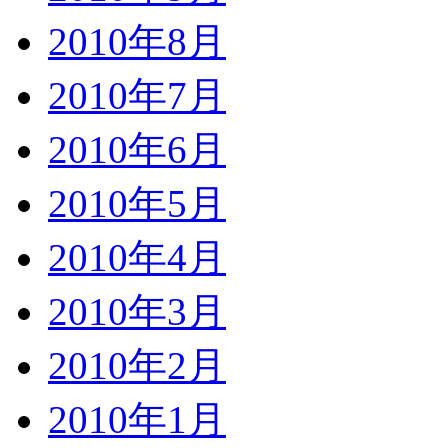
2010年8月
2010年7月
2010年6月
2010年5月
2010年4月
2010年3月
2010年2月
2010年1月