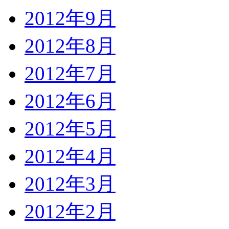
2012年9月
2012年8月
2012年7月
2012年6月
2012年5月
2012年4月
2012年3月
2012年2月