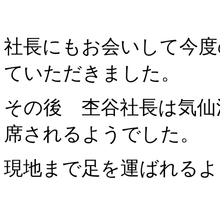
社長にもお会いして今度
ていただきました。
その後 杢谷社長は気仙
席されるようでした。
現地まで足を運ばれるよ