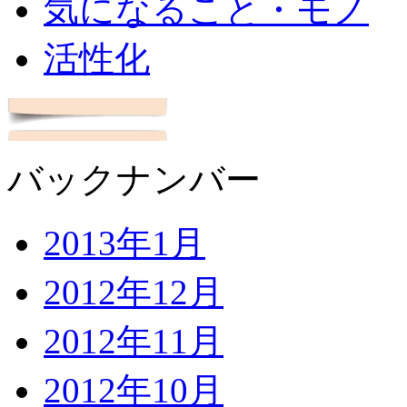
気になること・モノ
活性化
バックナンバー
2013年1月
2012年12月
2012年11月
2012年10月