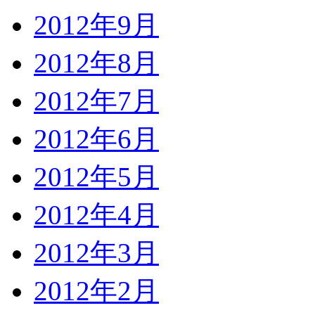
2012年9月
2012年8月
2012年7月
2012年6月
2012年5月
2012年4月
2012年3月
2012年2月