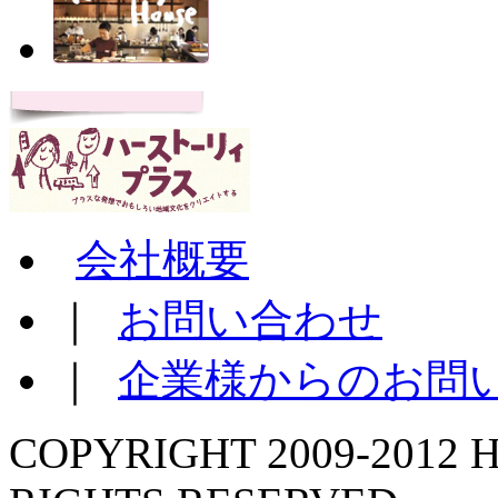
会社概要
｜
お問い合わせ
｜
企業様からのお問
COPYRIGHT 2009-2012 H