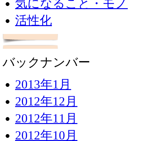
気になること・モノ
活性化
バックナンバー
2013年1月
2012年12月
2012年11月
2012年10月