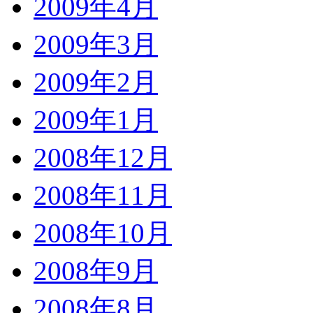
2009年4月
2009年3月
2009年2月
2009年1月
2008年12月
2008年11月
2008年10月
2008年9月
2008年8月