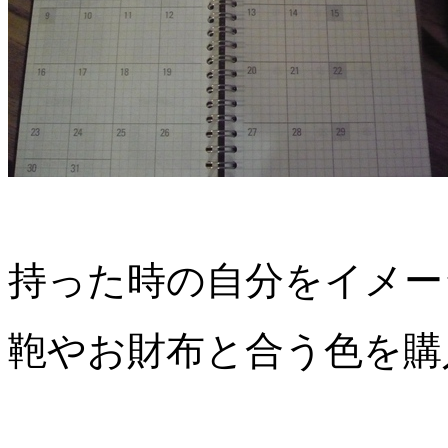
持った時の自分をイメー
鞄やお財布と合う色を購