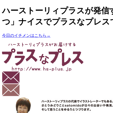
ハーストーリィプラスが発信
つ」ナイスでプラスなプレス
今日のイチメンはこちら→