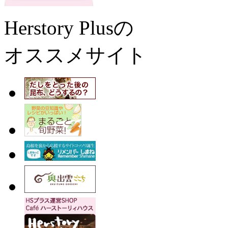
Herstory Plusの
オススメサイト