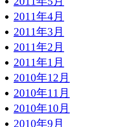
2011年5月
2011年4月
2011年3月
2011年2月
2011年1月
2010年12月
2010年11月
2010年10月
2010年9月