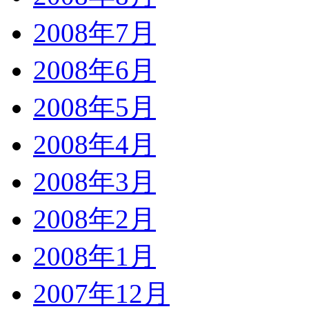
2008年7月
2008年6月
2008年5月
2008年4月
2008年3月
2008年2月
2008年1月
2007年12月