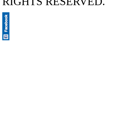
RIGHTS RESERVED.