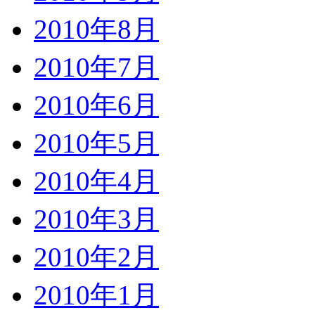
2010年8月
2010年7月
2010年6月
2010年5月
2010年4月
2010年3月
2010年2月
2010年1月