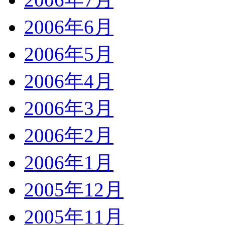
2006年6月
2006年5月
2006年4月
2006年3月
2006年2月
2006年1月
2005年12月
2005年11月