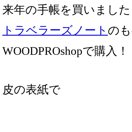
来年の手帳を買いました
トラベラーズノート
のも
WOODPROshopで購入！
皮の表紙で