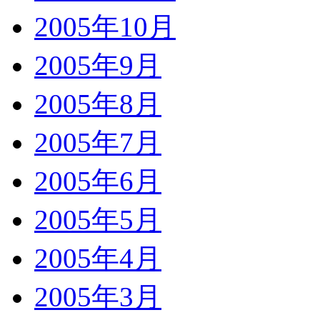
2005年10月
2005年9月
2005年8月
2005年7月
2005年6月
2005年5月
2005年4月
2005年3月