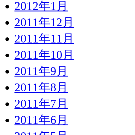
2012年1月
2011年12月
2011年11月
2011年10月
2011年9月
2011年8月
2011年7月
2011年6月