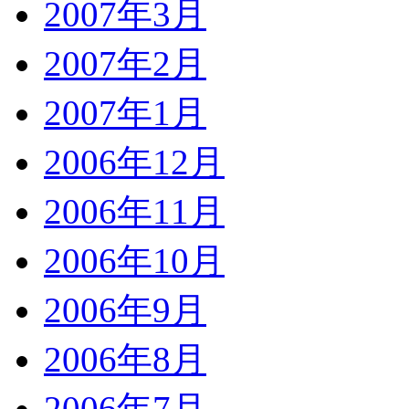
2007年3月
2007年2月
2007年1月
2006年12月
2006年11月
2006年10月
2006年9月
2006年8月
2006年7月