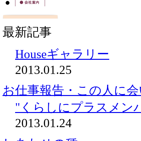
最新記事
Houseギャラリー
2013.01.25
お仕事報告・この人に会
"くらしにプラスメン
2013.01.24