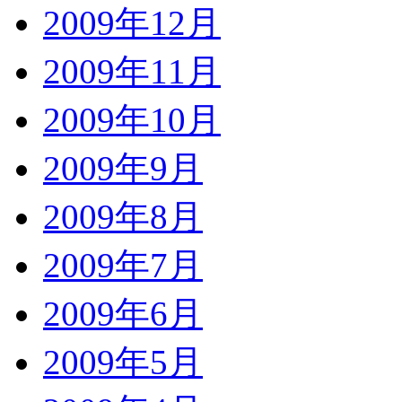
2009年12月
2009年11月
2009年10月
2009年9月
2009年8月
2009年7月
2009年6月
2009年5月