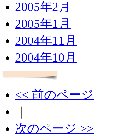
2005年2月
2005年1月
2004年11月
2004年10月
<< 前のページ
｜
次のページ >>