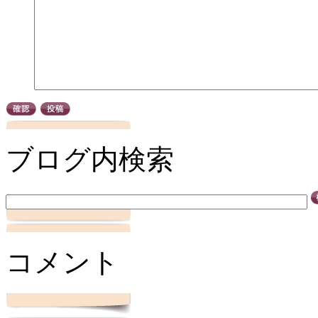
ブログ内検索
コメント