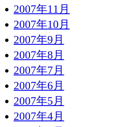
2007年11月
2007年10月
2007年9月
2007年8月
2007年7月
2007年6月
2007年5月
2007年4月