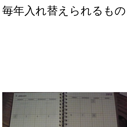
毎年入れ替えられるもの