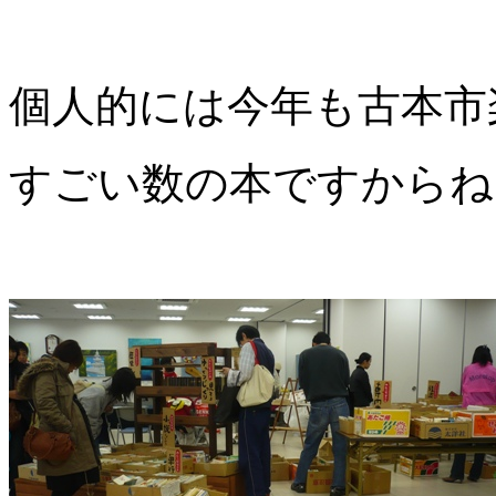
個人的には今年も古本市
すごい数の本ですからね