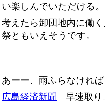
い楽しんでいただける。
考えたら卸団地内に働く
祭ともいえそうです。
あーー、雨ふらなければ
広島経済新聞
早速取り