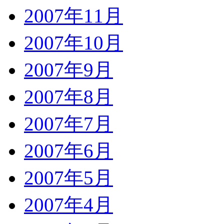
2007年11月
2007年10月
2007年9月
2007年8月
2007年7月
2007年6月
2007年5月
2007年4月