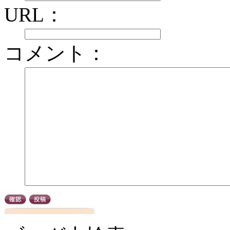
URL：
コメント：