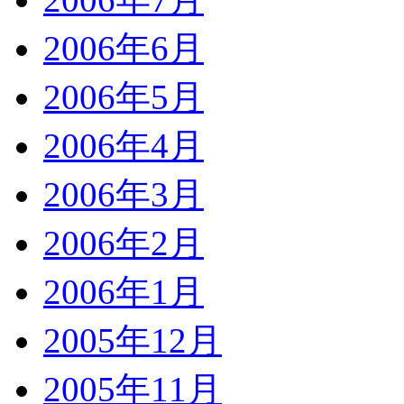
2006年6月
2006年5月
2006年4月
2006年3月
2006年2月
2006年1月
2005年12月
2005年11月