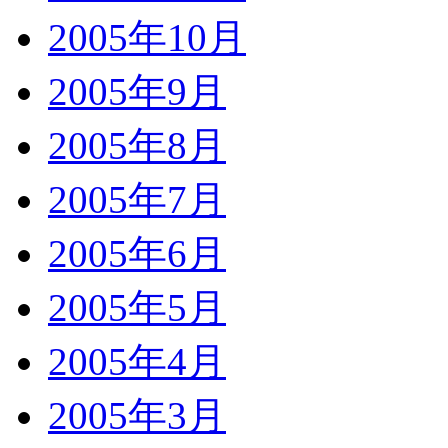
2005年10月
2005年9月
2005年8月
2005年7月
2005年6月
2005年5月
2005年4月
2005年3月