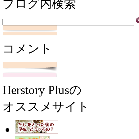
ブログ内検索
コメント
Herstory Plusの
オススメサイト