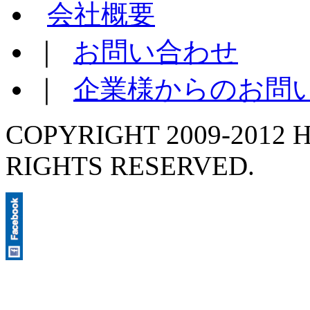
会社概要
｜
お問い合わせ
｜
企業様からのお問
COPYRIGHT 2009-2012 H
RIGHTS RESERVED.