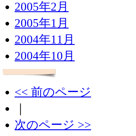
2005年2月
2005年1月
2004年11月
2004年10月
<< 前のページ
｜
次のページ >>