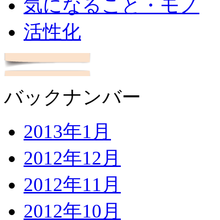
気になること・モノ
活性化
バックナンバー
2013年1月
2012年12月
2012年11月
2012年10月