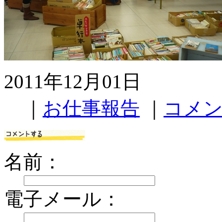
2011年12月01日
｜
お仕事報告
｜
コメン
名前：
電子メール：