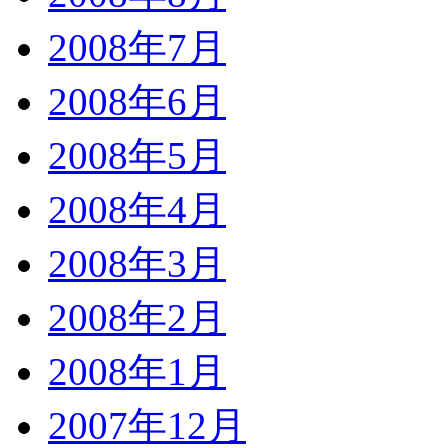
2008年7月
2008年6月
2008年5月
2008年4月
2008年3月
2008年2月
2008年1月
2007年12月