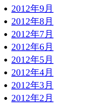
2012年9月
2012年8月
2012年7月
2012年6月
2012年5月
2012年4月
2012年3月
2012年2月