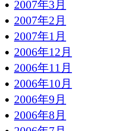
2007年3月
2007年2月
2007年1月
2006年12月
2006年11月
2006年10月
2006年9月
2006年8月
2006年7月