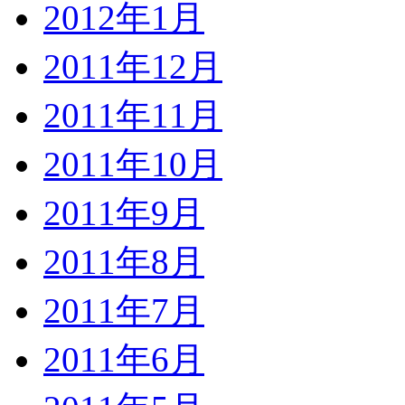
2012年1月
2011年12月
2011年11月
2011年10月
2011年9月
2011年8月
2011年7月
2011年6月