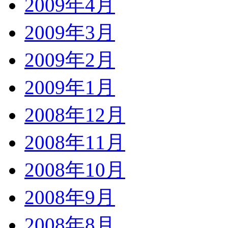
2009年4月
2009年3月
2009年2月
2009年1月
2008年12月
2008年11月
2008年10月
2008年9月
2008年8月