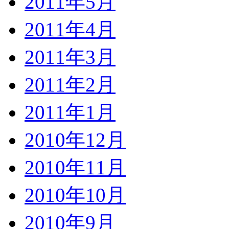
2011年5月
2011年4月
2011年3月
2011年2月
2011年1月
2010年12月
2010年11月
2010年10月
2010年9月