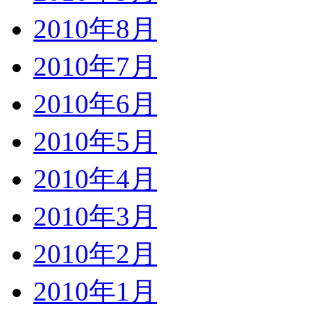
2010年8月
2010年7月
2010年6月
2010年5月
2010年4月
2010年3月
2010年2月
2010年1月