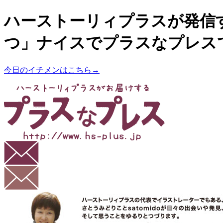
ハーストーリィプラスが発信
つ」ナイスでプラスなプレス
今日のイチメンはこちら→