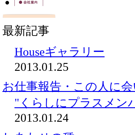
最新記事
Houseギャラリー
2013.01.25
お仕事報告・この人に会
"くらしにプラスメン
2013.01.24