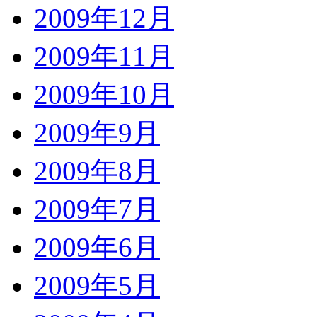
2009年12月
2009年11月
2009年10月
2009年9月
2009年8月
2009年7月
2009年6月
2009年5月