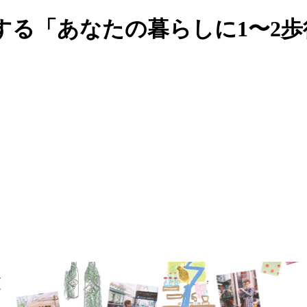
する「あなたの暮らしに1〜2