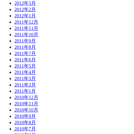
2012年3月
2012年2月
2012年1月
2011年12月
2011年11月
2011年10月
2011年9月
2011年8月
2011年7月
2011年6月
2011年5月
2011年4月
2011年3月
2011年2月
2011年1月
2010年12月
2010年11月
2010年10月
2010年9月
2010年8月
2010年7月