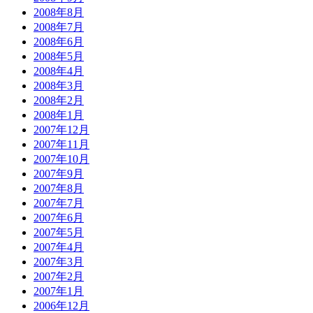
2008年8月
2008年7月
2008年6月
2008年5月
2008年4月
2008年3月
2008年2月
2008年1月
2007年12月
2007年11月
2007年10月
2007年9月
2007年8月
2007年7月
2007年6月
2007年5月
2007年4月
2007年3月
2007年2月
2007年1月
2006年12月