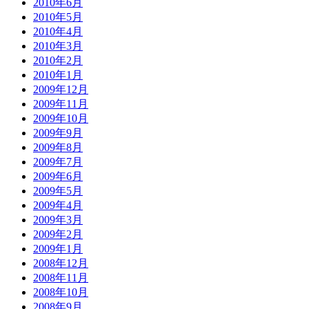
2010年6月
2010年5月
2010年4月
2010年3月
2010年2月
2010年1月
2009年12月
2009年11月
2009年10月
2009年9月
2009年8月
2009年7月
2009年6月
2009年5月
2009年4月
2009年3月
2009年2月
2009年1月
2008年12月
2008年11月
2008年10月
2008年9月