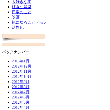
大好きな本
好きな音楽
日常のこと
映画
気になること・モノ
活性化
バックナンバー
2013年1月
2012年12月
2012年11月
2012年10月
2012年9月
2012年8月
2012年7月
2012年6月
2012年5月
2012年4月