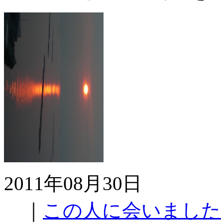
2011年08月30日
｜
この人に会いました