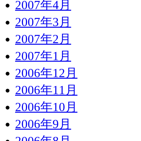
2007年4月
2007年3月
2007年2月
2007年1月
2006年12月
2006年11月
2006年10月
2006年9月
2006年8月