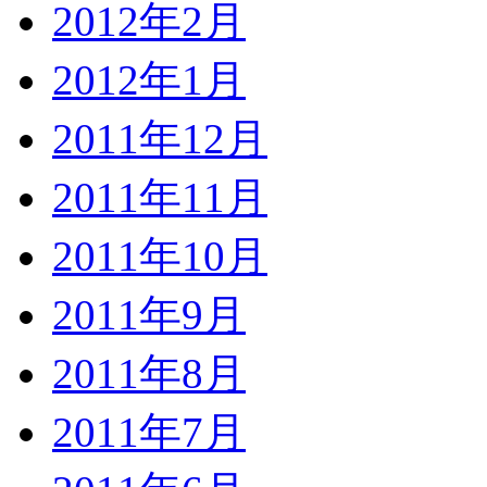
2012年2月
2012年1月
2011年12月
2011年11月
2011年10月
2011年9月
2011年8月
2011年7月