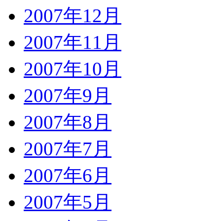
2007年12月
2007年11月
2007年10月
2007年9月
2007年8月
2007年7月
2007年6月
2007年5月