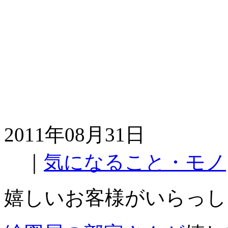
2011年08月31日
｜
気になること・モノ
嬉しいお客様がいらっし