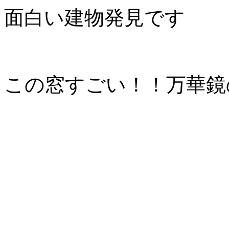
面白い建物発見です
この窓すごい！！万華鏡