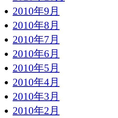
2010年9月
2010年8月
2010年7月
2010年6月
2010年5月
2010年4月
2010年3月
2010年2月