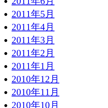
2011年6月
2011年5月
2011年4月
2011年3月
2011年2月
2011年1月
2010年12月
2010年11月
2010年10月