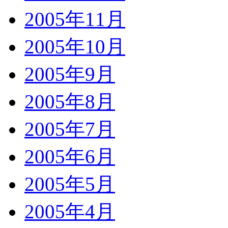
2005年11月
2005年10月
2005年9月
2005年8月
2005年7月
2005年6月
2005年5月
2005年4月