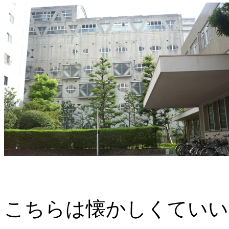
こちらは懐かしくていい