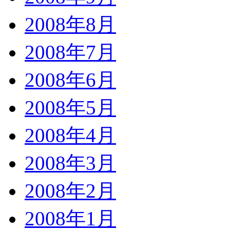
2008年8月
2008年7月
2008年6月
2008年5月
2008年4月
2008年3月
2008年2月
2008年1月