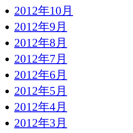
2012年10月
2012年9月
2012年8月
2012年7月
2012年6月
2012年5月
2012年4月
2012年3月