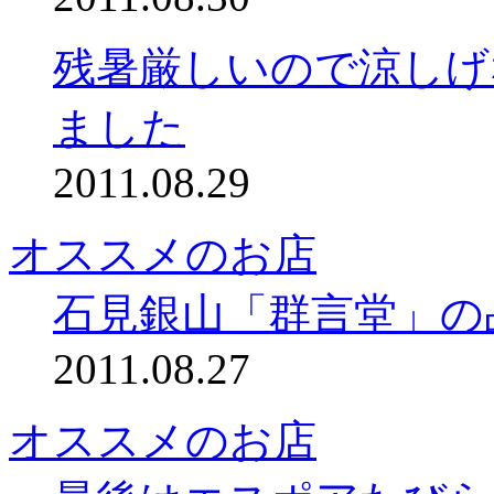
残暑厳しいので涼しげ
ました
2011.08.29
オススメのお店
石見銀山「群言堂」の
2011.08.27
オススメのお店