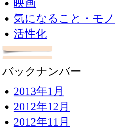
映画
気になること・モノ
活性化
バックナンバー
2013年1月
2012年12月
2012年11月