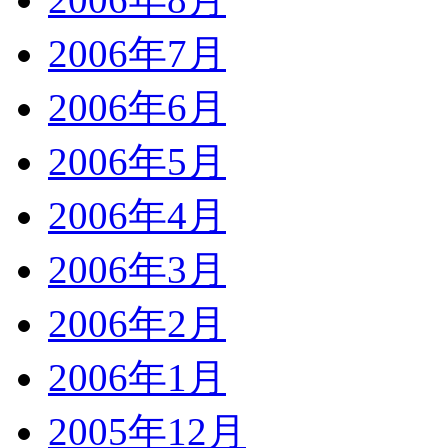
2006年7月
2006年6月
2006年5月
2006年4月
2006年3月
2006年2月
2006年1月
2005年12月