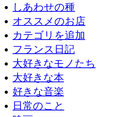
しあわせの種
オススメのお店
カテゴリを追加
フランス日記
大好きなモノたち
大好きな本
好きな音楽
日常のこと