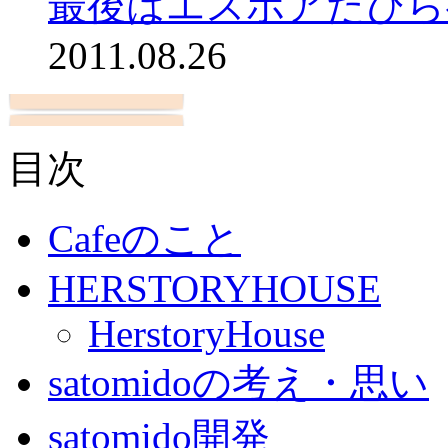
最後はエスポアたびら
2011.08.26
目次
Cafeのこと
HERSTORYHOUSE
HerstoryHouse
satomidoの考え・思い
satomido開発