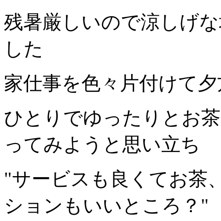
残暑厳しいので涼しげな
した
家仕事を色々片付けて夕
ひとりでゆったりとお茶
ってみようと思い立ち
"サービスも良くてお茶
ションもいいところ？"