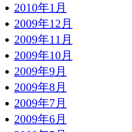
2010年1月
2009年12月
2009年11月
2009年10月
2009年9月
2009年8月
2009年7月
2009年6月