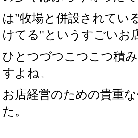
は"牧場と併設されてい
けてる"というすごいお
ひとつづつこつこつ積み
すよね。
お店経営のための貴重な
た。