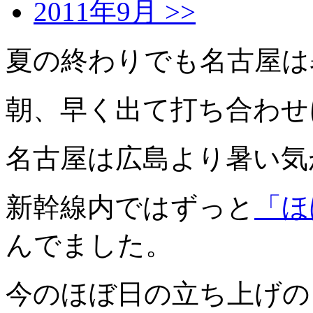
2011年9月 >>
夏の終わりでも名古屋は
朝、早く出て打ち合わせ
名古屋は広島より暑い気
新幹線内ではずっと
「ほ
んでました。
今のほぼ日の立ち上げの