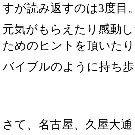
すが読み返すのは3度目
元気がもらえたり感動し
ためのヒントを頂いたり
バイブルのように持ち歩
さて、名古屋、久屋大通