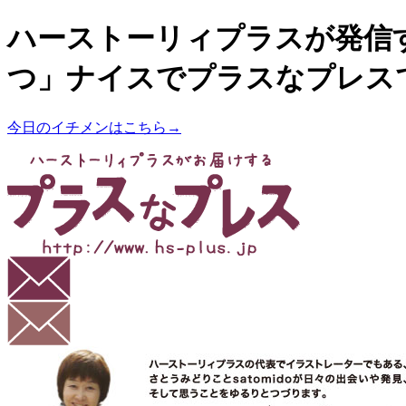
ハーストーリィプラスが発信
つ」ナイスでプラスなプレス
今日のイチメンはこちら→