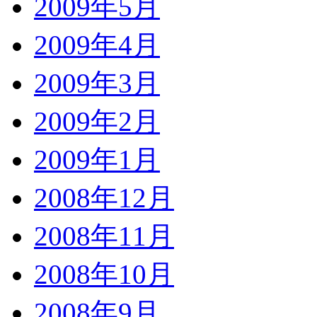
2009年5月
2009年4月
2009年3月
2009年2月
2009年1月
2008年12月
2008年11月
2008年10月
2008年9月