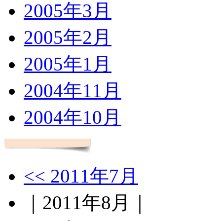
2005年3月
2005年2月
2005年1月
2004年11月
2004年10月
<< 2011年7月
｜2011年8月｜