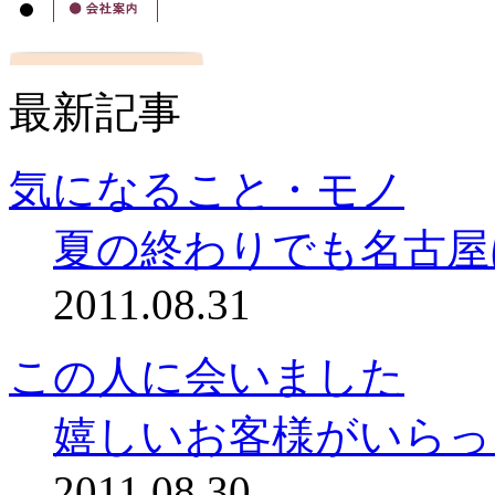
最新記事
気になること・モノ
夏の終わりでも名古屋
2011.08.31
この人に会いました
嬉しいお客様がいらっ
2011.08.30