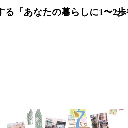
する「あなたの暮らしに1〜2