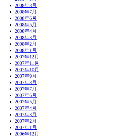
2008年8月
2008年7月
2008年6月
2008年5月
2008年4月
2008年3月
2008年2月
2008年1月
2007年12月
2007年11月
2007年10月
2007年9月
2007年8月
2007年7月
2007年6月
2007年5月
2007年4月
2007年3月
2007年2月
2007年1月
2006年12月