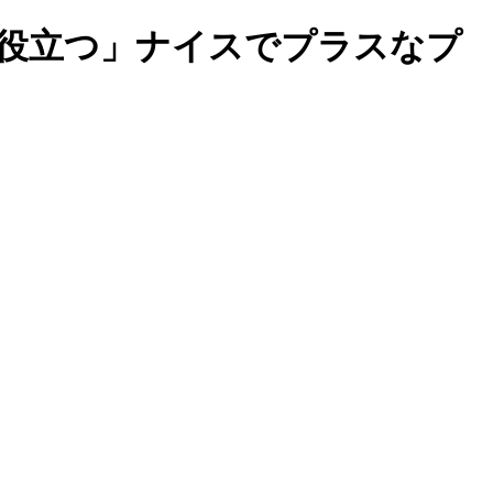
歩役立つ」ナイスでプラスなプ