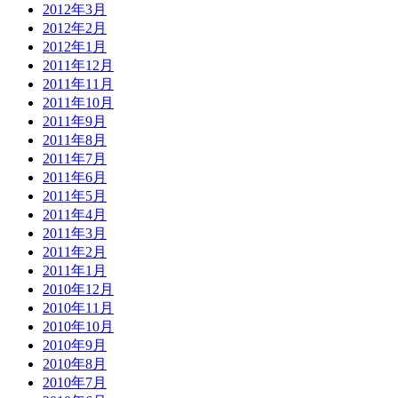
2012年3月
2012年2月
2012年1月
2011年12月
2011年11月
2011年10月
2011年9月
2011年8月
2011年7月
2011年6月
2011年5月
2011年4月
2011年3月
2011年2月
2011年1月
2010年12月
2010年11月
2010年10月
2010年9月
2010年8月
2010年7月