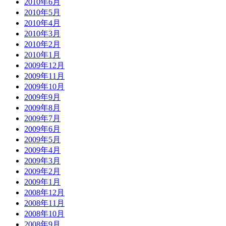
2010年6月
2010年5月
2010年4月
2010年3月
2010年2月
2010年1月
2009年12月
2009年11月
2009年10月
2009年9月
2009年8月
2009年7月
2009年6月
2009年5月
2009年4月
2009年3月
2009年2月
2009年1月
2008年12月
2008年11月
2008年10月
2008年9月