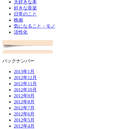
大好きな本
好きな音楽
日常のこと
映画
気になること・モノ
活性化
バックナンバー
2013年1月
2012年12月
2012年11月
2012年10月
2012年9月
2012年8月
2012年7月
2012年6月
2012年5月
2012年4月