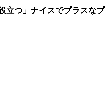
歩役立つ」ナイスでプラスなプ