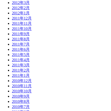
2012年3月
2012年2月
2012年1月
2011年12月
2011年11月
2011年10月
2011年9月
2011年8月
2011年7月
2011年6月
2011年5月
2011年4月
2011年3月
2011年2月
2011年1月
2010年12月
2010年11月
2010年10月
2010年9月
2010年8月
2010年7月