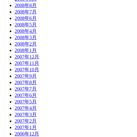
2008年8月
2008年7月
2008年6月
2008年5月
2008年4月
2008年3月
2008年2月
2008年1月
2007年12月
2007年11月
2007年10月
2007年9月
2007年8月
2007年7月
2007年6月
2007年5月
2007年4月
2007年3月
2007年2月
2007年1月
2006年12月