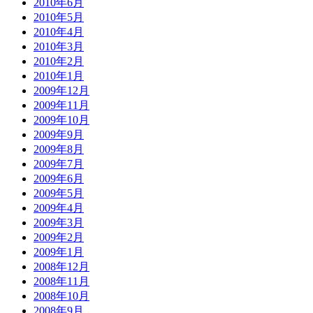
2010年6月
2010年5月
2010年4月
2010年3月
2010年2月
2010年1月
2009年12月
2009年11月
2009年10月
2009年9月
2009年8月
2009年7月
2009年6月
2009年5月
2009年4月
2009年3月
2009年2月
2009年1月
2008年12月
2008年11月
2008年10月
2008年9月