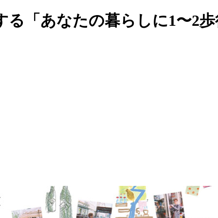
する「あなたの暮らしに1〜2