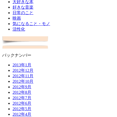
大好きな本
好きな音楽
日常のこと
映画
気になること・モノ
活性化
バックナンバー
2013年1月
2012年12月
2012年11月
2012年10月
2012年9月
2012年8月
2012年7月
2012年6月
2012年5月
2012年4月