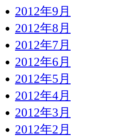
2012年9月
2012年8月
2012年7月
2012年6月
2012年5月
2012年4月
2012年3月
2012年2月