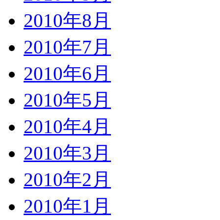
2010年8月
2010年7月
2010年6月
2010年5月
2010年4月
2010年3月
2010年2月
2010年1月