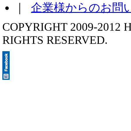
｜
企業様からのお問
COPYRIGHT 2009-2012 H
RIGHTS RESERVED.