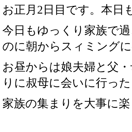
お正月2日目です。本日
今日もゆっくり家族で過
のに朝からスィミングに
お昼からは娘夫婦と父・
りに叔母に会いに行った
家族の集まりを大事に楽