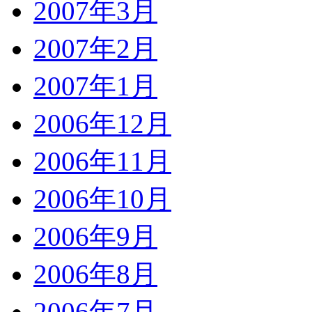
2007年3月
2007年2月
2007年1月
2006年12月
2006年11月
2006年10月
2006年9月
2006年8月
2006年7月