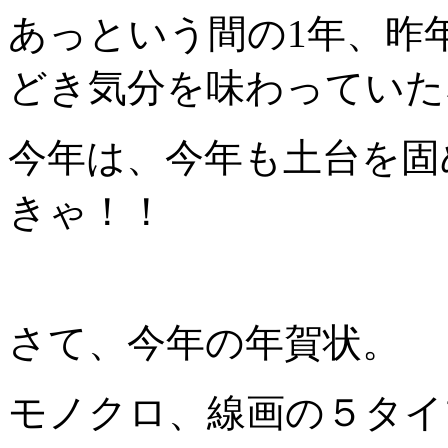
あっという間の1年、昨
どき気分を味わっていた
今年は、今年も土台を固
きゃ！！
さて、今年の年賀状。
モノクロ、線画の５タイ