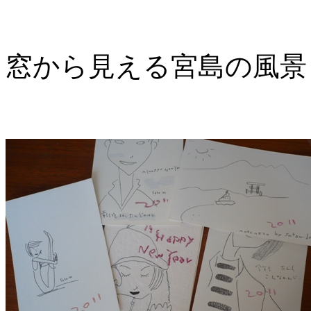
窓から見える宮島の風景