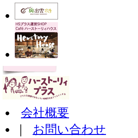
会社概要
｜
お問い合わせ