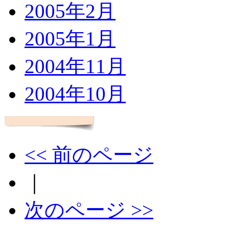
2005年2月
2005年1月
2004年11月
2004年10月
<< 前のページ
｜
次のページ >>