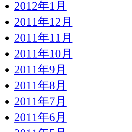
2012年1月
2011年12月
2011年11月
2011年10月
2011年9月
2011年8月
2011年7月
2011年6月