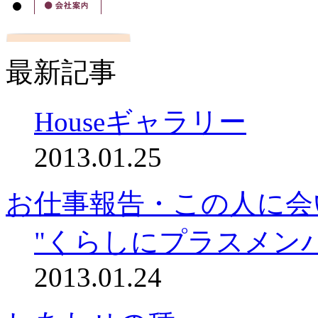
最新記事
Houseギャラリー
2013.01.25
お仕事報告・この人に会
"くらしにプラスメン
2013.01.24