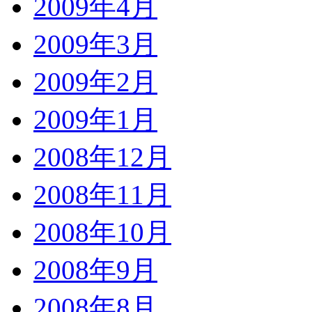
2009年4月
2009年3月
2009年2月
2009年1月
2008年12月
2008年11月
2008年10月
2008年9月
2008年8月