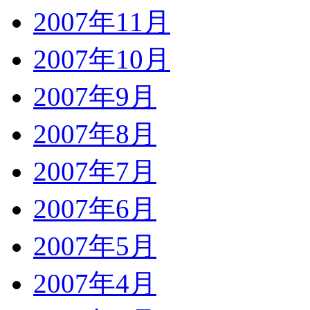
2007年11月
2007年10月
2007年9月
2007年8月
2007年7月
2007年6月
2007年5月
2007年4月