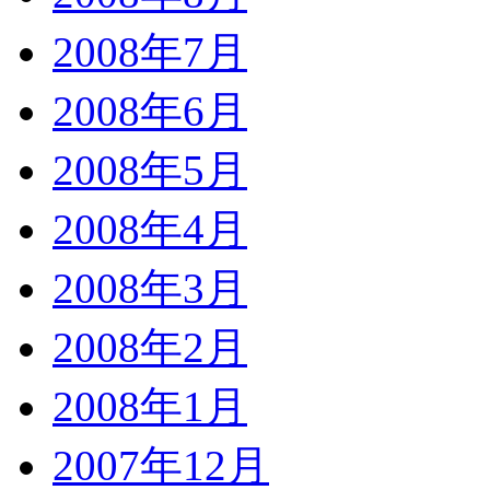
2008年7月
2008年6月
2008年5月
2008年4月
2008年3月
2008年2月
2008年1月
2007年12月