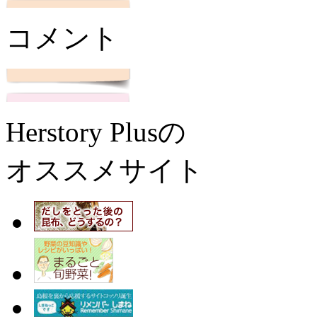
コメント
Herstory Plusの
オススメサイト