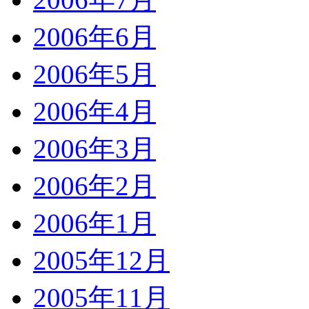
2006年6月
2006年5月
2006年4月
2006年3月
2006年2月
2006年1月
2005年12月
2005年11月