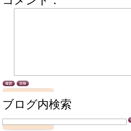
コメント：
ブログ内検索