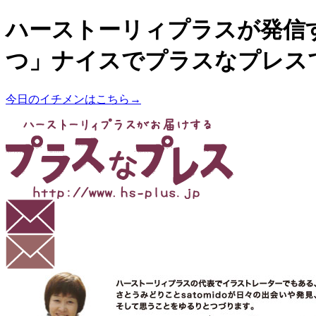
ハーストーリィプラスが発信
つ」ナイスでプラスなプレス
今日のイチメンはこちら→