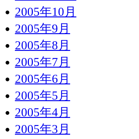
2005年10月
2005年9月
2005年8月
2005年7月
2005年6月
2005年5月
2005年4月
2005年3月