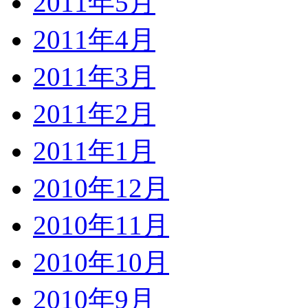
2011年5月
2011年4月
2011年3月
2011年2月
2011年1月
2010年12月
2010年11月
2010年10月
2010年9月