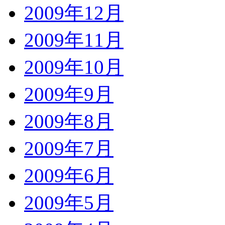
2009年12月
2009年11月
2009年10月
2009年9月
2009年8月
2009年7月
2009年6月
2009年5月