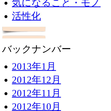
気になること・モノ
活性化
バックナンバー
2013年1月
2012年12月
2012年11月
2012年10月