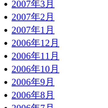
2007年3月
2007年2月
2007年1月
2006年12月
2006年11月
2006年10月
2006年9月
2006年8月
2006年7月