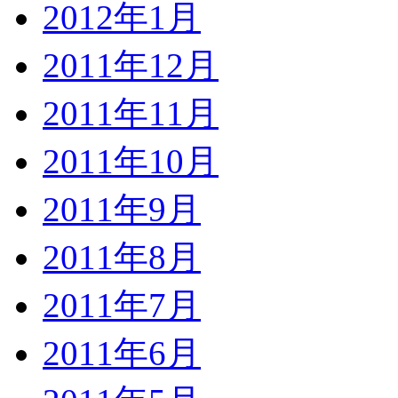
2012年1月
2011年12月
2011年11月
2011年10月
2011年9月
2011年8月
2011年7月
2011年6月