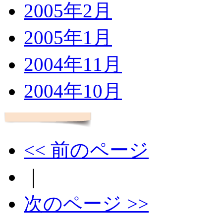
2005年2月
2005年1月
2004年11月
2004年10月
<< 前のページ
｜
次のページ >>