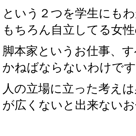
という２つを学生にもわ
もちろん自立してる女性
脚本家というお仕事、す
かねばならないわけです
人の立場に立った考えは
が広くないと出来ないお