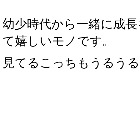
幼少時代から一緒に成長
て嬉しいモノです。
見てるこっちもうるうる