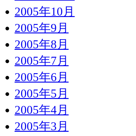
2005年10月
2005年9月
2005年8月
2005年7月
2005年6月
2005年5月
2005年4月
2005年3月