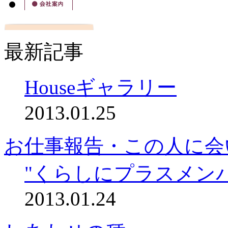
最新記事
Houseギャラリー
2013.01.25
お仕事報告・この人に会
"くらしにプラスメン
2013.01.24