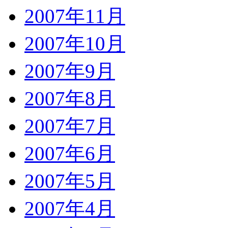
2007年11月
2007年10月
2007年9月
2007年8月
2007年7月
2007年6月
2007年5月
2007年4月