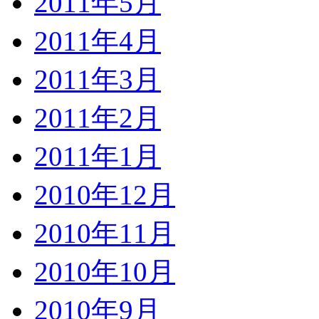
2011年5月
2011年4月
2011年3月
2011年2月
2011年1月
2010年12月
2010年11月
2010年10月
2010年9月