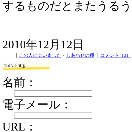
するものだとまたうるう
2010年12月12日
｜
この人に会いました
・
しあわせの種
｜
コメント（0）
名前：
電子メール：
URL：