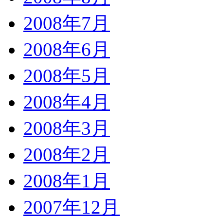
2008年7月
2008年6月
2008年5月
2008年4月
2008年3月
2008年2月
2008年1月
2007年12月