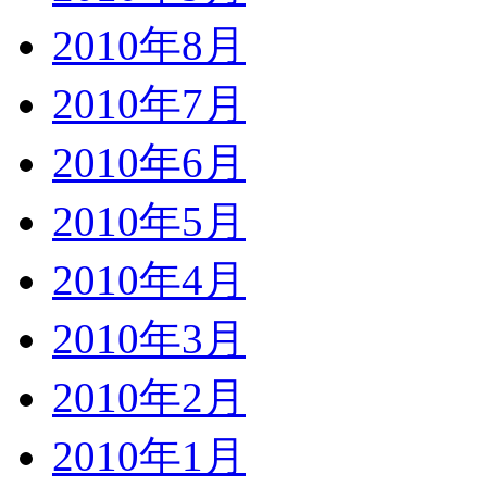
2010年8月
2010年7月
2010年6月
2010年5月
2010年4月
2010年3月
2010年2月
2010年1月