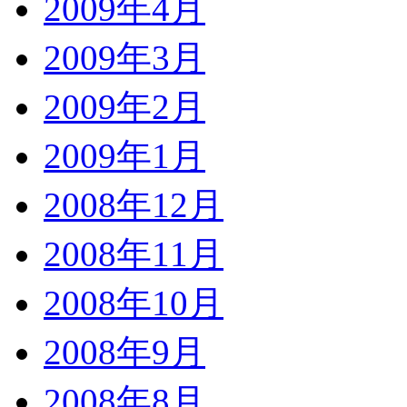
2009年4月
2009年3月
2009年2月
2009年1月
2008年12月
2008年11月
2008年10月
2008年9月
2008年8月