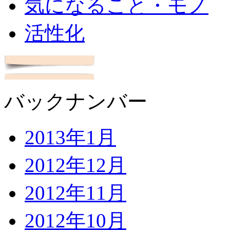
気になること・モノ
活性化
バックナンバー
2013年1月
2012年12月
2012年11月
2012年10月