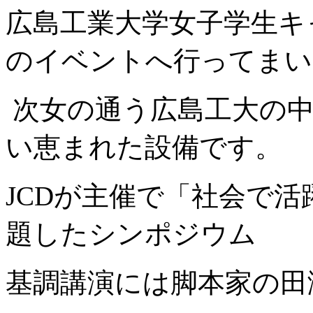
広島工業大学女子学生キ
のイベントへ行ってまい
次女の通う広島工大の中
い恵まれた設備です。
JCDが主催で「社会で
題したシンポジウム
基調講演には脚本家の田