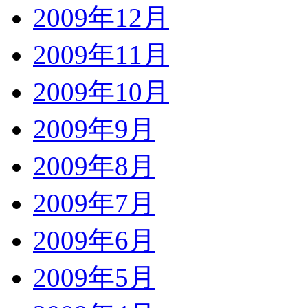
2009年12月
2009年11月
2009年10月
2009年9月
2009年8月
2009年7月
2009年6月
2009年5月