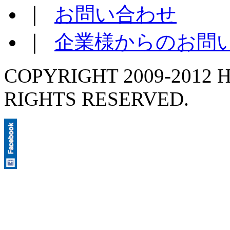
｜
お問い合わせ
｜
企業様からのお問
COPYRIGHT 2009-2012 H
RIGHTS RESERVED.