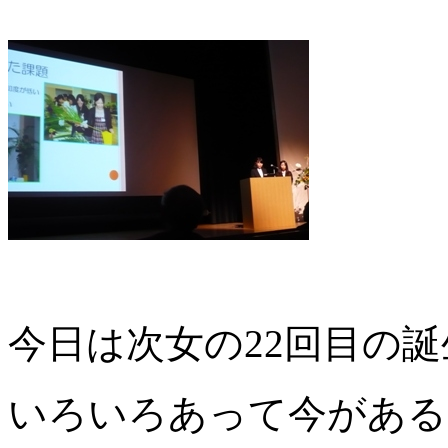
今日は次女の22回目の誕
いろいろあって今がある