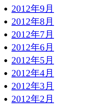
2012年9月
2012年8月
2012年7月
2012年6月
2012年5月
2012年4月
2012年3月
2012年2月