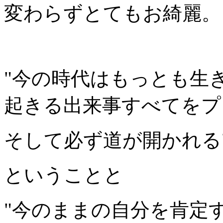
変わらずとてもお綺麗。
"今の時代はもっとも生
起きる出来事すべてをプ
そして必ず道が開かれる
ということと
"今のままの自分を肯定