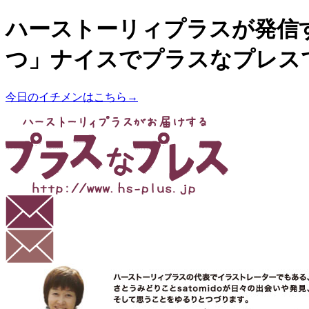
ハーストーリィプラスが発信
つ」ナイスでプラスなプレス
今日のイチメンはこちら→