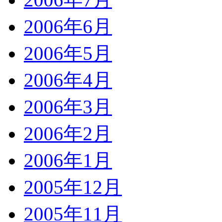
2006年6月
2006年5月
2006年4月
2006年3月
2006年2月
2006年1月
2005年12月
2005年11月