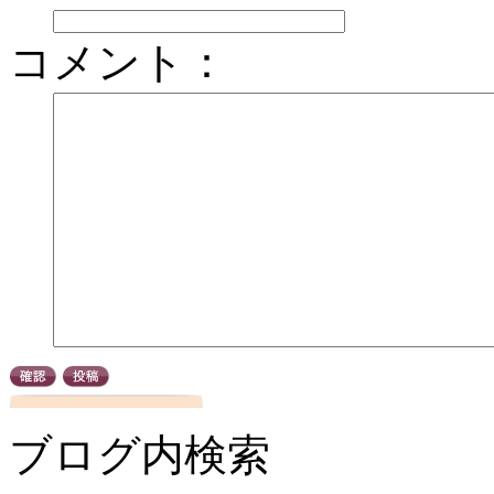
コメント：
ブログ内検索