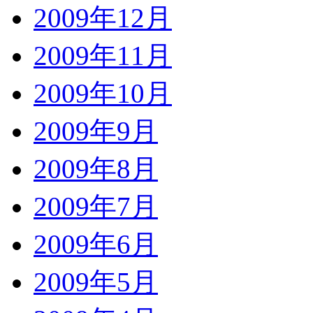
2009年12月
2009年11月
2009年10月
2009年9月
2009年8月
2009年7月
2009年6月
2009年5月