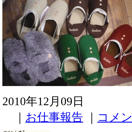
2010年12月09日
｜
お仕事報告
｜
コメン