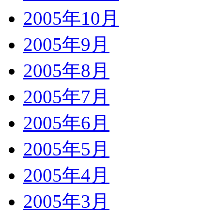
2005年10月
2005年9月
2005年8月
2005年7月
2005年6月
2005年5月
2005年4月
2005年3月