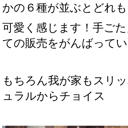
かの６種が並ぶとどれも
可愛く感じます！手ごた
ての販売をがんばってい
もちろん我が家もスリッ
ュラルからチョイス