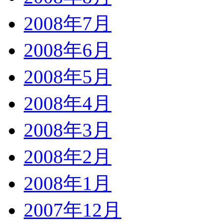
2008年7月
2008年6月
2008年5月
2008年4月
2008年3月
2008年2月
2008年1月
2007年12月