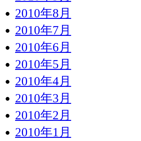
2010年8月
2010年7月
2010年6月
2010年5月
2010年4月
2010年3月
2010年2月
2010年1月