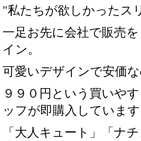
"私たちが欲しかったスリッ
一足お先に会社で販売を
イン。
可愛いデザインで安価な
９９０円という買いやす
ッフが即購入しています
「大人キュート」「ナチ