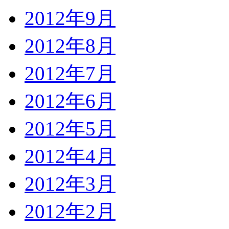
2012年9月
2012年8月
2012年7月
2012年6月
2012年5月
2012年4月
2012年3月
2012年2月