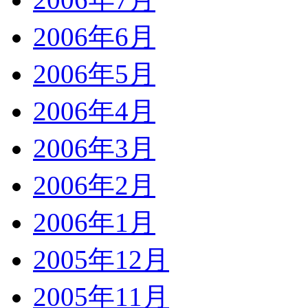
2006年6月
2006年5月
2006年4月
2006年3月
2006年2月
2006年1月
2005年12月
2005年11月