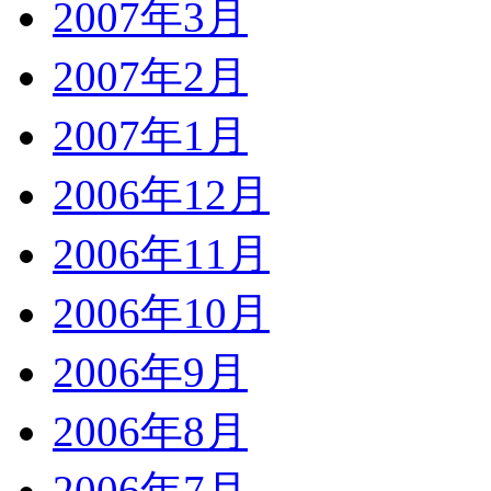
2007年3月
2007年2月
2007年1月
2006年12月
2006年11月
2006年10月
2006年9月
2006年8月
2006年7月