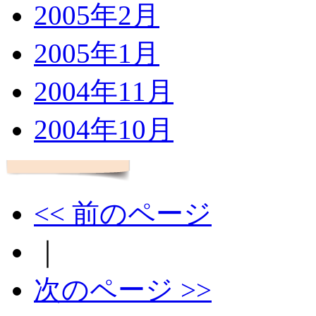
2005年2月
2005年1月
2004年11月
2004年10月
<< 前のページ
｜
次のページ >>