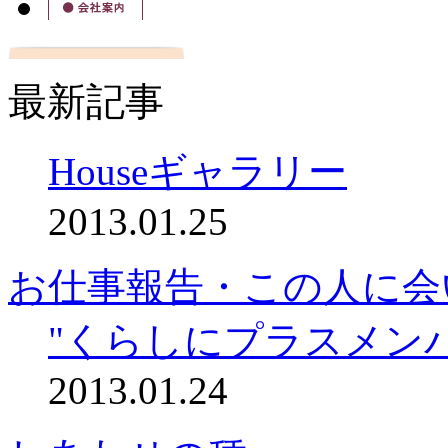
最新記事
Houseギャラリー
2013.01.25
お仕事報告・この人に会
"くらしにプラスメン
2013.01.24