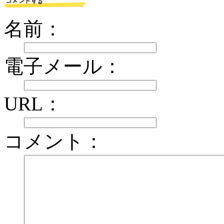
名前：
電子メール：
URL：
コメント：