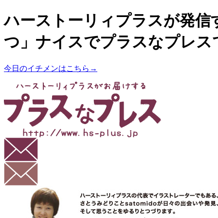
ハーストーリィプラスが発信
つ」ナイスでプラスなプレス
今日のイチメンはこちら→