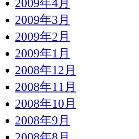
2009年4月
2009年3月
2009年2月
2009年1月
2008年12月
2008年11月
2008年10月
2008年9月
2008年8月