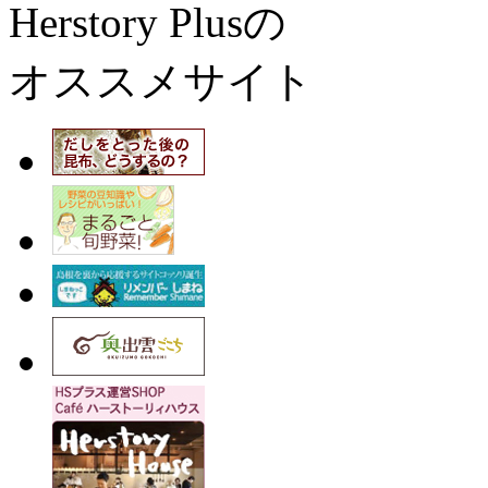
Herstory Plusの
オススメサイト