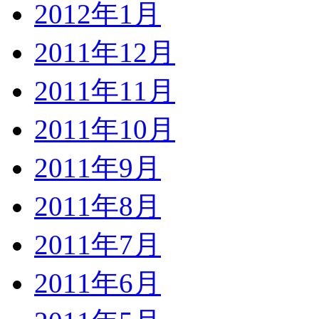
2012年1月
2011年12月
2011年11月
2011年10月
2011年9月
2011年8月
2011年7月
2011年6月