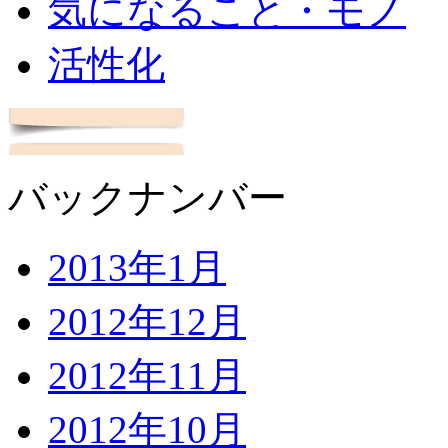
気になること・モノ
活性化
バックナンバー
2013年1月
2012年12月
2012年11月
2012年10月