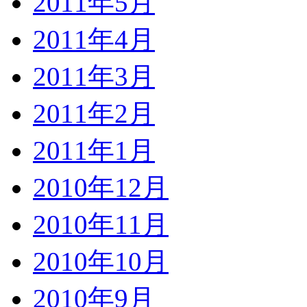
2011年5月
2011年4月
2011年3月
2011年2月
2011年1月
2010年12月
2010年11月
2010年10月
2010年9月