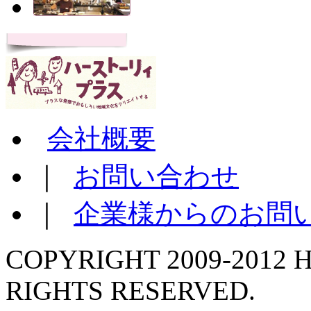
会社概要
｜
お問い合わせ
｜
企業様からのお問
COPYRIGHT 2009-2012 H
RIGHTS RESERVED.