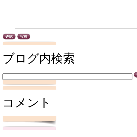
ブログ内検索
コメント