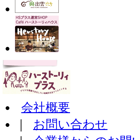
会社概要
｜
お問い合わせ