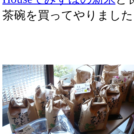
茶碗を買ってやりました