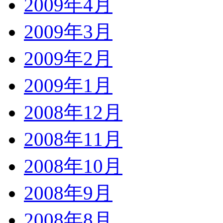
2009年4月
2009年3月
2009年2月
2009年1月
2008年12月
2008年11月
2008年10月
2008年9月
2008年8月