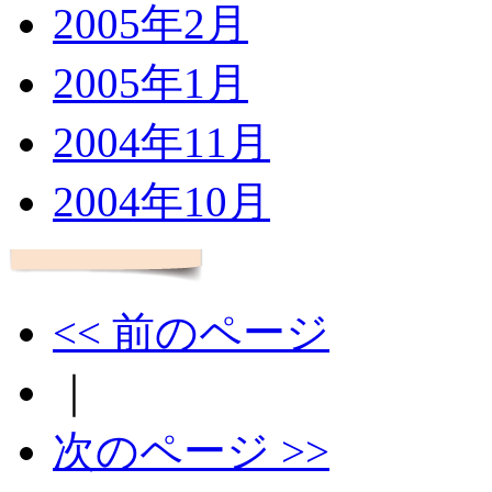
2005年2月
2005年1月
2004年11月
2004年10月
<< 前のページ
｜
次のページ >>