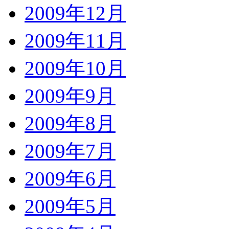
2009年12月
2009年11月
2009年10月
2009年9月
2009年8月
2009年7月
2009年6月
2009年5月