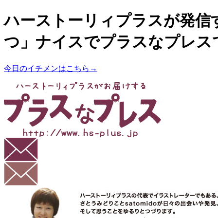
ハーストーリィプラスが発信
つ」ナイスでプラスなプレス
今日のイチメンはこちら→