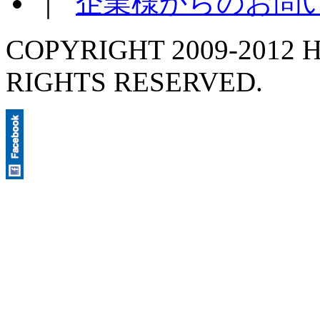
｜
企業様からのお問
COPYRIGHT 2009-2012 H
RIGHTS RESERVED.