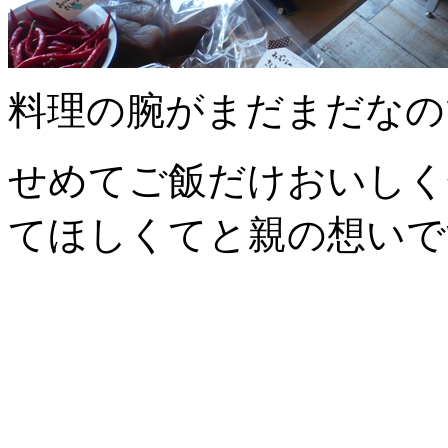
料理の腕がまだまだなの
せめてご飯だけおいしく
てほしくてと親の想いで