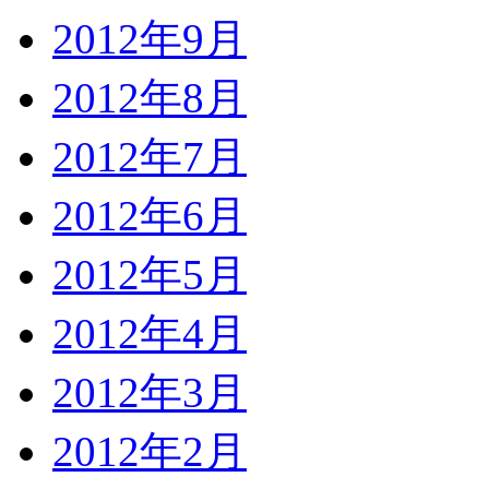
2012年9月
2012年8月
2012年7月
2012年6月
2012年5月
2012年4月
2012年3月
2012年2月