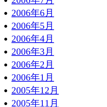
2006年6月
2006年5月
2006年4月
2006年3月
2006年2月
2006年1月
2005年12月
2005年11月