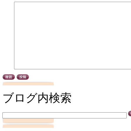
ブログ内検索