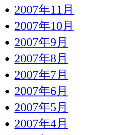
2007年11月
2007年10月
2007年9月
2007年8月
2007年7月
2007年6月
2007年5月
2007年4月