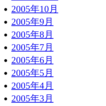
2005年10月
2005年9月
2005年8月
2005年7月
2005年6月
2005年5月
2005年4月
2005年3月