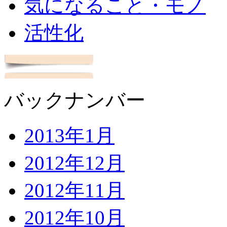
気になること・モノ
活性化
バックナンバー
2013年1月
2012年12月
2012年11月
2012年10月