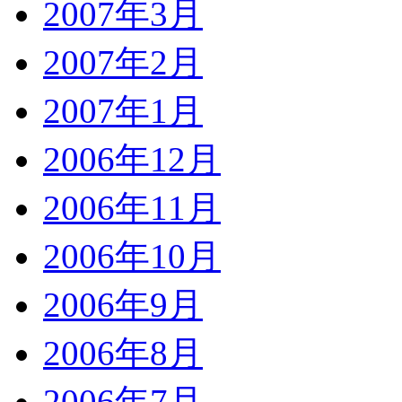
2007年3月
2007年2月
2007年1月
2006年12月
2006年11月
2006年10月
2006年9月
2006年8月
2006年7月