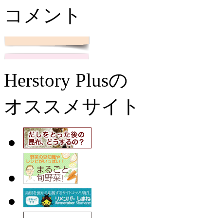
コメント
Herstory Plusの
オススメサイト