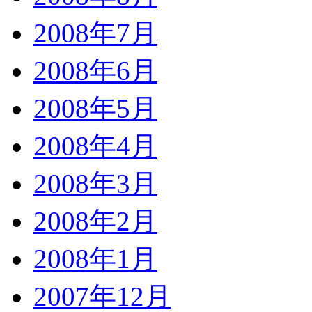
2008年7月
2008年6月
2008年5月
2008年4月
2008年3月
2008年2月
2008年1月
2007年12月