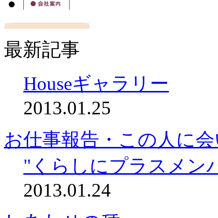
最新記事
Houseギャラリー
2013.01.25
お仕事報告・この人に会
"くらしにプラスメン
2013.01.24