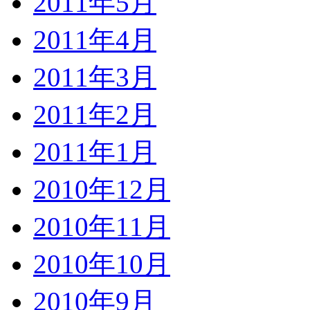
2011年5月
2011年4月
2011年3月
2011年2月
2011年1月
2010年12月
2010年11月
2010年10月
2010年9月