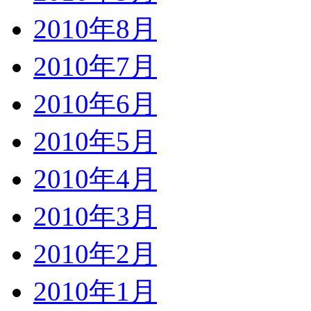
2010年8月
2010年7月
2010年6月
2010年5月
2010年4月
2010年3月
2010年2月
2010年1月