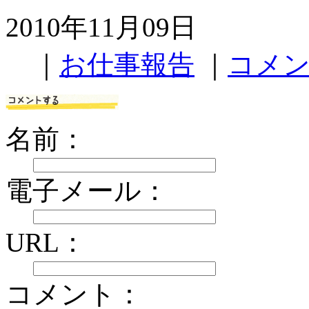
2010年11月09日
｜
お仕事報告
｜
コメン
名前：
電子メール：
URL：
コメント：