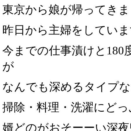
東京から娘が帰ってきま
昨日から主婦をしていま
今までの仕事漬けと18
が
なんでも深めるタイプな
掃除・料理・洗濯にどっ
婿どのがおそーーい深夜