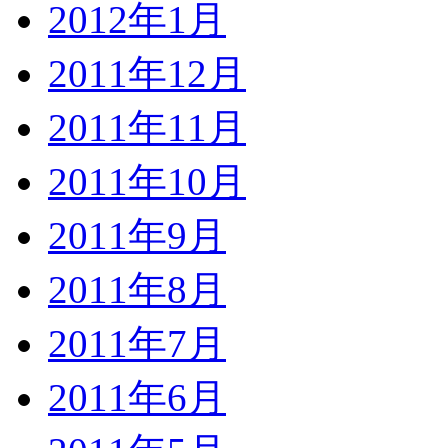
2012年1月
2011年12月
2011年11月
2011年10月
2011年9月
2011年8月
2011年7月
2011年6月