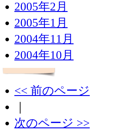
2005年2月
2005年1月
2004年11月
2004年10月
<< 前のページ
｜
次のページ >>