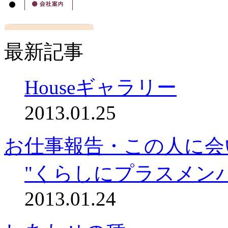
最新記事
Houseギャラリー
2013.01.25
お仕事報告・この人に会
"くらしにプラスメン
2013.01.24