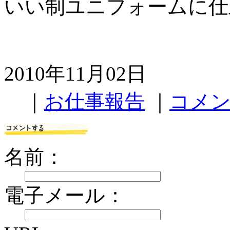
いい制ユニフォームに仕
2010年11月02日
｜
お仕事報告
｜
コメン
名前：
電子メール：