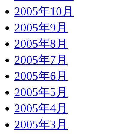
2005年10月
2005年9月
2005年8月
2005年7月
2005年6月
2005年5月
2005年4月
2005年3月