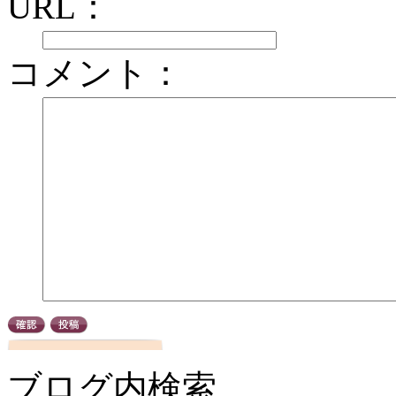
URL：
コメント：
ブログ内検索