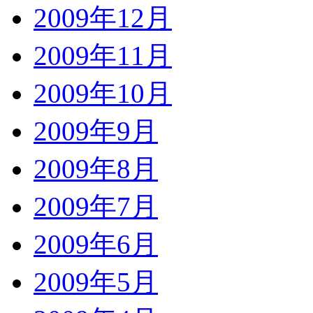
2009年12月
2009年11月
2009年10月
2009年9月
2009年8月
2009年7月
2009年6月
2009年5月