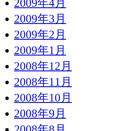
2009年4月
2009年3月
2009年2月
2009年1月
2008年12月
2008年11月
2008年10月
2008年9月
2008年8月