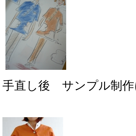
手直し後 サンプル制作