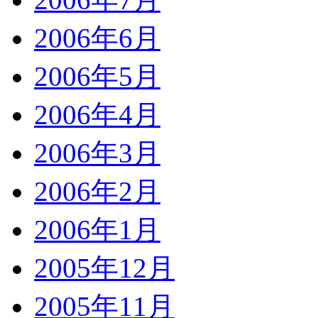
2006年6月
2006年5月
2006年4月
2006年3月
2006年2月
2006年1月
2005年12月
2005年11月