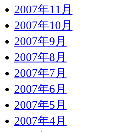
2007年11月
2007年10月
2007年9月
2007年8月
2007年7月
2007年6月
2007年5月
2007年4月