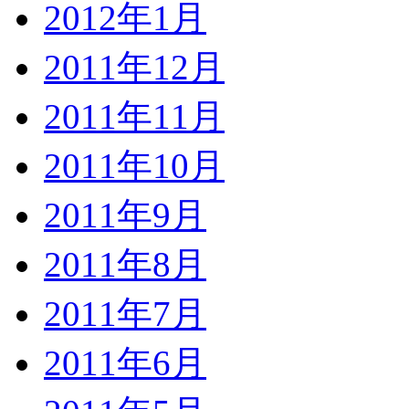
2012年1月
2011年12月
2011年11月
2011年10月
2011年9月
2011年8月
2011年7月
2011年6月