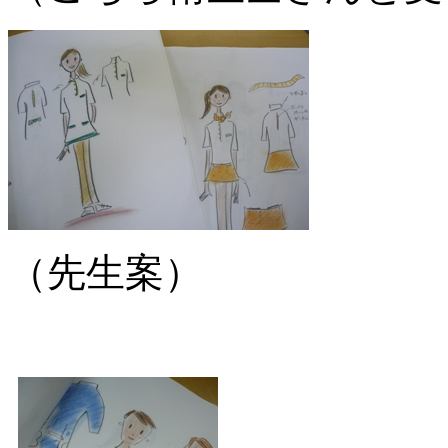
（先生案）