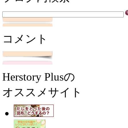
コメント
Herstory Plusの
オススメサイト