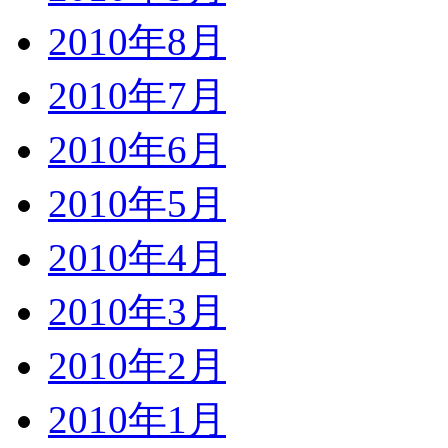
2010年8月
2010年7月
2010年6月
2010年5月
2010年4月
2010年3月
2010年2月
2010年1月