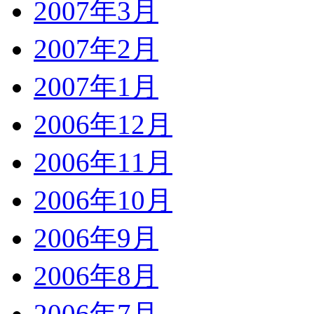
2007年3月
2007年2月
2007年1月
2006年12月
2006年11月
2006年10月
2006年9月
2006年8月
2006年7月