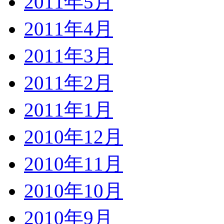
2011年5月
2011年4月
2011年3月
2011年2月
2011年1月
2010年12月
2010年11月
2010年10月
2010年9月