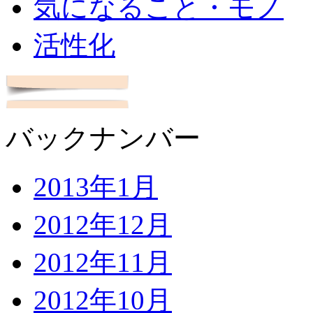
気になること・モノ
活性化
バックナンバー
2013年1月
2012年12月
2012年11月
2012年10月