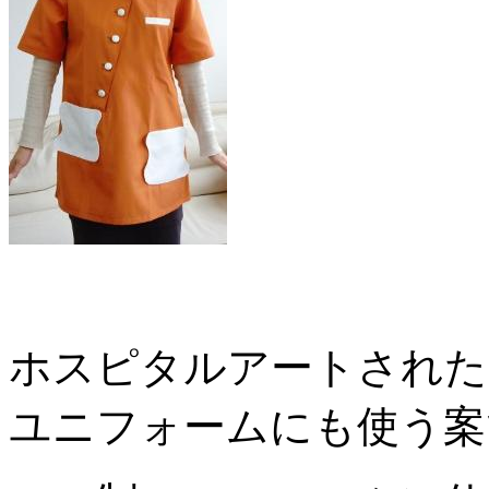
ホスピタルアートされた
ユニフォームにも使う案