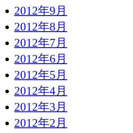
2012年9月
2012年8月
2012年7月
2012年6月
2012年5月
2012年4月
2012年3月
2012年2月