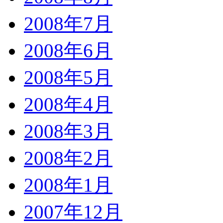
2008年7月
2008年6月
2008年5月
2008年4月
2008年3月
2008年2月
2008年1月
2007年12月