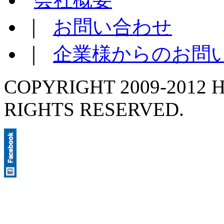
｜
お問い合わせ
｜
企業様からのお問
COPYRIGHT 2009-2012 H
RIGHTS RESERVED.