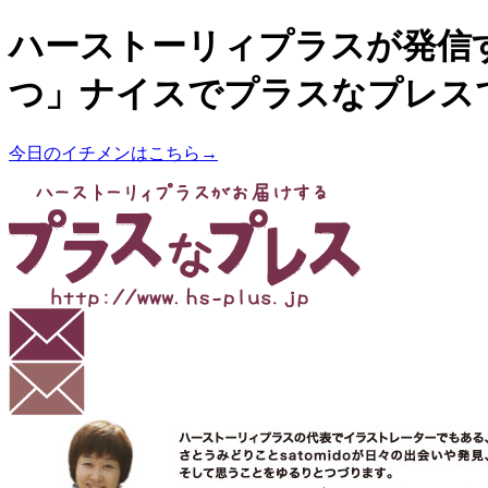
ハーストーリィプラスが発信
つ」ナイスでプラスなプレス
今日のイチメンはこちら→