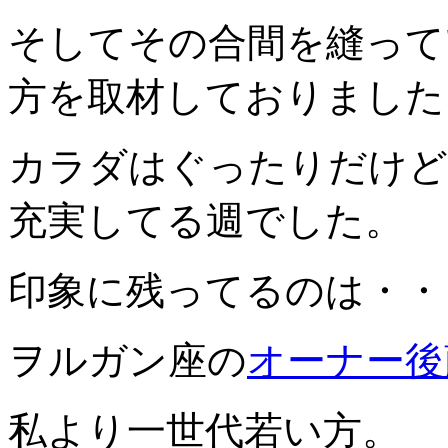
そしてその合間を縫って
方を取材しておりました
カラダはぐったりだけど
充実してる週でした。
印象に残ってるのは・・
ヲルガン座の
オーナー後
私より一世代若い方。