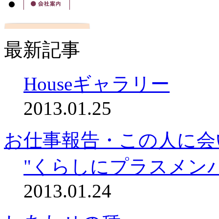
最新記事
Houseギャラリー
2013.01.25
お仕事報告・この人に会
"くらしにプラスメン
2013.01.24