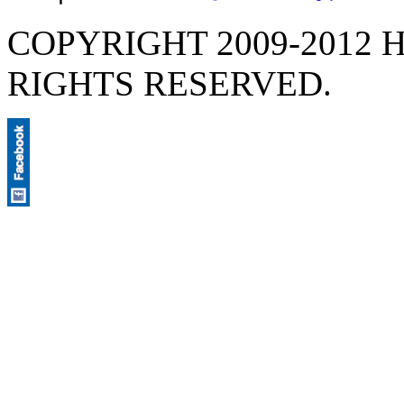
COPYRIGHT 2009-2012 H
RIGHTS RESERVED.