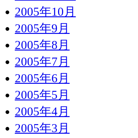
2005年10月
2005年9月
2005年8月
2005年7月
2005年6月
2005年5月
2005年4月
2005年3月