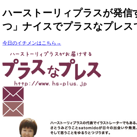
ハーストーリィプラスが発信
つ」ナイスでプラスなプレス
今日のイチメンはこちら→