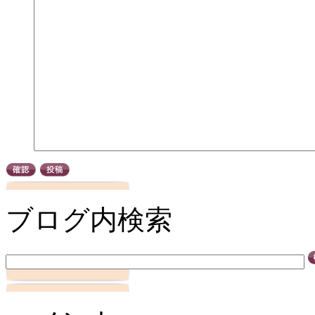
ブログ内検索