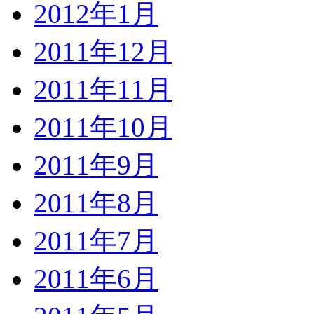
2012年1月
2011年12月
2011年11月
2011年10月
2011年9月
2011年8月
2011年7月
2011年6月