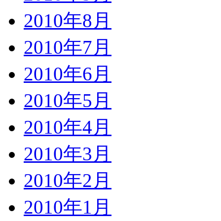
2010年8月
2010年7月
2010年6月
2010年5月
2010年4月
2010年3月
2010年2月
2010年1月