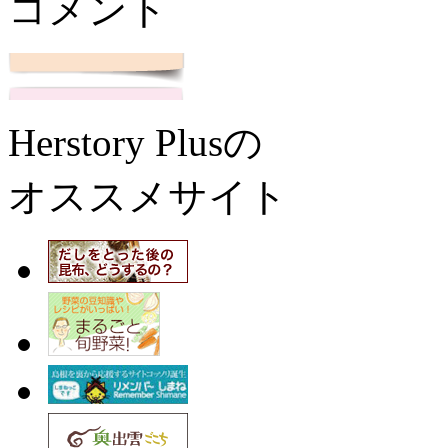
コメント
Herstory Plusの
オススメサイト