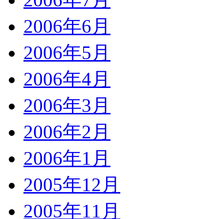
2006年6月
2006年5月
2006年4月
2006年3月
2006年2月
2006年1月
2005年12月
2005年11月