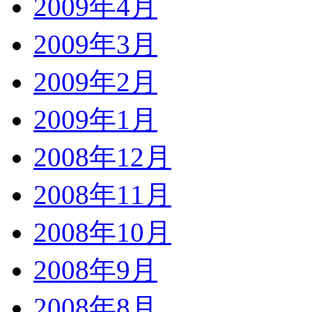
2009年4月
2009年3月
2009年2月
2009年1月
2008年12月
2008年11月
2008年10月
2008年9月
2008年8月