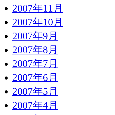
2007年11月
2007年10月
2007年9月
2007年8月
2007年7月
2007年6月
2007年5月
2007年4月