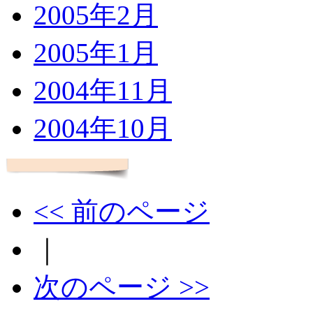
2005年2月
2005年1月
2004年11月
2004年10月
<< 前のページ
｜
次のページ >>