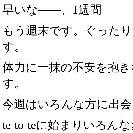
早いな――、1週間
もう週末です。ぐったり
す。
体力に一抹の不安を抱き
す。
今週はいろんな方に出会
te-to-teに始まりい