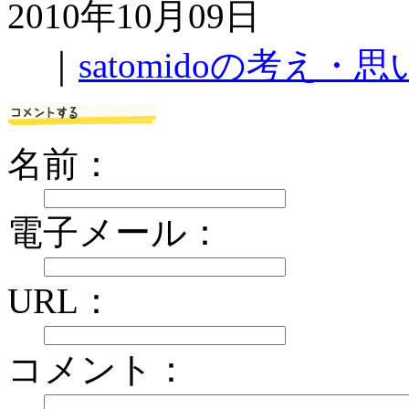
2010年10月09日
｜
satomidoの考え・思
名前：
電子メール：
URL：
コメント：