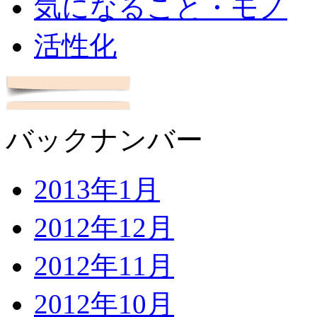
気になること・モノ
活性化
バックナンバー
2013年1月
2012年12月
2012年11月
2012年10月