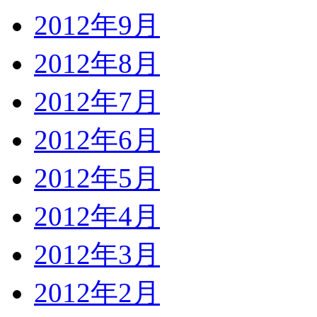
2012年9月
2012年8月
2012年7月
2012年6月
2012年5月
2012年4月
2012年3月
2012年2月