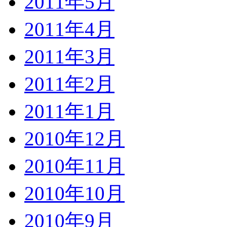
2011年5月
2011年4月
2011年3月
2011年2月
2011年1月
2010年12月
2010年11月
2010年10月
2010年9月