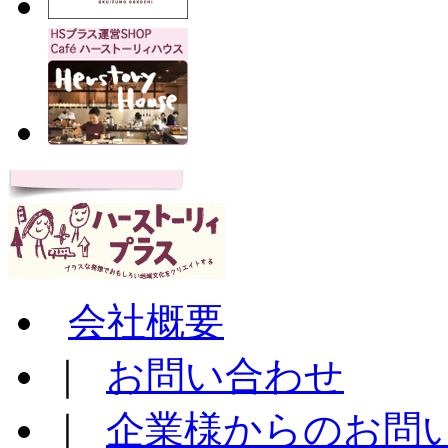
会社概要
｜
お問い合わせ
｜
企業様からのお問