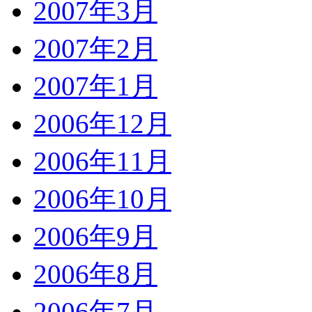
2007年3月
2007年2月
2007年1月
2006年12月
2006年11月
2006年10月
2006年9月
2006年8月
2006年7月