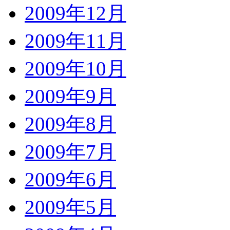
2009年12月
2009年11月
2009年10月
2009年9月
2009年8月
2009年7月
2009年6月
2009年5月