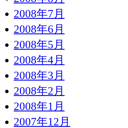
2008年7月
2008年6月
2008年5月
2008年4月
2008年3月
2008年2月
2008年1月
2007年12月