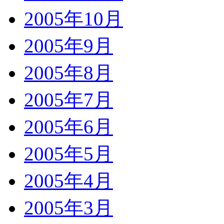
2005年10月
2005年9月
2005年8月
2005年7月
2005年6月
2005年5月
2005年4月
2005年3月