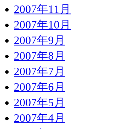
2007年11月
2007年10月
2007年9月
2007年8月
2007年7月
2007年6月
2007年5月
2007年4月