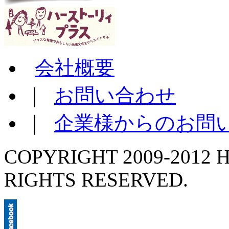
会社概要
｜
お問い合わせ
｜
企業様からのお問
COPYRIGHT 2009-2012 H
RIGHTS RESERVED.