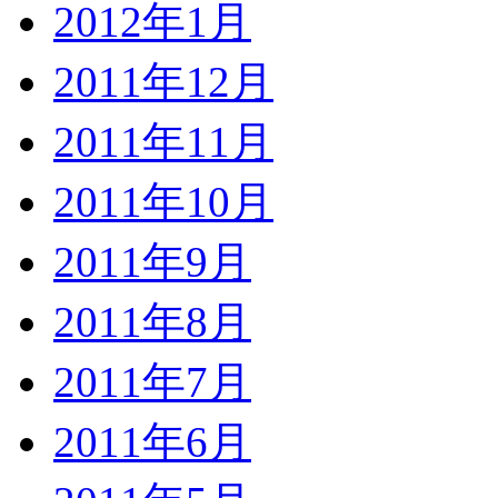
2012年1月
2011年12月
2011年11月
2011年10月
2011年9月
2011年8月
2011年7月
2011年6月