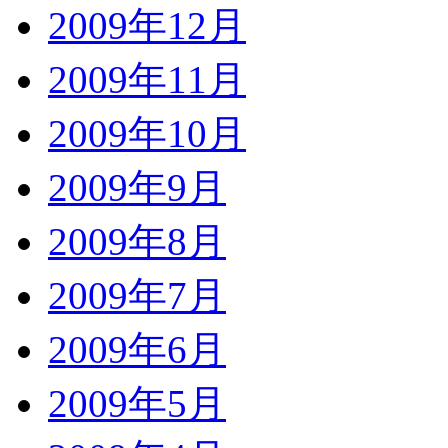
2009年12月
2009年11月
2009年10月
2009年9月
2009年8月
2009年7月
2009年6月
2009年5月