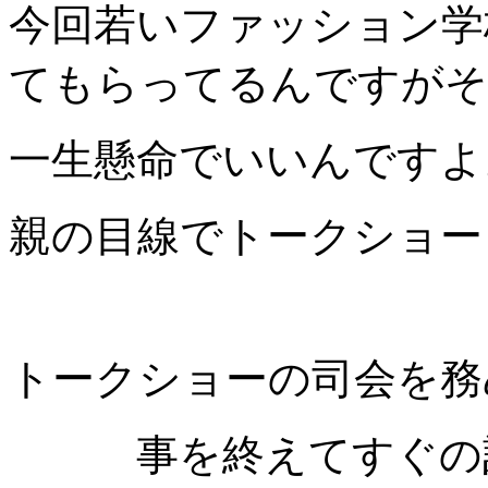
今回若いファッション学
てもらってるんですがそ
一生懸命でいいんですよ
親の目線でトークショー
トークショーの司会を務
事を終えてすぐの