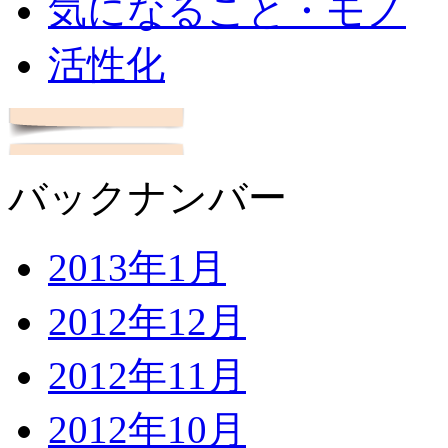
気になること・モノ
活性化
バックナンバー
2013年1月
2012年12月
2012年11月
2012年10月