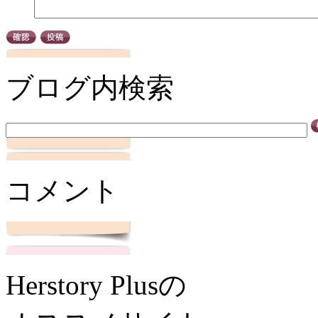
ブログ内検索
コメント
Herstory Plusの