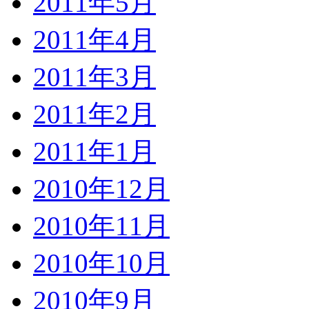
2011年5月
2011年4月
2011年3月
2011年2月
2011年1月
2010年12月
2010年11月
2010年10月
2010年9月