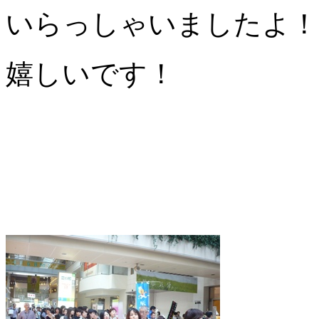
いらっしゃいましたよ！
嬉しいです！