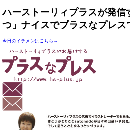
ハーストーリィプラスが発信
つ」ナイスでプラスなプレス
今日のイチメンはこちら→