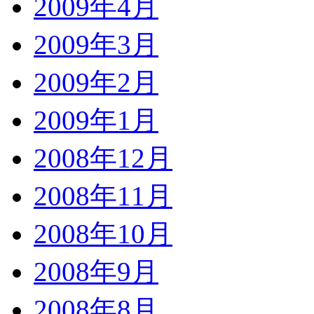
2009年4月
2009年3月
2009年2月
2009年1月
2008年12月
2008年11月
2008年10月
2008年9月
2008年8月