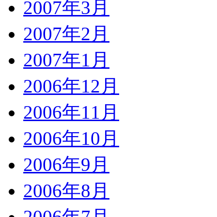
2007年3月
2007年2月
2007年1月
2006年12月
2006年11月
2006年10月
2006年9月
2006年8月
2006年7月