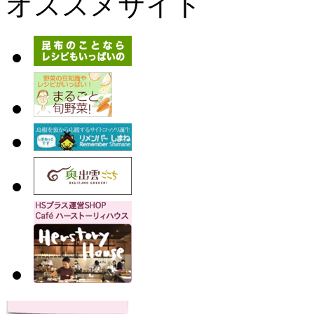
オススメサイト