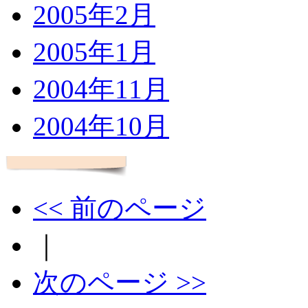
2005年2月
2005年1月
2004年11月
2004年10月
<< 前のページ
｜
次のページ >>