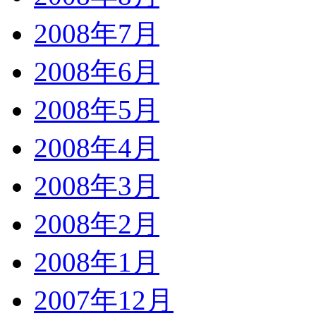
2008年7月
2008年6月
2008年5月
2008年4月
2008年3月
2008年2月
2008年1月
2007年12月