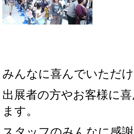
みんなに喜んでいただけ
出展者の方やお客様に喜
ます。
スタッフのみんなに感謝