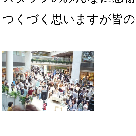
つくづく思いますが皆の