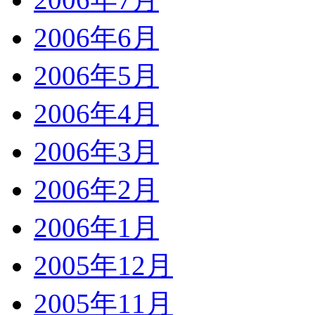
2006年6月
2006年5月
2006年4月
2006年3月
2006年2月
2006年1月
2005年12月
2005年11月