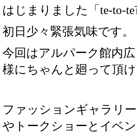
はじまりました「te-to-
初日少々緊張気味です。
今回はアルパーク館内広
様にちゃんと廻って頂け
ファッションギャラリー
やトークショーとイベン