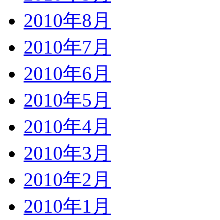
2010年8月
2010年7月
2010年6月
2010年5月
2010年4月
2010年3月
2010年2月
2010年1月