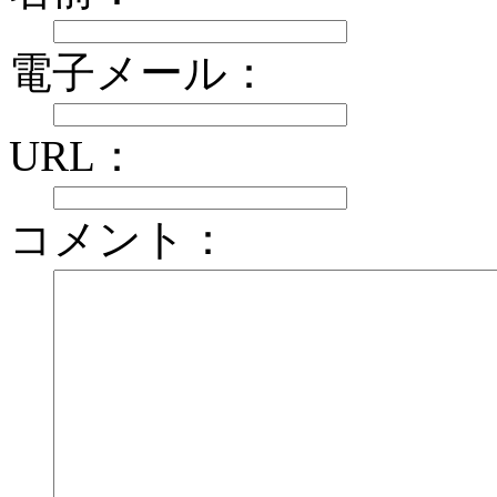
電子メール：
URL：
コメント：