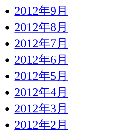
2012年9月
2012年8月
2012年7月
2012年6月
2012年5月
2012年4月
2012年3月
2012年2月