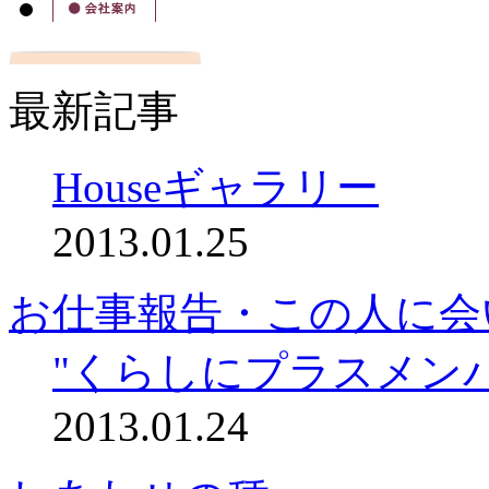
最新記事
Houseギャラリー
2013.01.25
お仕事報告・この人に会
"くらしにプラスメン
2013.01.24