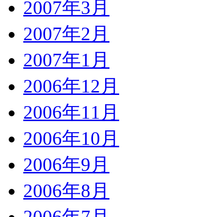
2007年3月
2007年2月
2007年1月
2006年12月
2006年11月
2006年10月
2006年9月
2006年8月
2006年7月