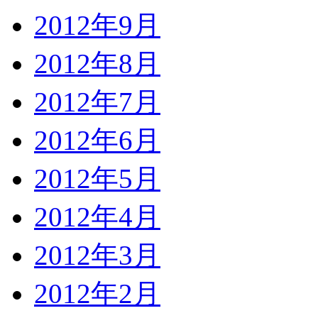
2012年9月
2012年8月
2012年7月
2012年6月
2012年5月
2012年4月
2012年3月
2012年2月