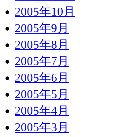
2005年10月
2005年9月
2005年8月
2005年7月
2005年6月
2005年5月
2005年4月
2005年3月