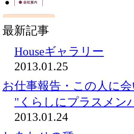
最新記事
Houseギャラリー
2013.01.25
お仕事報告・この人に会
"くらしにプラスメン
2013.01.24