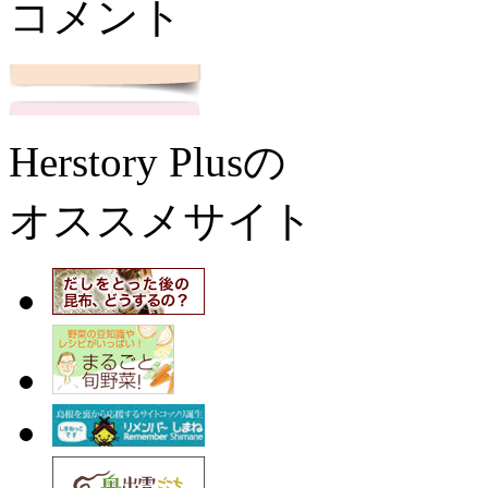
コメント
Herstory Plusの
オススメサイト