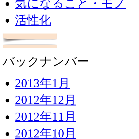
気になること・モノ
活性化
バックナンバー
2013年1月
2012年12月
2012年11月
2012年10月