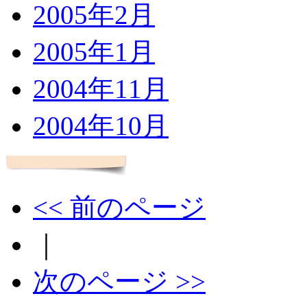
2005年2月
2005年1月
2004年11月
2004年10月
<< 前のページ
｜
次のページ >>