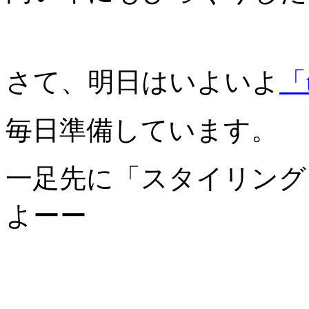
さて、明日はいよいよ
「
毎日準備しています。
一足先に「スタイリング
よーー