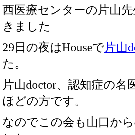
西医療センターの片山先
きました
29日の夜はHouseで
片山do
た。
片山doctor、認知症
ほどの方です。
なのでこの会も山口から