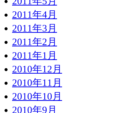
2011年5月
2011年4月
2011年3月
2011年2月
2011年1月
2010年12月
2010年11月
2010年10月
2010年9月