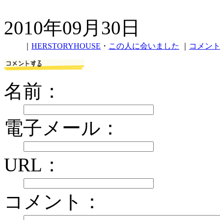
2010年09月30日
｜
HERSTORYHOUSE
・
この人に会いました
｜
コメント
名前：
電子メール：
URL：
コメント：