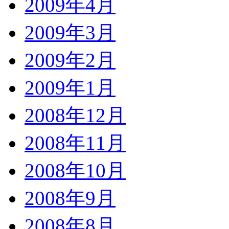
2009年4月
2009年3月
2009年2月
2009年1月
2008年12月
2008年11月
2008年10月
2008年9月
2008年8月