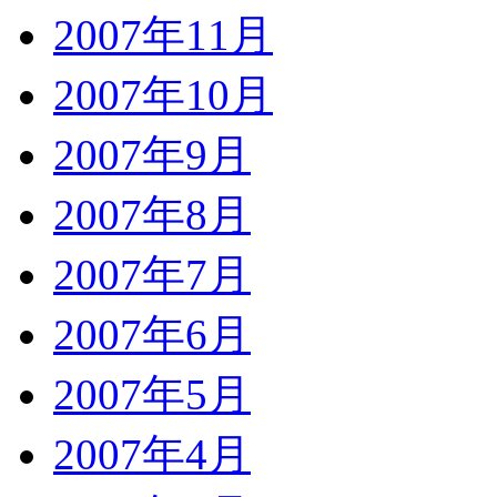
2007年11月
2007年10月
2007年9月
2007年8月
2007年7月
2007年6月
2007年5月
2007年4月