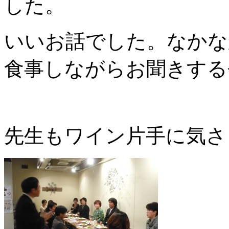
した。
いいお話でした。なかな
食事しながらお聞きする
先生もワイン片手に気さ