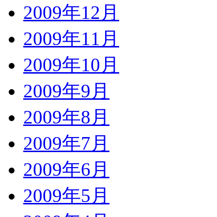
2009年12月
2009年11月
2009年10月
2009年9月
2009年8月
2009年7月
2009年6月
2009年5月