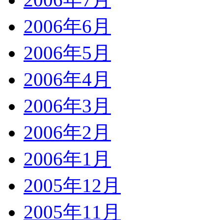
2006年6月
2006年5月
2006年4月
2006年3月
2006年2月
2006年1月
2005年12月
2005年11月