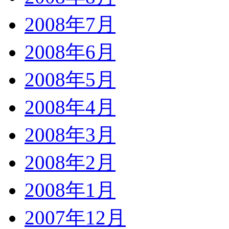
2008年7月
2008年6月
2008年5月
2008年4月
2008年3月
2008年2月
2008年1月
2007年12月