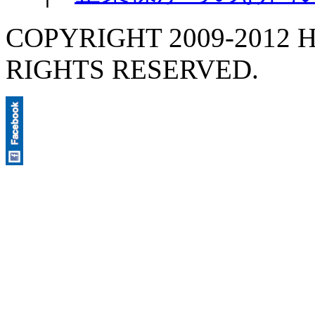
COPYRIGHT 2009-2012 H
RIGHTS RESERVED.