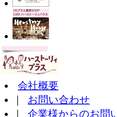
会社概要
｜
お問い合わせ
｜
企業様からのお問