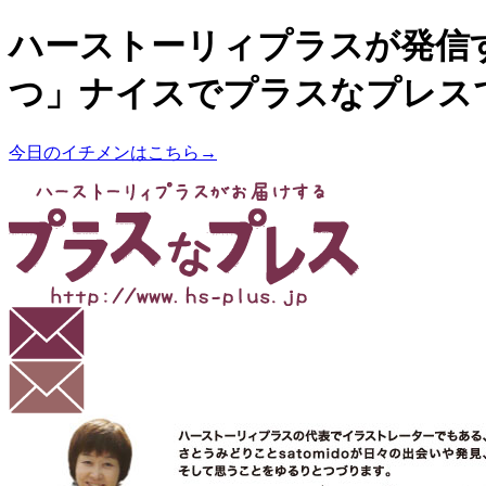
ハーストーリィプラスが発信
つ」ナイスでプラスなプレス
今日のイチメンはこちら→