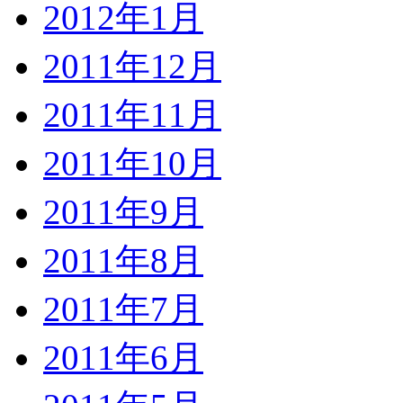
2012年1月
2011年12月
2011年11月
2011年10月
2011年9月
2011年8月
2011年7月
2011年6月