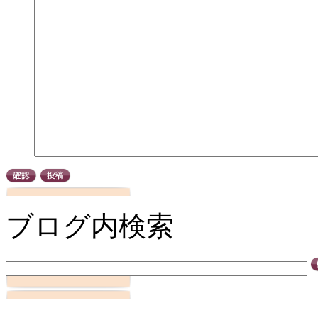
ブログ内検索