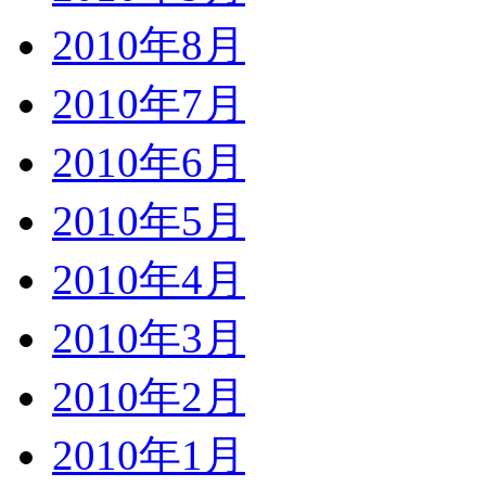
2010年8月
2010年7月
2010年6月
2010年5月
2010年4月
2010年3月
2010年2月
2010年1月