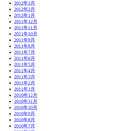
2012年3月
2012年2月
2012年1月
2011年12月
2011年11月
2011年10月
2011年9月
2011年8月
2011年7月
2011年6月
2011年5月
2011年4月
2011年3月
2011年2月
2011年1月
2010年12月
2010年11月
2010年10月
2010年9月
2010年8月
2010年7月