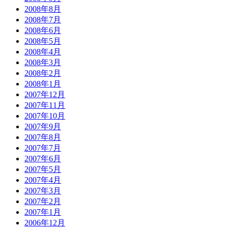
2008年8月
2008年7月
2008年6月
2008年5月
2008年4月
2008年3月
2008年2月
2008年1月
2007年12月
2007年11月
2007年10月
2007年9月
2007年8月
2007年7月
2007年6月
2007年5月
2007年4月
2007年3月
2007年2月
2007年1月
2006年12月