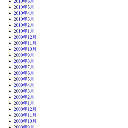
2010年6月
2010年5月
2010年4月
2010年3月
2010年2月
2010年1月
2009年12月
2009年11月
2009年10月
2009年9月
2009年8月
2009年7月
2009年6月
2009年5月
2009年4月
2009年3月
2009年2月
2009年1月
2008年12月
2008年11月
2008年10月
2008年9月