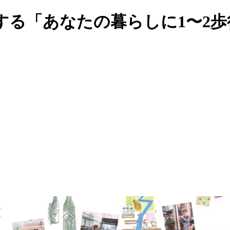
する「あなたの暮らしに1〜2