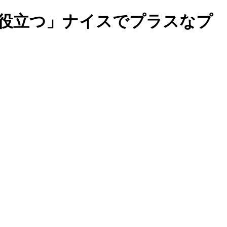
歩役立つ」ナイスでプラスなプ