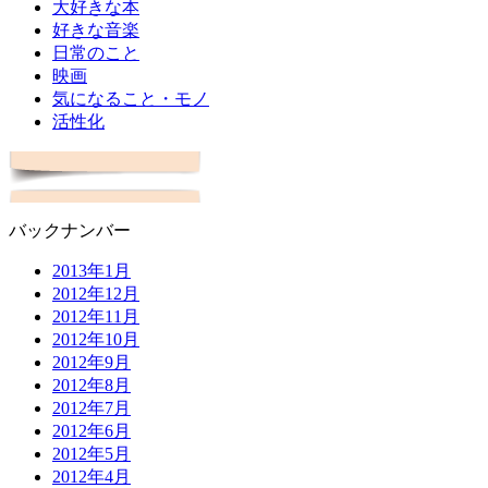
大好きな本
好きな音楽
日常のこと
映画
気になること・モノ
活性化
バックナンバー
2013年1月
2012年12月
2012年11月
2012年10月
2012年9月
2012年8月
2012年7月
2012年6月
2012年5月
2012年4月