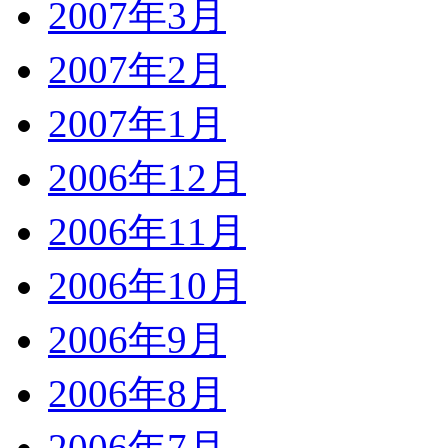
2007年3月
2007年2月
2007年1月
2006年12月
2006年11月
2006年10月
2006年9月
2006年8月
2006年7月