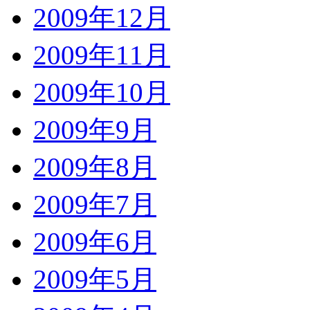
2009年12月
2009年11月
2009年10月
2009年9月
2009年8月
2009年7月
2009年6月
2009年5月