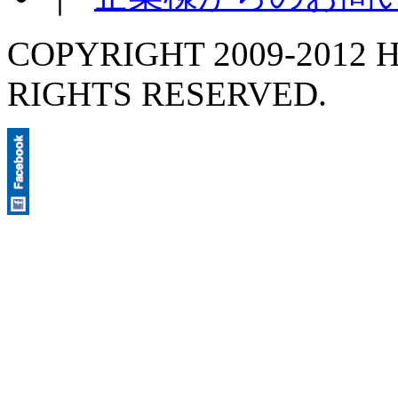
COPYRIGHT 2009-2012 H
RIGHTS RESERVED.