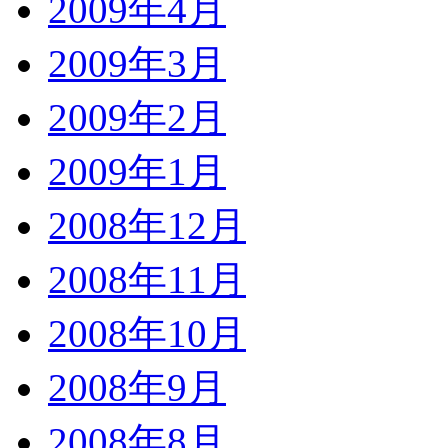
2009年4月
2009年3月
2009年2月
2009年1月
2008年12月
2008年11月
2008年10月
2008年9月
2008年8月