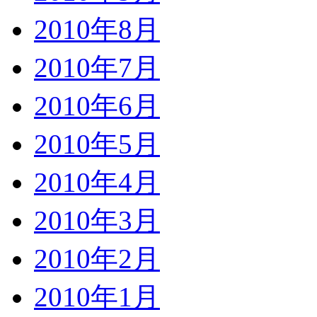
2010年8月
2010年7月
2010年6月
2010年5月
2010年4月
2010年3月
2010年2月
2010年1月