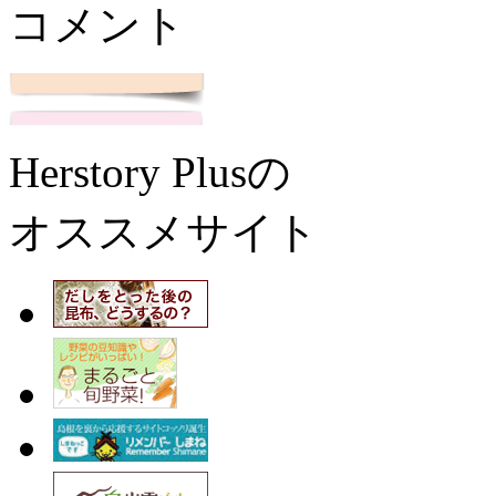
コメント
Herstory Plusの
オススメサイト