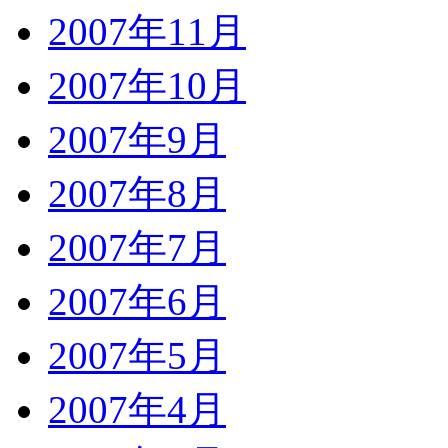
2007年11月
2007年10月
2007年9月
2007年8月
2007年7月
2007年6月
2007年5月
2007年4月