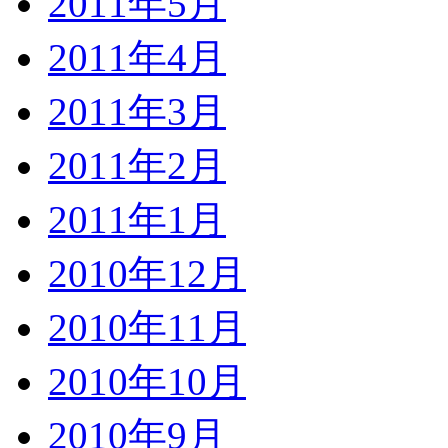
2011年5月
2011年4月
2011年3月
2011年2月
2011年1月
2010年12月
2010年11月
2010年10月
2010年9月