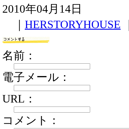
2010年04月14日
｜
HERSTORYHOUSE
名前：
電子メール：
URL：
コメント：