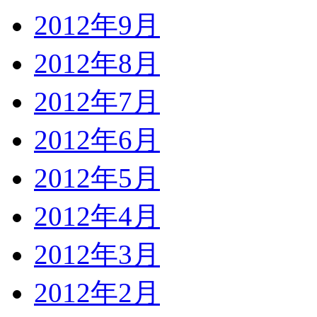
2012年9月
2012年8月
2012年7月
2012年6月
2012年5月
2012年4月
2012年3月
2012年2月