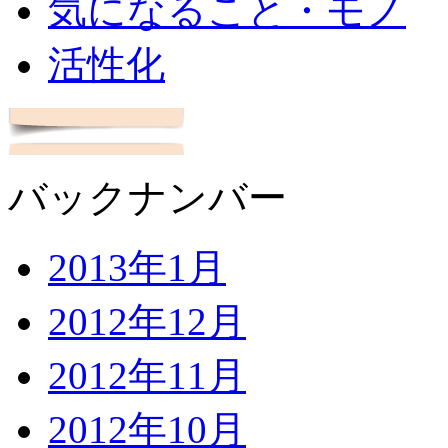
気になること・モノ
活性化
バックナンバー
2013年1月
2012年12月
2012年11月
2012年10月