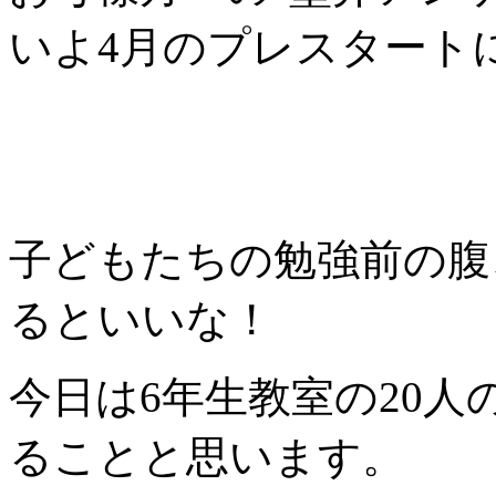
いよ4月のプレスタート
子どもたちの勉強前の腹
るといいな！
今日は6年生教室の20
ることと思います。