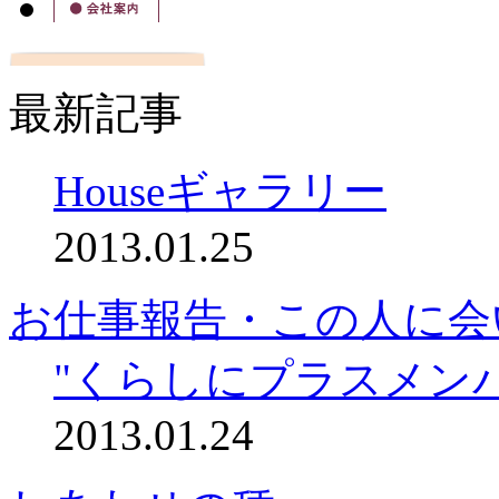
最新記事
Houseギャラリー
2013.01.25
お仕事報告・この人に会
"くらしにプラスメン
2013.01.24