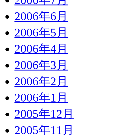
2006年6月
2006年5月
2006年4月
2006年3月
2006年2月
2006年1月
2005年12月
2005年11月