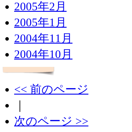
2005年2月
2005年1月
2004年11月
2004年10月
<< 前のページ
｜
次のページ >>