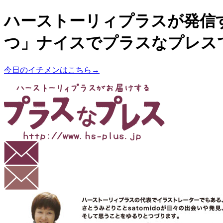
ハーストーリィプラスが発信
つ」ナイスでプラスなプレス
今日のイチメンはこちら→