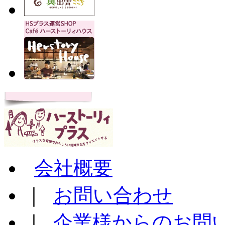
会社概要
｜
お問い合わせ
｜
企業様からのお問