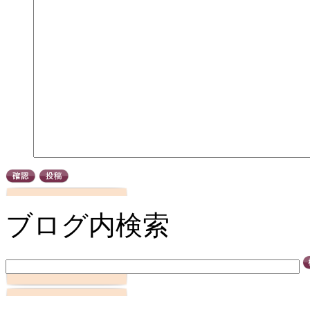
ブログ内検索