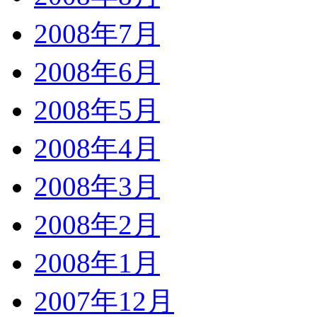
2008年7月
2008年6月
2008年5月
2008年4月
2008年3月
2008年2月
2008年1月
2007年12月