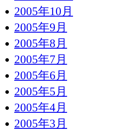
2005年10月
2005年9月
2005年8月
2005年7月
2005年6月
2005年5月
2005年4月
2005年3月