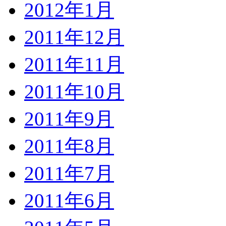
2012年1月
2011年12月
2011年11月
2011年10月
2011年9月
2011年8月
2011年7月
2011年6月