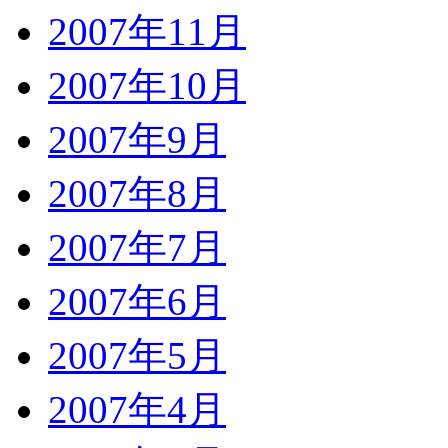
2007年11月
2007年10月
2007年9月
2007年8月
2007年7月
2007年6月
2007年5月
2007年4月