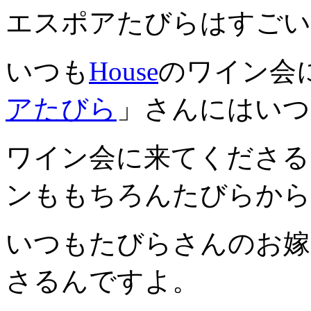
エスポアたびらはすごい
いつも
House
のワイン会
アたびら
」さんにはいつ
ワイン会に来てくださる
ンももちろんたびらから
いつもたびらさんのお嫁
さるんですよ。