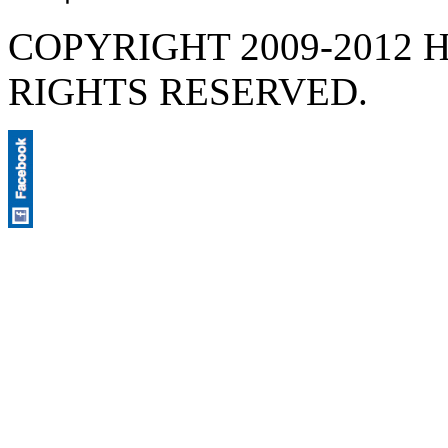
COPYRIGHT 2009-2012 H
RIGHTS RESERVED.