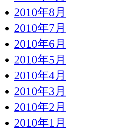
2010年8月
2010年7月
2010年6月
2010年5月
2010年4月
2010年3月
2010年2月
2010年1月