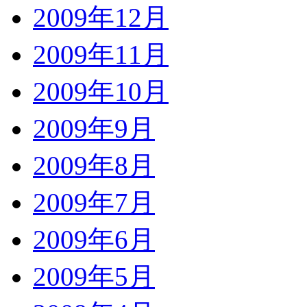
2009年12月
2009年11月
2009年10月
2009年9月
2009年8月
2009年7月
2009年6月
2009年5月