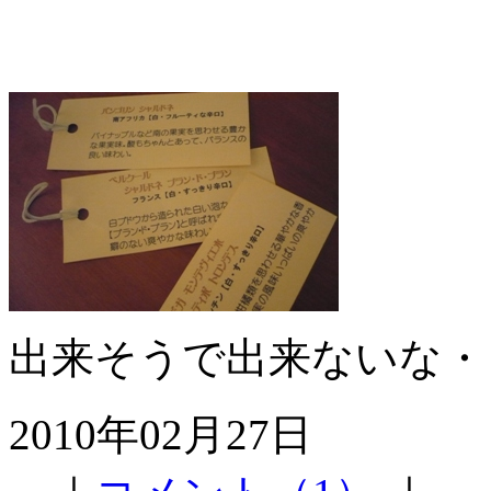
出来そうで出来ないな・
2010年02月27日