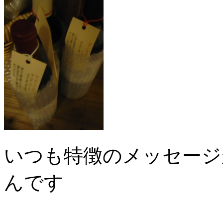
いつも特徴のメッセージ
んです