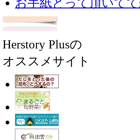
お手紙とって頂いてて
Herstory Plusの
オススメサイト