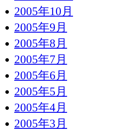
2005年10月
2005年9月
2005年8月
2005年7月
2005年6月
2005年5月
2005年4月
2005年3月