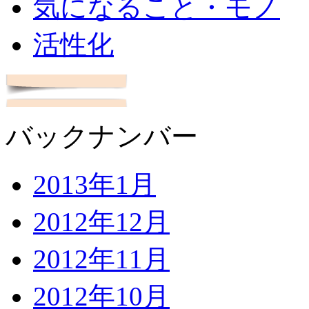
気になること・モノ
活性化
バックナンバー
2013年1月
2012年12月
2012年11月
2012年10月