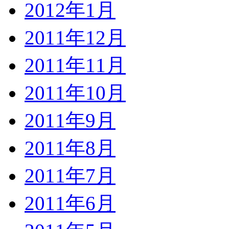
2012年1月
2011年12月
2011年11月
2011年10月
2011年9月
2011年8月
2011年7月
2011年6月