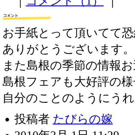
｜
コメント（1）
｜
お手紙とって頂いてて恐
ありがとうございます。
また島根の季節の情報お
島根フェアも大好評の様
自分のことのようにうれ
投稿者
たびらの嫁