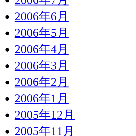
2006年6月
2006年5月
2006年4月
2006年3月
2006年2月
2006年1月
2005年12月
2005年11月