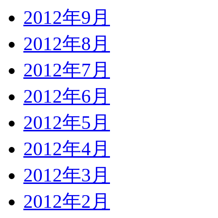
2012年9月
2012年8月
2012年7月
2012年6月
2012年5月
2012年4月
2012年3月
2012年2月