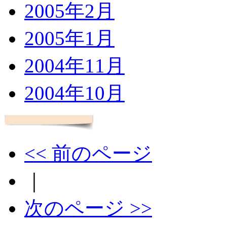
2005年2月
2005年1月
2004年11月
2004年10月
<< 前のページ
｜
次のページ >>