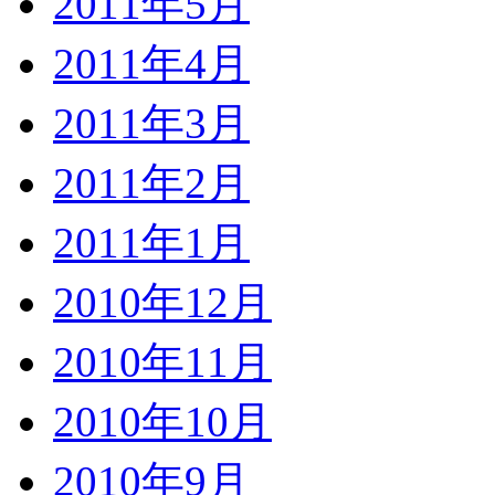
2011年5月
2011年4月
2011年3月
2011年2月
2011年1月
2010年12月
2010年11月
2010年10月
2010年9月