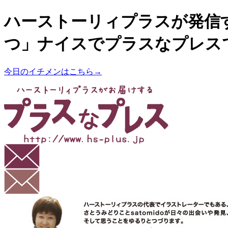
ハーストーリィプラスが発信
つ」ナイスでプラスなプレス
今日のイチメンはこちら→