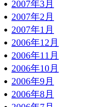
2007年3月
2007年2月
2007年1月
2006年12月
2006年11月
2006年10月
2006年9月
2006年8月
2006年7月