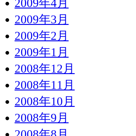
2009年4月
2009年3月
2009年2月
2009年1月
2008年12月
2008年11月
2008年10月
2008年9月
2008年8月