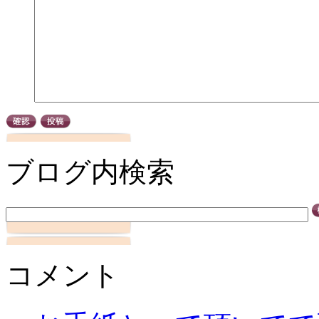
ブログ内検索
コメント