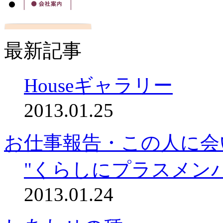
最新記事
Houseギャラリー
2013.01.25
お仕事報告・この人に会
"くらしにプラスメン
2013.01.24