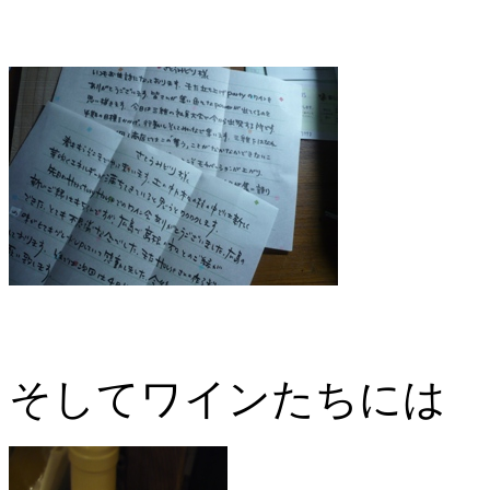
そしてワインたちには