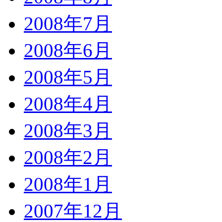
2008年7月
2008年6月
2008年5月
2008年4月
2008年3月
2008年2月
2008年1月
2007年12月