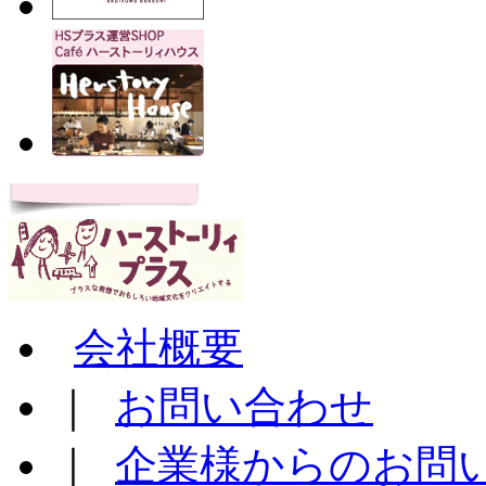
会社概要
｜
お問い合わせ
｜
企業様からのお問