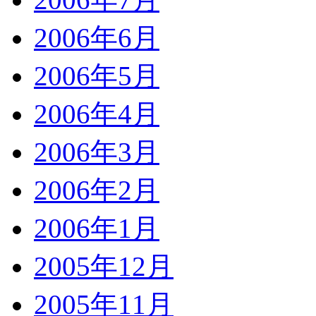
2006年6月
2006年5月
2006年4月
2006年3月
2006年2月
2006年1月
2005年12月
2005年11月