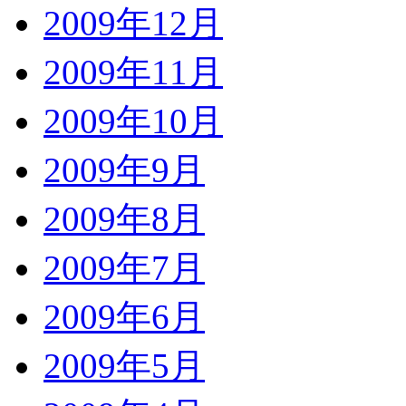
2009年12月
2009年11月
2009年10月
2009年9月
2009年8月
2009年7月
2009年6月
2009年5月