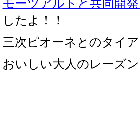
モーツアルトと共同開発
したよ！！
三次ピオーネとのタイア
おいしい大人のレーズン