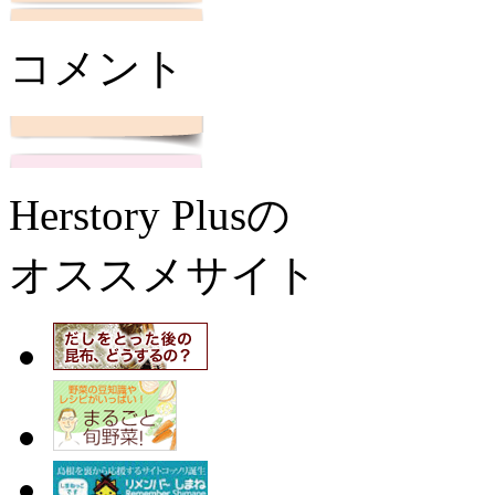
コメント
Herstory Plusの
オススメサイト