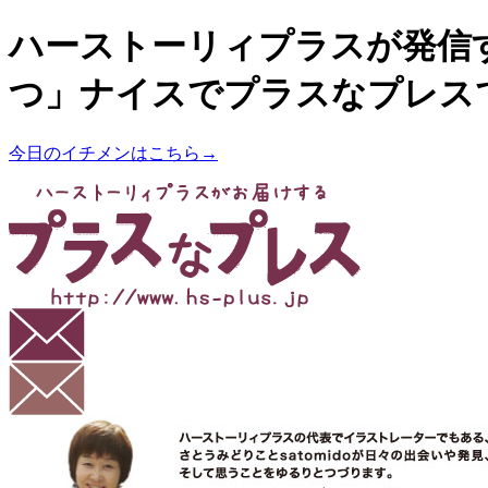
ハーストーリィプラスが発信
つ」ナイスでプラスなプレス
今日のイチメンはこちら→