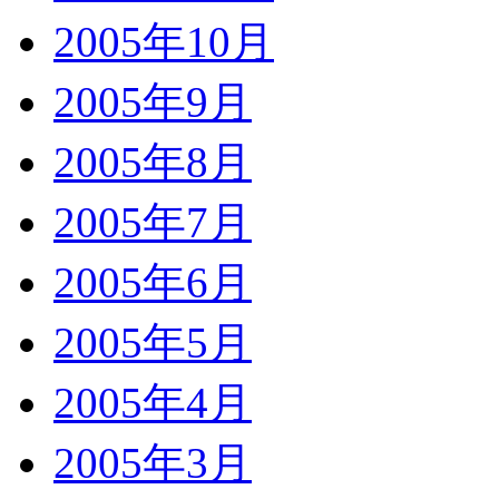
2005年10月
2005年9月
2005年8月
2005年7月
2005年6月
2005年5月
2005年4月
2005年3月