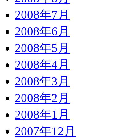
2008年7月
2008年6月
2008年5月
2008年4月
2008年3月
2008年2月
2008年1月
2007年12月