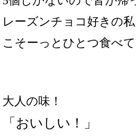
5個しかないので皆が帰
レーズンチョコ好きの私
こそーっとひとつ食べて
大人の味！
「おいしい！」