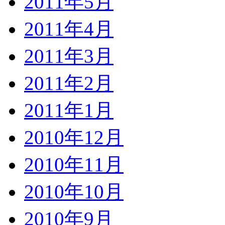
2011年5月
2011年4月
2011年3月
2011年2月
2011年1月
2010年12月
2010年11月
2010年10月
2010年9月