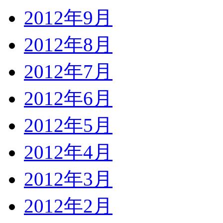
2012年9月
2012年8月
2012年7月
2012年6月
2012年5月
2012年4月
2012年3月
2012年2月