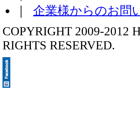
｜
企業様からのお問
COPYRIGHT 2009-2012 H
RIGHTS RESERVED.