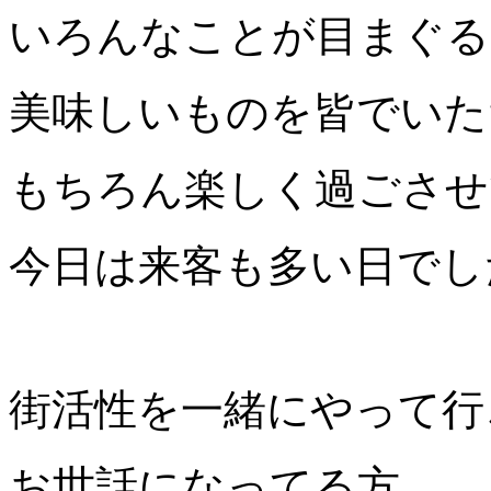
いろんなことが目まぐる
美味しいものを皆でいた
もちろん楽しく過ごさせ
今日は来客も多い日でし
街活性を一緒にやって行
お世話になってる方。