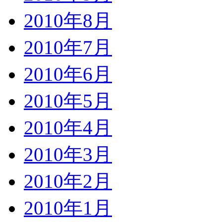
2010年8月
2010年7月
2010年6月
2010年5月
2010年4月
2010年3月
2010年2月
2010年1月