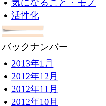
気になること・モノ
活性化
バックナンバー
2013年1月
2012年12月
2012年11月
2012年10月