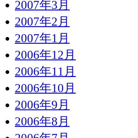
2007年3月
2007年2月
2007年1月
2006年12月
2006年11月
2006年10月
2006年9月
2006年8月
2006年7月