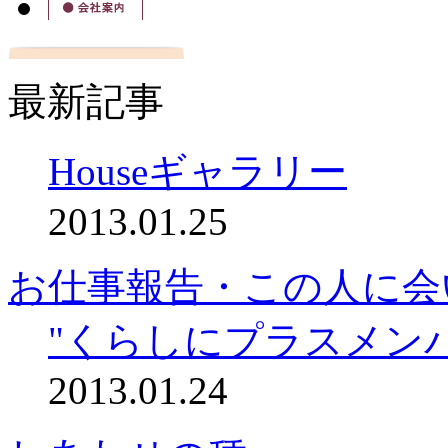
最新記事
Houseギャラリー
2013.01.25
お仕事報告・この人に会
"くらしにプラスメン
2013.01.24