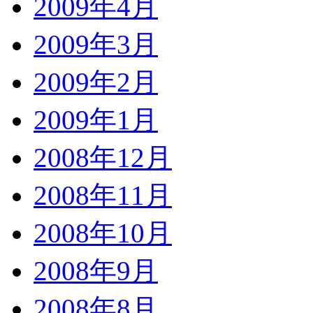
2009年4月
2009年3月
2009年2月
2009年1月
2008年12月
2008年11月
2008年10月
2008年9月
2008年8月