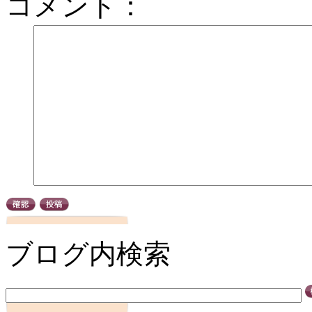
コメント：
ブログ内検索