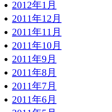
2012年1月
2011年12月
2011年11月
2011年10月
2011年9月
2011年8月
2011年7月
2011年6月