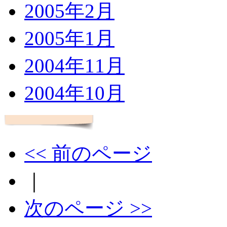
2005年2月
2005年1月
2004年11月
2004年10月
<< 前のページ
｜
次のページ >>