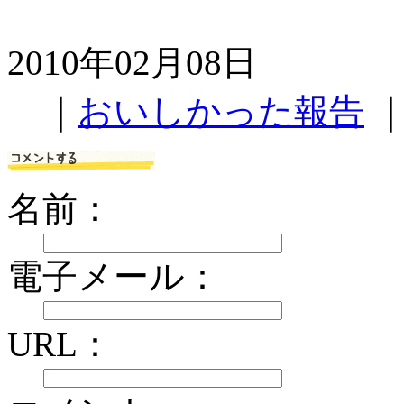
2010年02月08日
｜
おいしかった報告
名前：
電子メール：
URL：