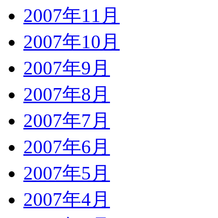
2007年11月
2007年10月
2007年9月
2007年8月
2007年7月
2007年6月
2007年5月
2007年4月