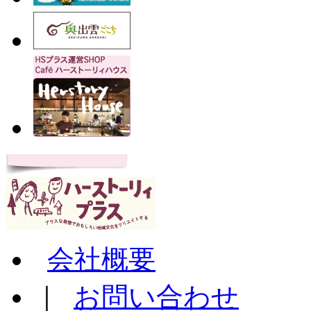
会社概要
｜
お問い合わせ