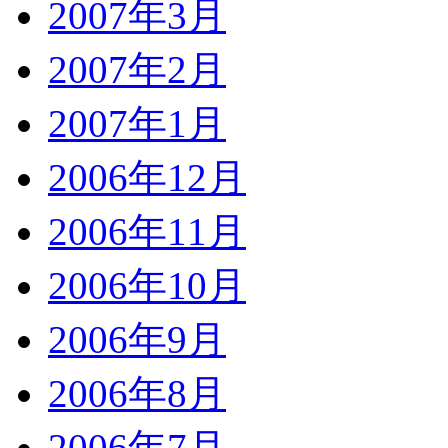
2007年3月
2007年2月
2007年1月
2006年12月
2006年11月
2006年10月
2006年9月
2006年8月
2006年7月