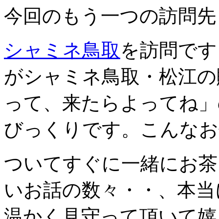
今回のもう一つの訪問先
シャミネ鳥取
を訪問です
がシャミネ鳥取・松江の
って、来たらよってね」
びっくりです。こんなお
ついてすぐに一緒にお茶
いお話の数々・・、本当
温かく見守って頂いて嬉