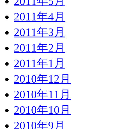
2011年5月
2011年4月
2011年3月
2011年2月
2011年1月
2010年12月
2010年11月
2010年10月
2010年9月