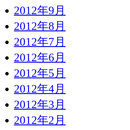
2012年9月
2012年8月
2012年7月
2012年6月
2012年5月
2012年4月
2012年3月
2012年2月