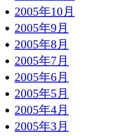
2005年10月
2005年9月
2005年8月
2005年7月
2005年6月
2005年5月
2005年4月
2005年3月