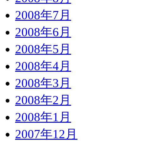
2008年7月
2008年6月
2008年5月
2008年4月
2008年3月
2008年2月
2008年1月
2007年12月