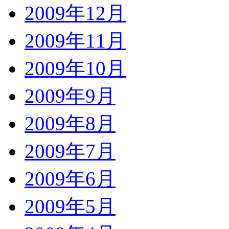
2009年12月
2009年11月
2009年10月
2009年9月
2009年8月
2009年7月
2009年6月
2009年5月