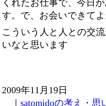
くれたお仕事で、今日が
す。で、お会いできてよ
こういう人と人との交流
いなと思います
2009年11月19日
｜
satomidoの考え・思