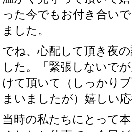
った今でもお付き合いで
ました。
でね、心配して頂き夜の
した。「緊張しないでが
けて頂いて（しっかりプ
まいましたが）嬉しい応
当時の私たちにとって本