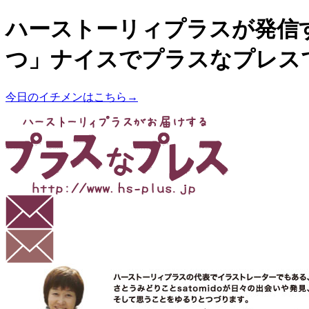
ハーストーリィプラスが発信
つ」ナイスでプラスなプレス
今日のイチメンはこちら→