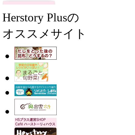
Herstory Plusの
オススメサイト