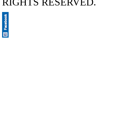
RIGHTS RESERVED.