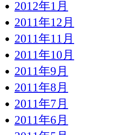
2012年1月
2011年12月
2011年11月
2011年10月
2011年9月
2011年8月
2011年7月
2011年6月