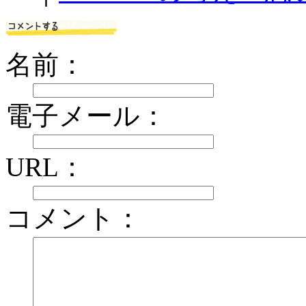
名前：
電子メール：
URL：
コメント：