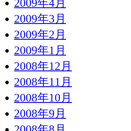
2009年4月
2009年3月
2009年2月
2009年1月
2008年12月
2008年11月
2008年10月
2008年9月
2008年8月