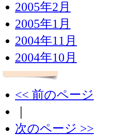
2005年2月
2005年1月
2004年11月
2004年10月
<< 前のページ
｜
次のページ >>