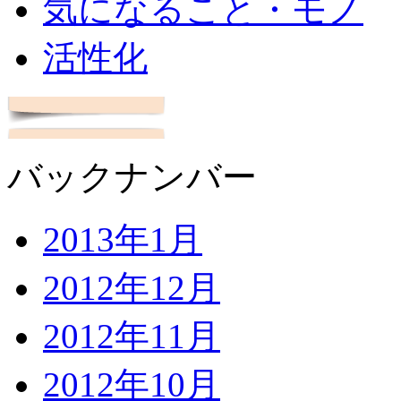
気になること・モノ
活性化
バックナンバー
2013年1月
2012年12月
2012年11月
2012年10月