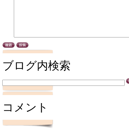
ブログ内検索
コメント