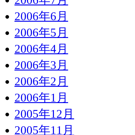
2006年6月
2006年5月
2006年4月
2006年3月
2006年2月
2006年1月
2005年12月
2005年11月