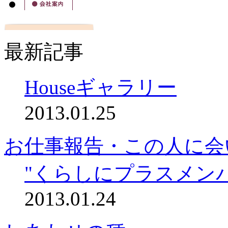
最新記事
Houseギャラリー
2013.01.25
お仕事報告・この人に会
"くらしにプラスメン
2013.01.24