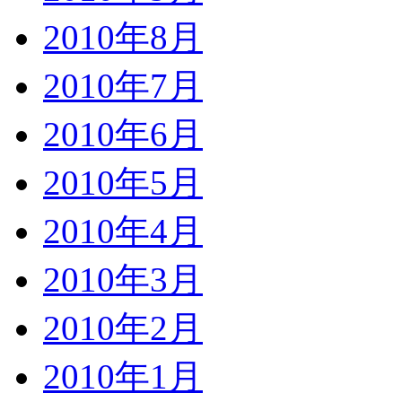
2010年8月
2010年7月
2010年6月
2010年5月
2010年4月
2010年3月
2010年2月
2010年1月