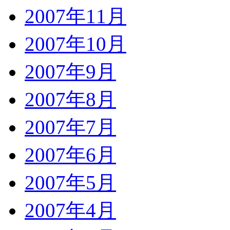
2007年11月
2007年10月
2007年9月
2007年8月
2007年7月
2007年6月
2007年5月
2007年4月