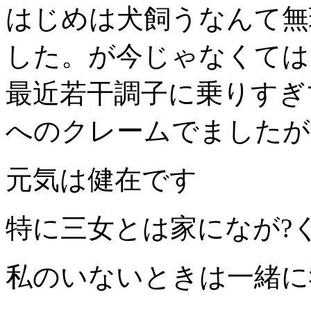
はじめは犬飼うなんて無
した。が今じゃなくては
最近若干調子に乗りすぎ
へのクレームでましたが
元気は健在です
特に三女とは家になが?
私のいないときは一緒に