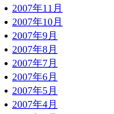
2007年11月
2007年10月
2007年9月
2007年8月
2007年7月
2007年6月
2007年5月
2007年4月