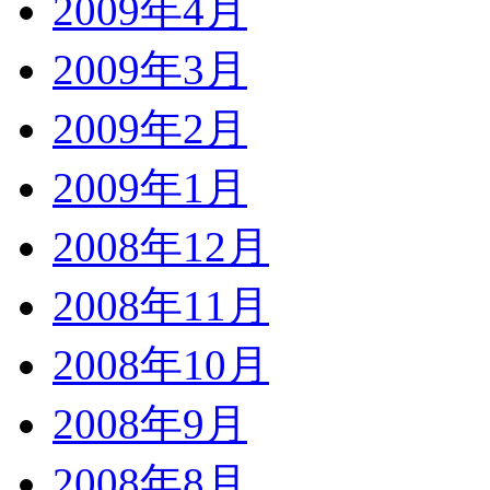
2009年4月
2009年3月
2009年2月
2009年1月
2008年12月
2008年11月
2008年10月
2008年9月
2008年8月