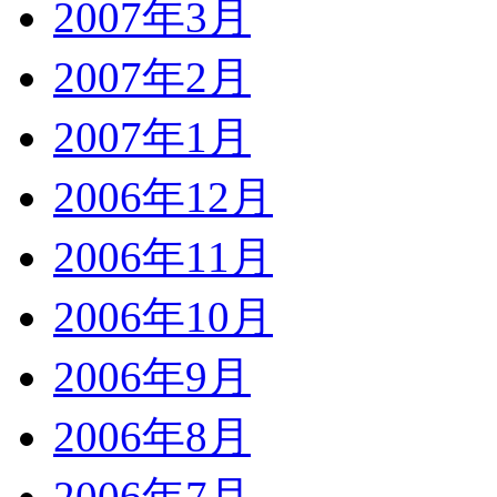
2007年3月
2007年2月
2007年1月
2006年12月
2006年11月
2006年10月
2006年9月
2006年8月
2006年7月