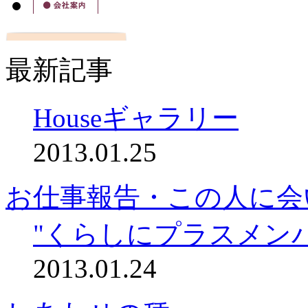
最新記事
Houseギャラリー
2013.01.25
お仕事報告・この人に会
"くらしにプラスメン
2013.01.24