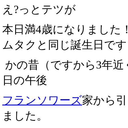
え?っとテツが
本日満4歳になりました
ムタクと同じ誕生日です
かの昔（ですから3年近
日の午後
フランソワーズ
家から引
ました。