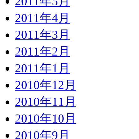
2011年5月
2011年4月
2011年3月
2011年2月
2011年1月
2010年12月
2010年11月
2010年10月
2010年9月