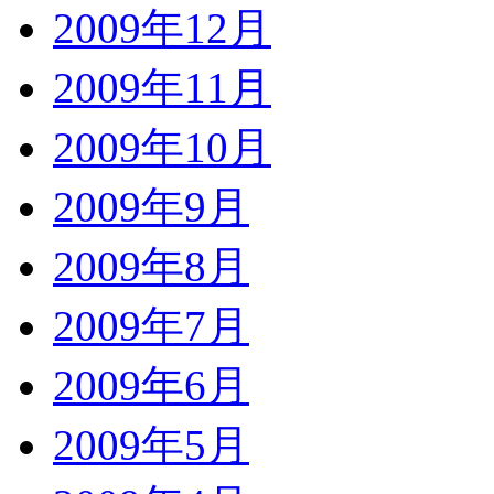
2009年12月
2009年11月
2009年10月
2009年9月
2009年8月
2009年7月
2009年6月
2009年5月