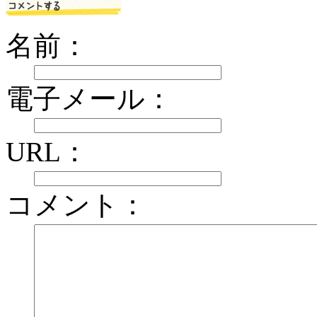
名前：
電子メール：
URL：
コメント：