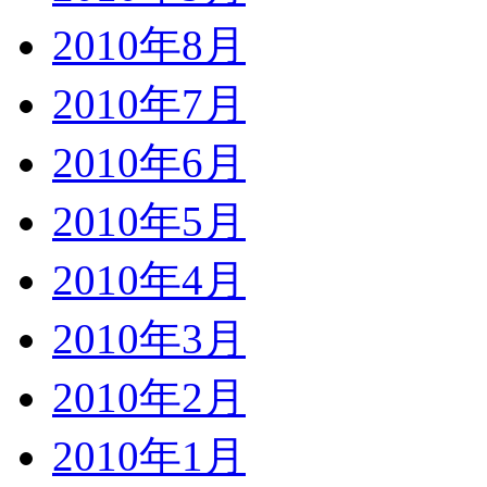
2010年8月
2010年7月
2010年6月
2010年5月
2010年4月
2010年3月
2010年2月
2010年1月