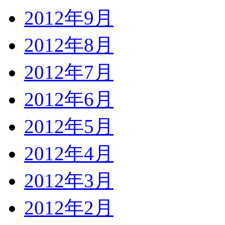
2012年9月
2012年8月
2012年7月
2012年6月
2012年5月
2012年4月
2012年3月
2012年2月