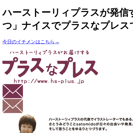
ハーストーリィプラスが発信
つ」ナイスでプラスなプレス
今日のイチメンはこちら→