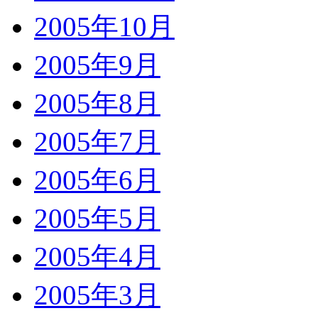
2005年10月
2005年9月
2005年8月
2005年7月
2005年6月
2005年5月
2005年4月
2005年3月