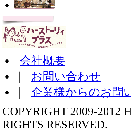
会社概要
｜
お問い合わせ
｜
企業様からのお問
COPYRIGHT 2009-2012 H
RIGHTS RESERVED.