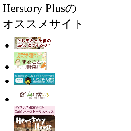
Herstory Plusの
オススメサイト