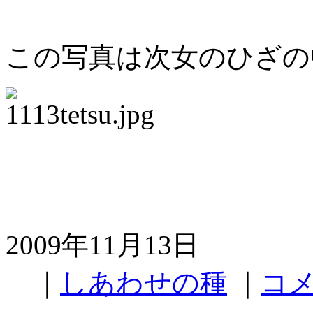
この写真は次女のひざの
2009年11月13日
｜
しあわせの種
｜
コメ