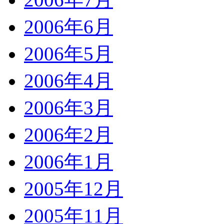
2006年6月
2006年5月
2006年4月
2006年3月
2006年2月
2006年1月
2005年12月
2005年11月