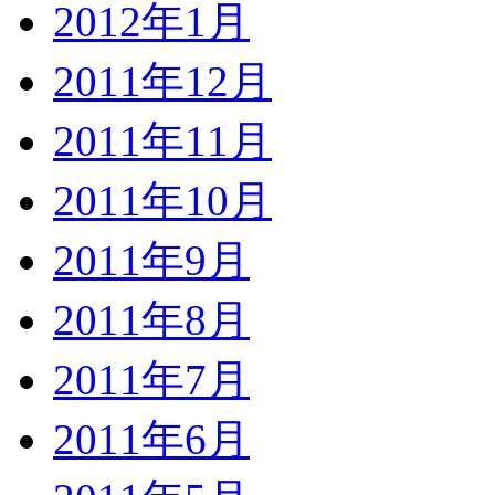
2012年1月
2011年12月
2011年11月
2011年10月
2011年9月
2011年8月
2011年7月
2011年6月