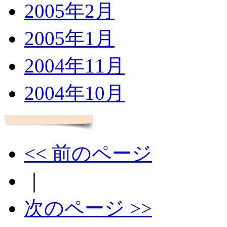
2005年2月
2005年1月
2004年11月
2004年10月
<< 前のページ
｜
次のページ >>