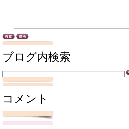
ブログ内検索
コメント