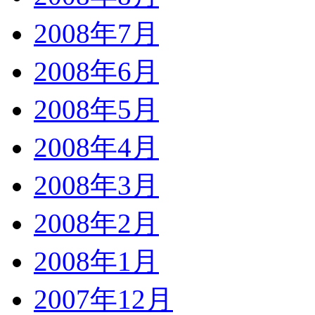
2008年7月
2008年6月
2008年5月
2008年4月
2008年3月
2008年2月
2008年1月
2007年12月