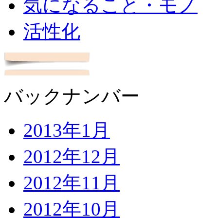
気になること・モノ
活性化
バックナンバー
2013年1月
2012年12月
2012年11月
2012年10月