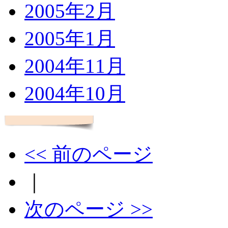
2005年2月
2005年1月
2004年11月
2004年10月
<< 前のページ
｜
次のページ >>