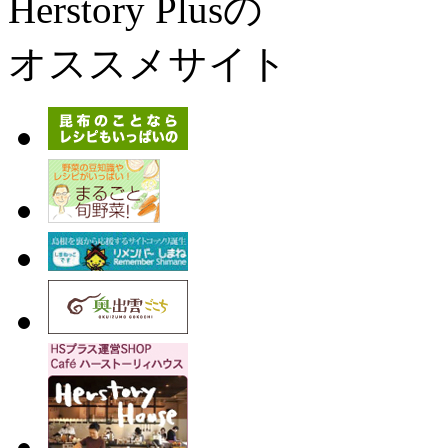
Herstory Plusの
オススメサイト