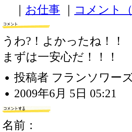
｜
お仕事
｜
コメント（
うわ?！よかったね！！
まずは一安心だ！！！
投稿者 フランソワー
2009年6月 5日 05:21
名前：