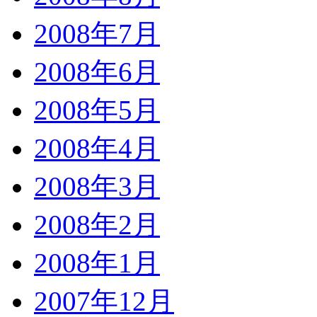
2008年7月
2008年6月
2008年5月
2008年4月
2008年3月
2008年2月
2008年1月
2007年12月