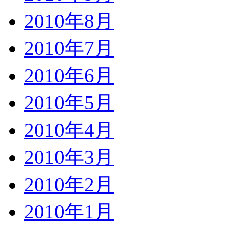
2010年8月
2010年7月
2010年6月
2010年5月
2010年4月
2010年3月
2010年2月
2010年1月