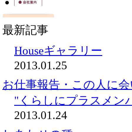
最新記事
Houseギャラリー
2013.01.25
お仕事報告・この人に会
"くらしにプラスメン
2013.01.24