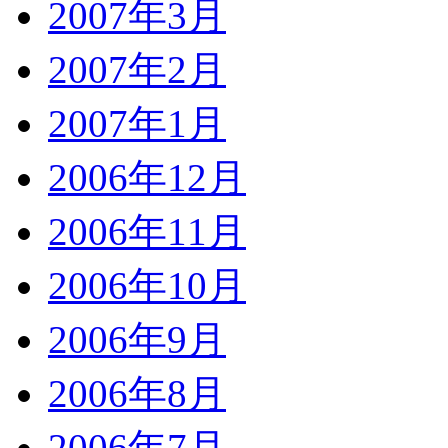
2007年3月
2007年2月
2007年1月
2006年12月
2006年11月
2006年10月
2006年9月
2006年8月
2006年7月