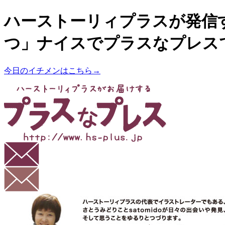
ハーストーリィプラスが発信
つ」ナイスでプラスなプレス
今日のイチメンはこちら→