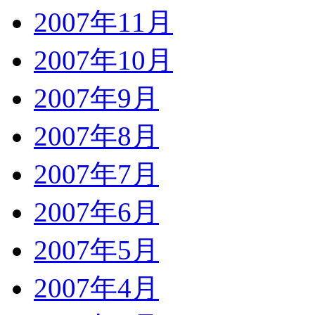
2007年11月
2007年10月
2007年9月
2007年8月
2007年7月
2007年6月
2007年5月
2007年4月