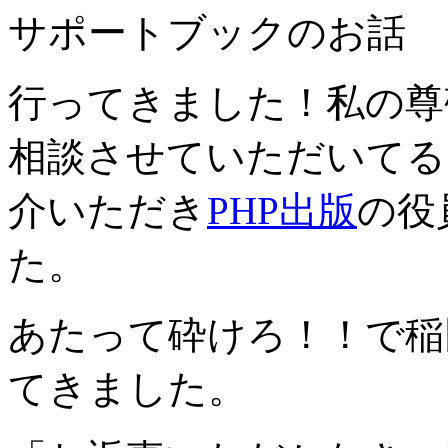
サポートブックのお話
行ってきました！私の尊
相談させていただいてる
介いただき
PHP出版
の役
た。
あたって砕けろ！！で稲
てきました。