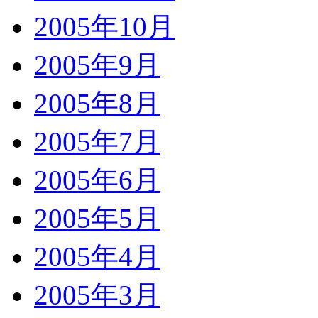
2005年10月
2005年9月
2005年8月
2005年7月
2005年6月
2005年5月
2005年4月
2005年3月