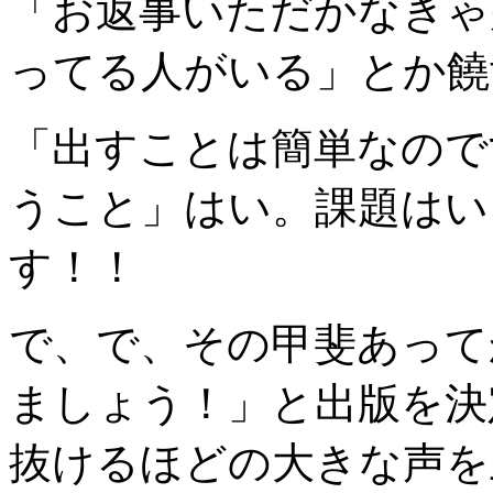
「お返事いただかなきゃ
ってる人がいる」とか饒
「出すことは簡単なので
うこと」はい。課題はい
す！！
で、で、その甲斐あって
ましょう！」と出版を決
抜けるほどの大きな声を