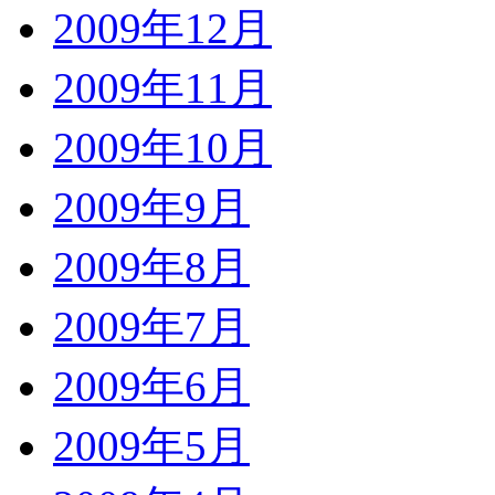
2009年12月
2009年11月
2009年10月
2009年9月
2009年8月
2009年7月
2009年6月
2009年5月