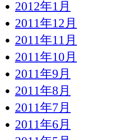
2012年1月
2011年12月
2011年11月
2011年10月
2011年9月
2011年8月
2011年7月
2011年6月