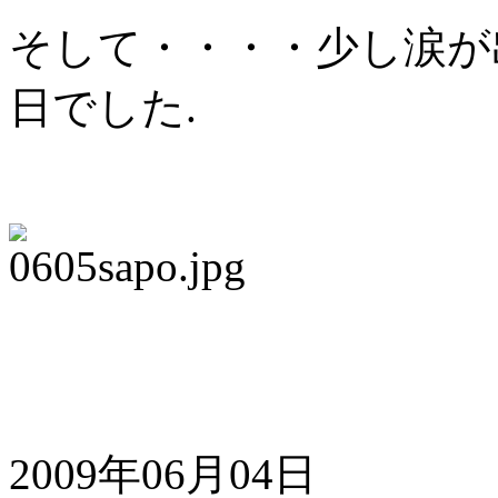
そして・・・・少し涙が
日でした.
2009年06月04日