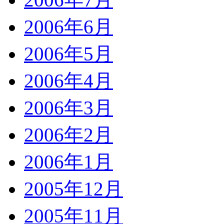
2006年6月
2006年5月
2006年4月
2006年3月
2006年2月
2006年1月
2005年12月
2005年11月