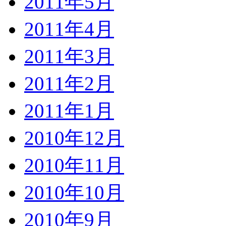
2011年5月
2011年4月
2011年3月
2011年2月
2011年1月
2010年12月
2010年11月
2010年10月
2010年9月