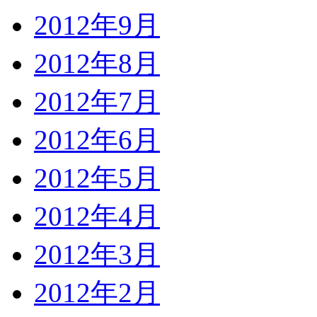
2012年9月
2012年8月
2012年7月
2012年6月
2012年5月
2012年4月
2012年3月
2012年2月