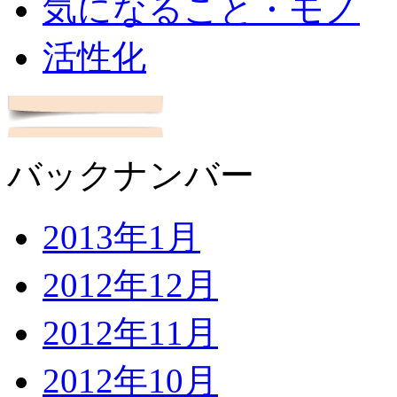
気になること・モノ
活性化
バックナンバー
2013年1月
2012年12月
2012年11月
2012年10月