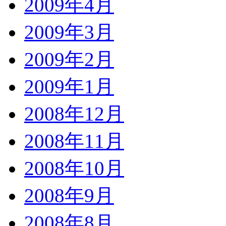
2009年4月
2009年3月
2009年2月
2009年1月
2008年12月
2008年11月
2008年10月
2008年9月
2008年8月