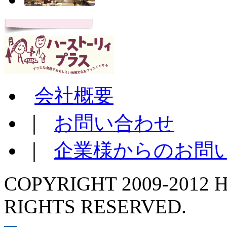
会社概要
｜
お問い合わせ
｜
企業様からのお問
COPYRIGHT 2009-2012 H
RIGHTS RESERVED.