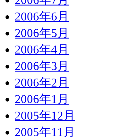
2006年6月
2006年5月
2006年4月
2006年3月
2006年2月
2006年1月
2005年12月
2005年11月