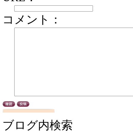
コメント：
ブログ内検索