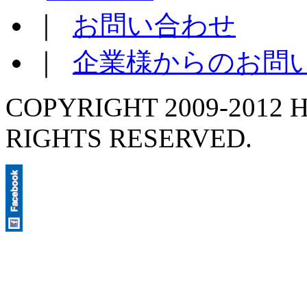
｜
お問い合わせ
｜
企業様からのお問
COPYRIGHT 2009-2012 H
RIGHTS RESERVED.