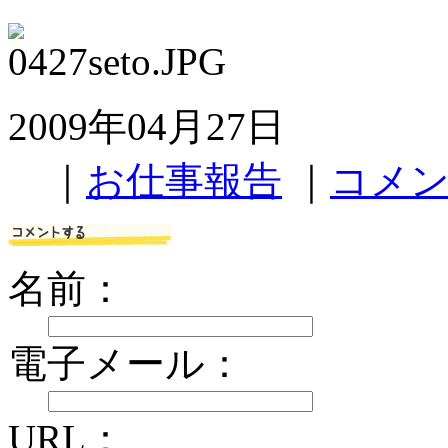
2009年04月27日
｜
お仕事報告
｜
コメン
名前：
電子メール：
URL：