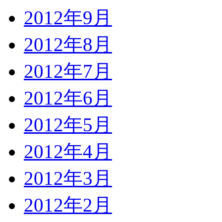
2012年9月
2012年8月
2012年7月
2012年6月
2012年5月
2012年4月
2012年3月
2012年2月