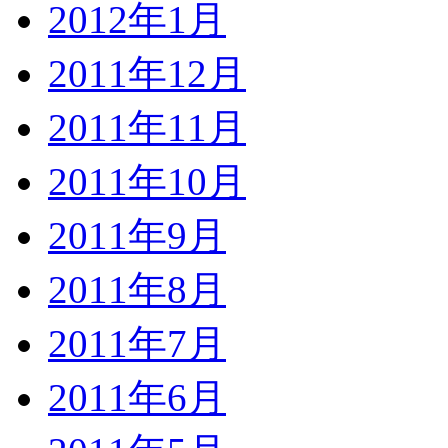
2012年1月
2011年12月
2011年11月
2011年10月
2011年9月
2011年8月
2011年7月
2011年6月