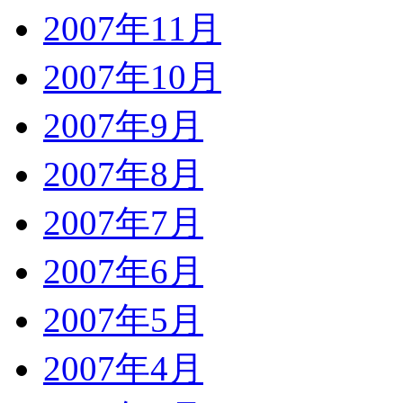
2007年11月
2007年10月
2007年9月
2007年8月
2007年7月
2007年6月
2007年5月
2007年4月