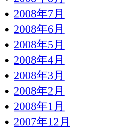
2008年7月
2008年6月
2008年5月
2008年4月
2008年3月
2008年2月
2008年1月
2007年12月