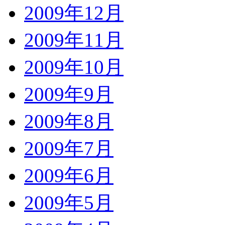
2009年12月
2009年11月
2009年10月
2009年9月
2009年8月
2009年7月
2009年6月
2009年5月