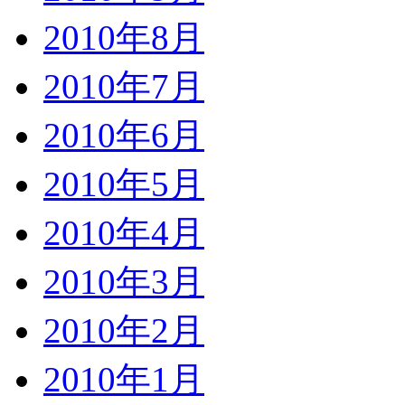
2010年8月
2010年7月
2010年6月
2010年5月
2010年4月
2010年3月
2010年2月
2010年1月