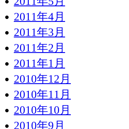
2011年5月
2011年4月
2011年3月
2011年2月
2011年1月
2010年12月
2010年11月
2010年10月
2010年9月