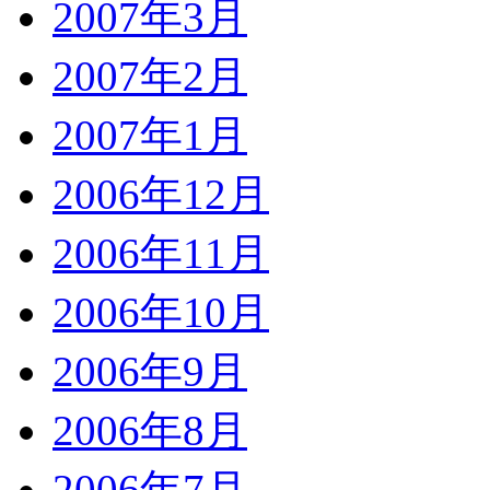
2007年3月
2007年2月
2007年1月
2006年12月
2006年11月
2006年10月
2006年9月
2006年8月
2006年7月