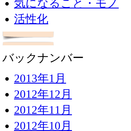
気になること・モノ
活性化
バックナンバー
2013年1月
2012年12月
2012年11月
2012年10月