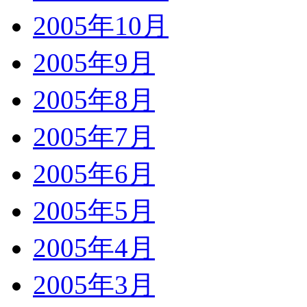
2005年10月
2005年9月
2005年8月
2005年7月
2005年6月
2005年5月
2005年4月
2005年3月