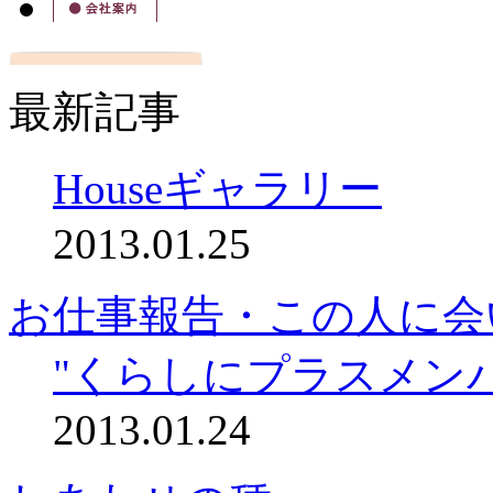
最新記事
Houseギャラリー
2013.01.25
お仕事報告・この人に会
"くらしにプラスメン
2013.01.24