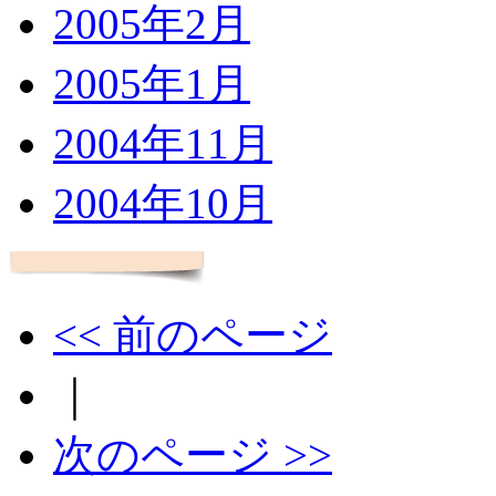
2005年2月
2005年1月
2004年11月
2004年10月
<< 前のページ
｜
次のページ >>