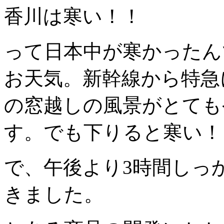
香川は寒い！！
って日本中が寒かったん
お天気。新幹線から特急
の窓越しの風景がとても
す。でも下りると寒い！
で、午後より3時間しっ
きました。