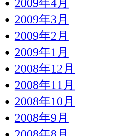
2009年4月
2009年3月
2009年2月
2009年1月
2008年12月
2008年11月
2008年10月
2008年9月
2008年8月