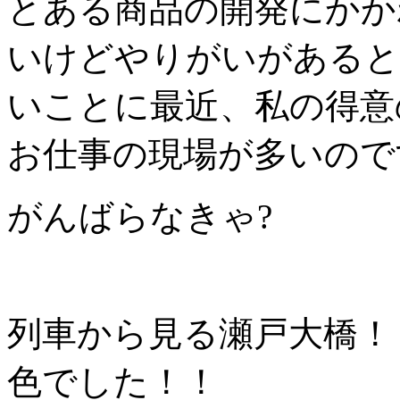
とある商品の開発にかか
いけどやりがいがあると
いことに最近、私の得意
お仕事の現場が多いので
がんばらなきゃ?
列車から見る瀬戸大橋！
色でした！！