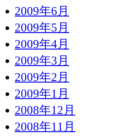
2009年6月
2009年5月
2009年4月
2009年3月
2009年2月
2009年1月
2008年12月
2008年11月