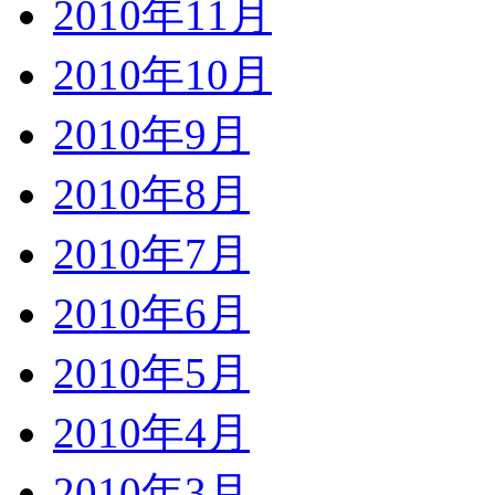
2010年11月
2010年10月
2010年9月
2010年8月
2010年7月
2010年6月
2010年5月
2010年4月
2010年3月