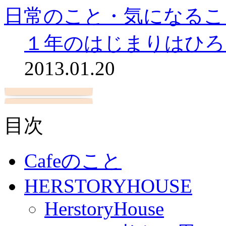
日常のこと・気になるこ
１年のはじまりはひろ
2013.01.20
目次
Cafeのこと
HERSTORYHOUSE
HerstoryHouse