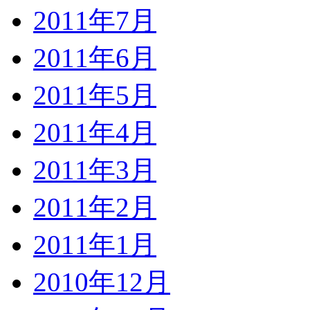
2011年7月
2011年6月
2011年5月
2011年4月
2011年3月
2011年2月
2011年1月
2010年12月