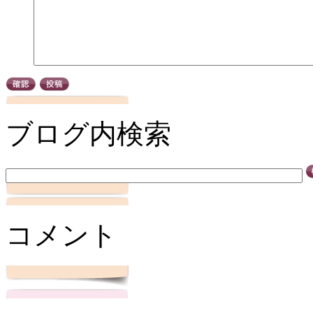
ブログ内検索
コメント