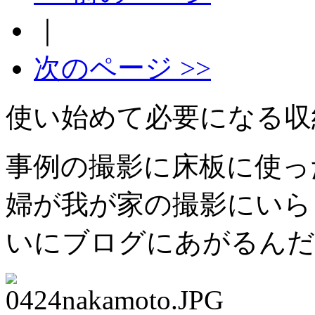
｜
次のページ >>
使い始めて必要になる収
事例の撮影に床板に使っ
婦が我が家の撮影にいら
いにブログにあがるんだ