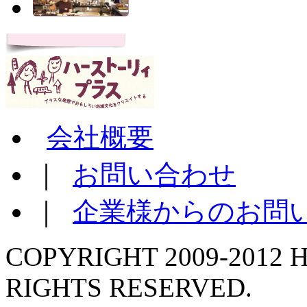
会社概要
｜
お問い合わせ
｜
企業様からのお問
COPYRIGHT 2009-2012 H
RIGHTS RESERVED.