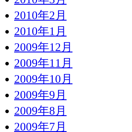
2010年2月
2010年1月
2009年12月
2009年11月
2009年10月
2009年9月
2009年8月
2009年7月