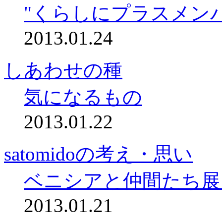
"くらしにプラスメン
2013.01.24
しあわせの種
気になるもの
2013.01.22
satomidoの考え・思い
ベニシアと仲間たち展
2013.01.21