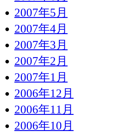
2007年5月
2007年4月
2007年3月
2007年2月
2007年1月
2006年12月
2006年11月
2006年10月