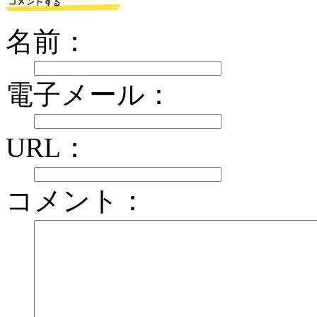
名前：
電子メール：
URL：
コメント：