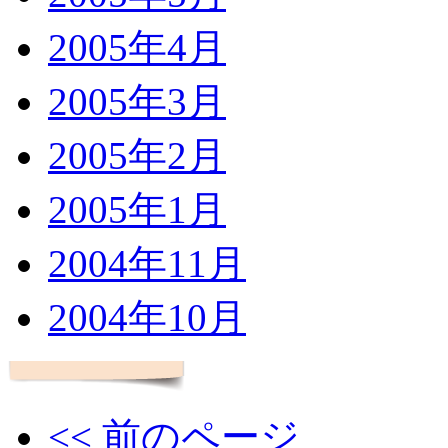
2005年4月
2005年3月
2005年2月
2005年1月
2004年11月
2004年10月
<< 前のページ