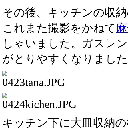
その後、キッチンの収納
これまた撮影をかねて
麻
しゃいました。ガスレン
がとりやすくなりました
キッチン下に大皿収納の