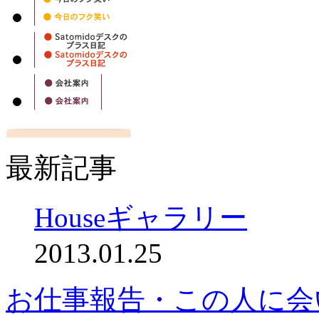
最新記事
Houseギャラリー
2013.01.25
お仕事報告・この人に会