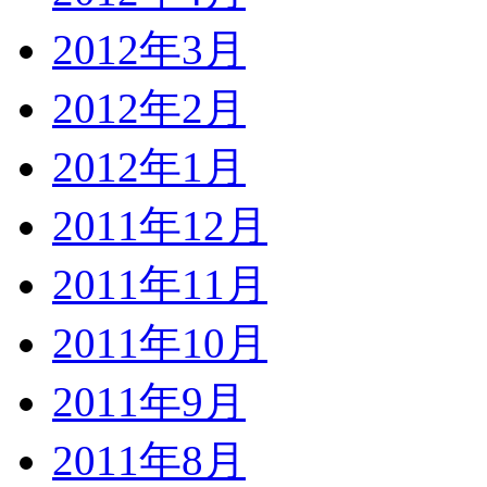
2012年3月
2012年2月
2012年1月
2011年12月
2011年11月
2011年10月
2011年9月
2011年8月