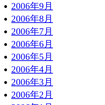
2006年9月
2006年8月
2006年7月
2006年6月
2006年5月
2006年4月
2006年3月
2006年2月