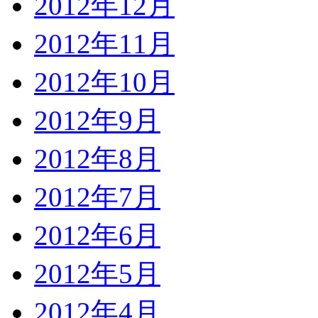
2012年12月
2012年11月
2012年10月
2012年9月
2012年8月
2012年7月
2012年6月
2012年5月
2012年4月