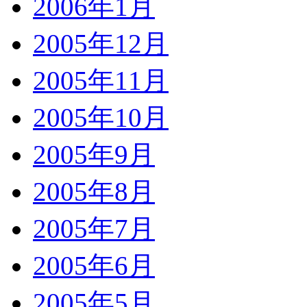
2006年1月
2005年12月
2005年11月
2005年10月
2005年9月
2005年8月
2005年7月
2005年6月
2005年5月