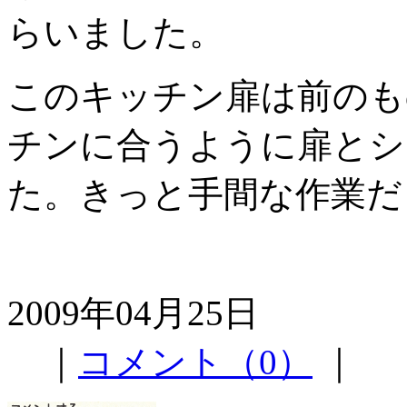
らいました。
このキッチン扉は前のも
チンに合うように扉とシ
た。きっと手間な作業だ
2009年04月25日
｜
コメント（0）
｜