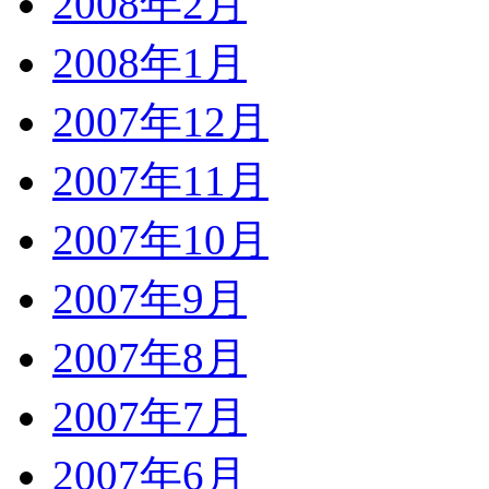
2008年2月
2008年1月
2007年12月
2007年11月
2007年10月
2007年9月
2007年8月
2007年7月
2007年6月