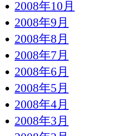
2008年10月
2008年9月
2008年8月
2008年7月
2008年6月
2008年5月
2008年4月
2008年3月