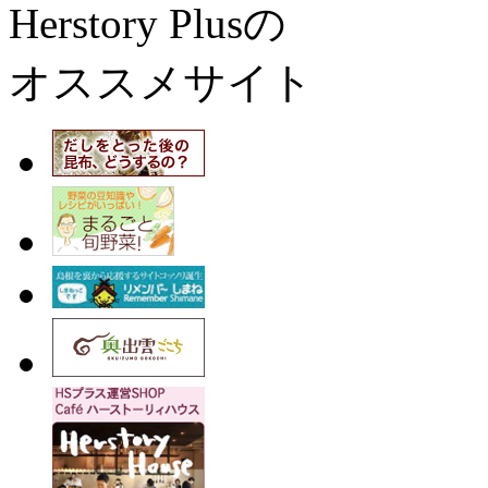
Herstory Plusの
オススメサイト