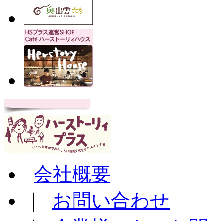
会社概要
｜
お問い合わせ