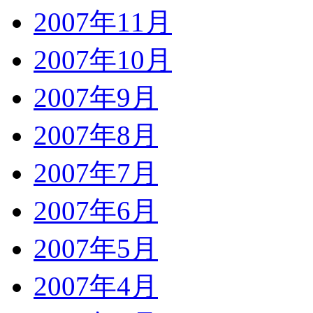
2007年11月
2007年10月
2007年9月
2007年8月
2007年7月
2007年6月
2007年5月
2007年4月