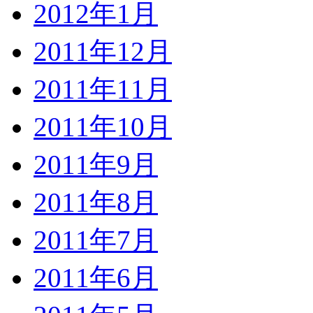
2012年1月
2011年12月
2011年11月
2011年10月
2011年9月
2011年8月
2011年7月
2011年6月