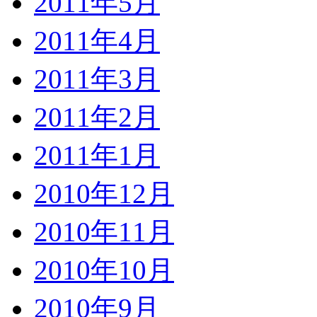
2011年5月
2011年4月
2011年3月
2011年2月
2011年1月
2010年12月
2010年11月
2010年10月
2010年9月