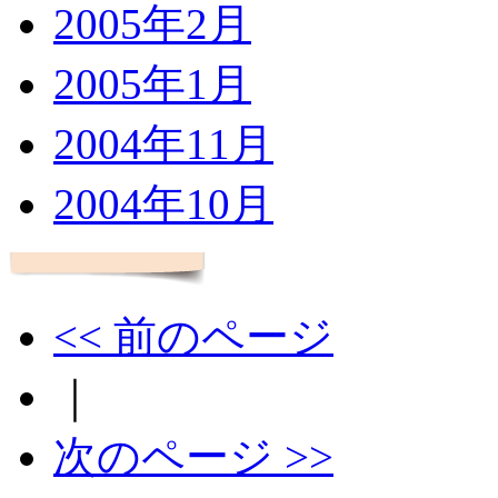
2005年2月
2005年1月
2004年11月
2004年10月
<< 前のページ
｜
次のページ >>