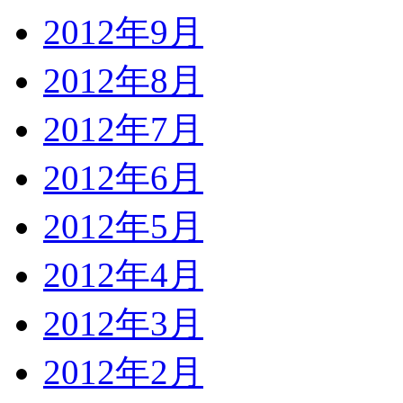
2012年9月
2012年8月
2012年7月
2012年6月
2012年5月
2012年4月
2012年3月
2012年2月