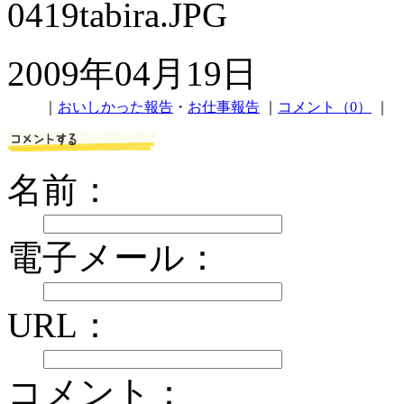
2009年04月19日
｜
おいしかった報告
・
お仕事報告
｜
コメント（0）
｜
名前：
電子メール：
URL：
コメント：