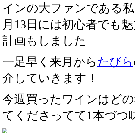
インの大ファンである私
月13日には初心者でも魅
計画もしました
一足早く来月から
たびら
介していきます！
今週買ったワインはどの
てくださってて1本づつ