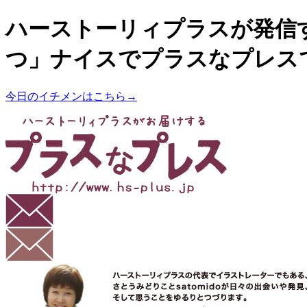
ハーストーリィプラスが発信
つ」ナイスでプラスなプレス
今日のイチメンはこちら→