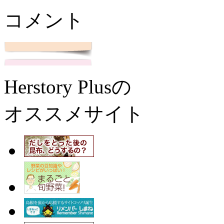
コメント
Herstory Plusの
オススメサイト