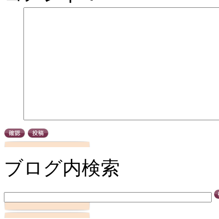
ブログ内検索