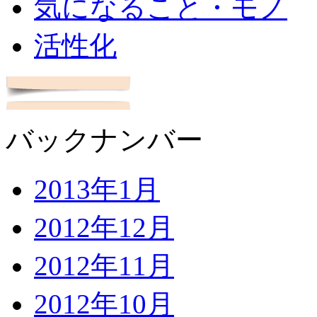
気になること・モノ
活性化
バックナンバー
2013年1月
2012年12月
2012年11月
2012年10月