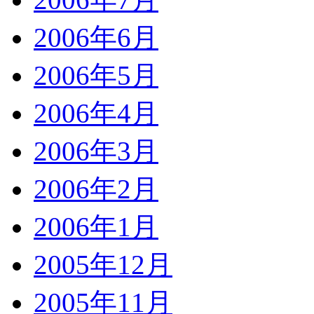
2006年6月
2006年5月
2006年4月
2006年3月
2006年2月
2006年1月
2005年12月
2005年11月