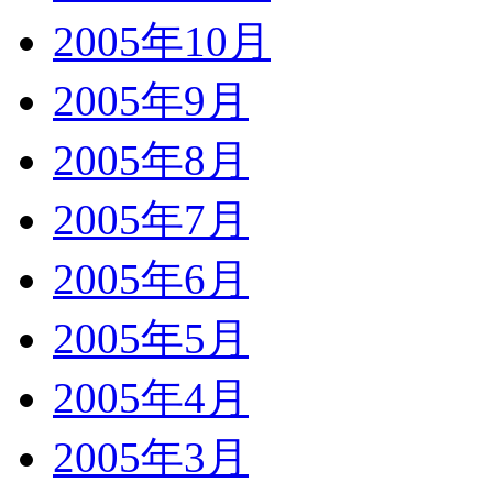
2005年10月
2005年9月
2005年8月
2005年7月
2005年6月
2005年5月
2005年4月
2005年3月