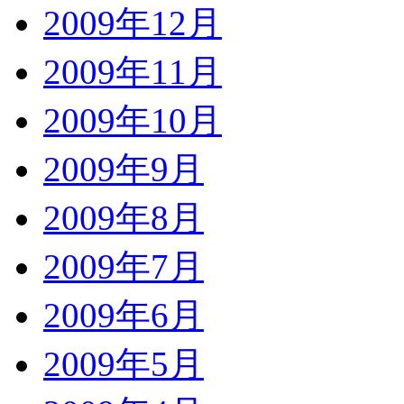
2009年12月
2009年11月
2009年10月
2009年9月
2009年8月
2009年7月
2009年6月
2009年5月