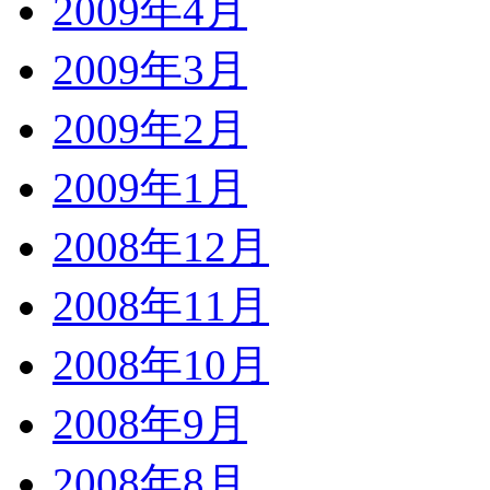
2009年4月
2009年3月
2009年2月
2009年1月
2008年12月
2008年11月
2008年10月
2008年9月
2008年8月