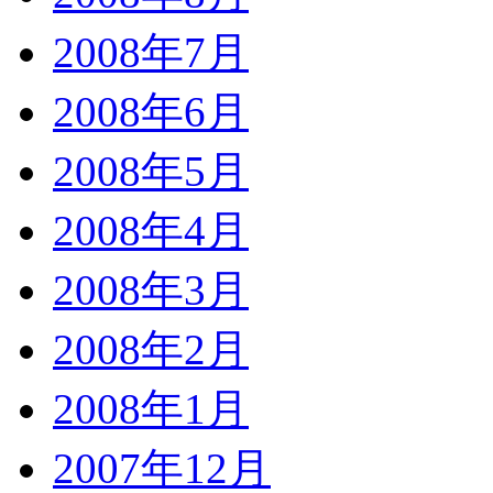
2008年7月
2008年6月
2008年5月
2008年4月
2008年3月
2008年2月
2008年1月
2007年12月