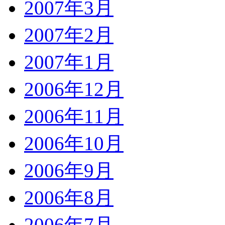
2007年3月
2007年2月
2007年1月
2006年12月
2006年11月
2006年10月
2006年9月
2006年8月
2006年7月