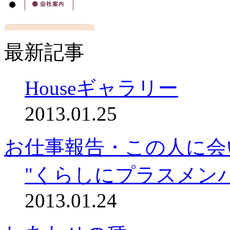
最新記事
Houseギャラリー
2013.01.25
お仕事報告・この人に会
"くらしにプラスメン
2013.01.24