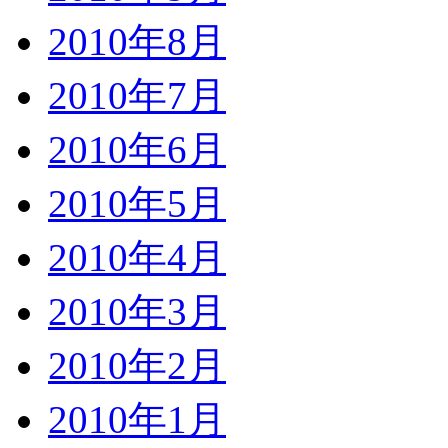
2010年8月
2010年7月
2010年6月
2010年5月
2010年4月
2010年3月
2010年2月
2010年1月