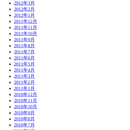
2012年3月
2012年2月
2012年1月
2011年12月
2011年11月
2011年10月
2011年9月
2011年8月
2011年7月
2011年6月
2011年5月
2011年4月
2011年3月
2011年2月
2011年1月
2010年12月
2010年11月
2010年10月
2010年9月
2010年8月
2010年7月