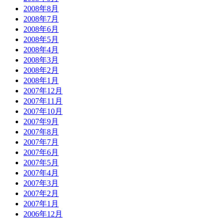
2008年8月
2008年7月
2008年6月
2008年5月
2008年4月
2008年3月
2008年2月
2008年1月
2007年12月
2007年11月
2007年10月
2007年9月
2007年8月
2007年7月
2007年6月
2007年5月
2007年4月
2007年3月
2007年2月
2007年1月
2006年12月