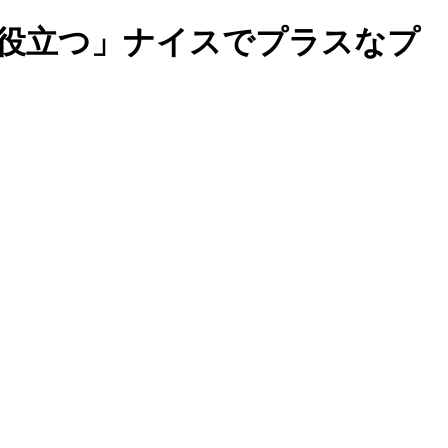
歩役立つ」ナイスでプラスなプ