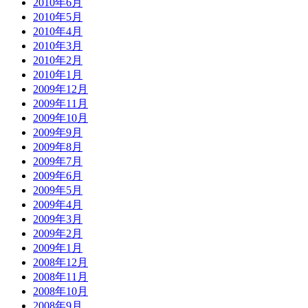
2010年6月
2010年5月
2010年4月
2010年3月
2010年2月
2010年1月
2009年12月
2009年11月
2009年10月
2009年9月
2009年8月
2009年7月
2009年6月
2009年5月
2009年4月
2009年3月
2009年2月
2009年1月
2008年12月
2008年11月
2008年10月
2008年9月