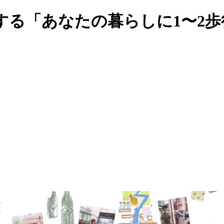
する「あなたの暮らしに1〜2