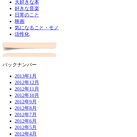
大好きな本
好きな音楽
日常のこと
映画
気になること・モノ
活性化
バックナンバー
2013年1月
2012年12月
2012年11月
2012年10月
2012年9月
2012年8月
2012年7月
2012年6月
2012年5月
2012年4月