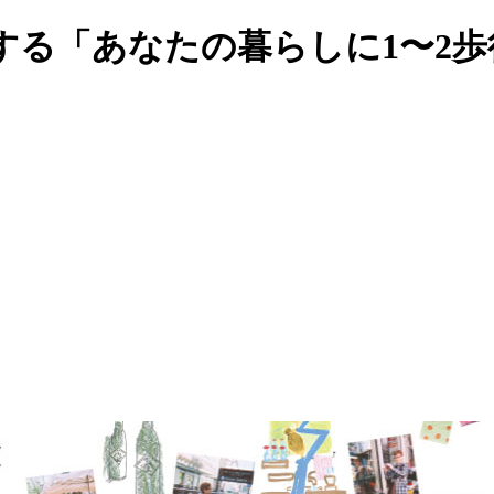
する「あなたの暮らしに1〜2