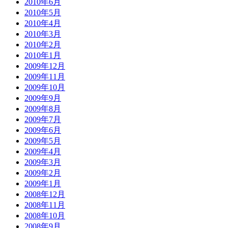
2010年6月
2010年5月
2010年4月
2010年3月
2010年2月
2010年1月
2009年12月
2009年11月
2009年10月
2009年9月
2009年8月
2009年7月
2009年6月
2009年5月
2009年4月
2009年3月
2009年2月
2009年1月
2008年12月
2008年11月
2008年10月
2008年9月