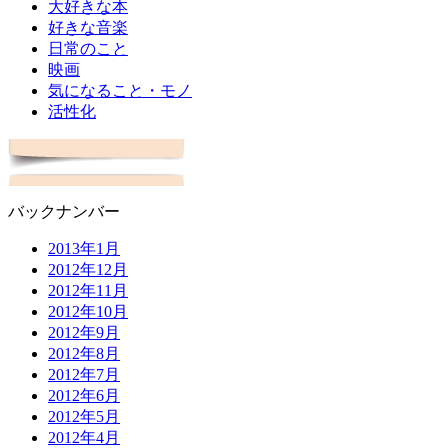
大好きな本
好きな音楽
日常のこと
映画
気になること・モノ
活性化
バックナンバー
2013年1月
2012年12月
2012年11月
2012年10月
2012年9月
2012年8月
2012年7月
2012年6月
2012年5月
2012年4月