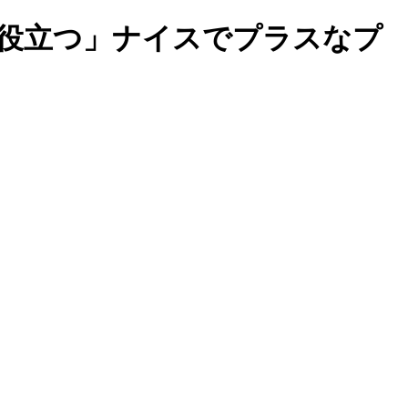
歩役立つ」ナイスでプラスなプ