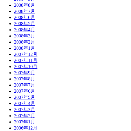
2008年8月
2008年7月
2008年6月
2008年5月
2008年4月
2008年3月
2008年2月
2008年1月
2007年12月
2007年11月
2007年10月
2007年9月
2007年8月
2007年7月
2007年6月
2007年5月
2007年4月
2007年3月
2007年2月
2007年1月
2006年12月