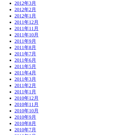
2012年3月
2012年2月
2012年1月
2011年12月
2011年11月
2011年10月
2011年9月
2011年8月
2011年7月
2011年6月
2011年5月
2011年4月
2011年3月
2011年2月
2011年1月
2010年12月
2010年11月
2010年10月
2010年9月
2010年8月
2010年7月