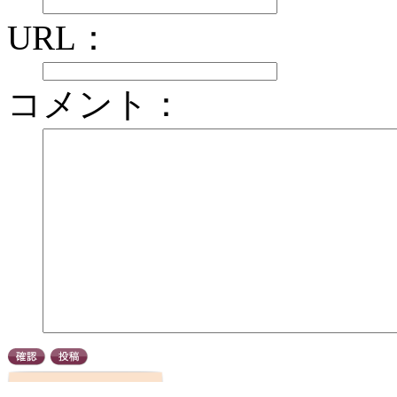
URL：
コメント：