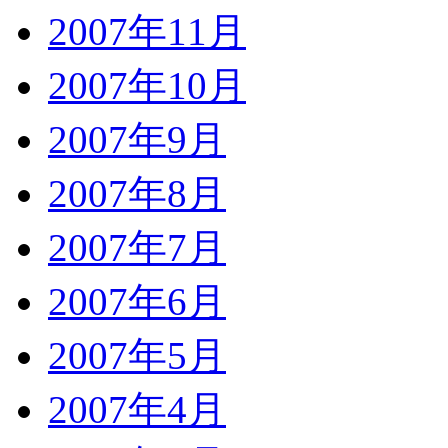
2007年11月
2007年10月
2007年9月
2007年8月
2007年7月
2007年6月
2007年5月
2007年4月