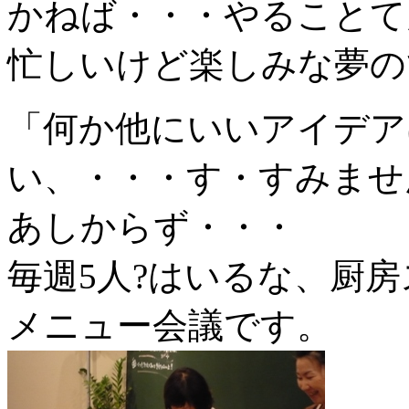
かねば・・・やることて
忙しいけど楽しみな夢の
「何か他にいいアイデア
い、・・・す・すみませ
あしからず・・・
毎週5人?はいるな、厨
メニュー会議です。