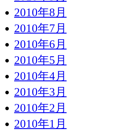
2010年8月
2010年7月
2010年6月
2010年5月
2010年4月
2010年3月
2010年2月
2010年1月