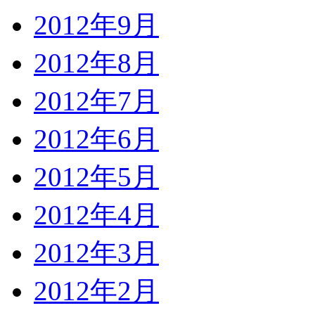
2012年9月
2012年8月
2012年7月
2012年6月
2012年5月
2012年4月
2012年3月
2012年2月