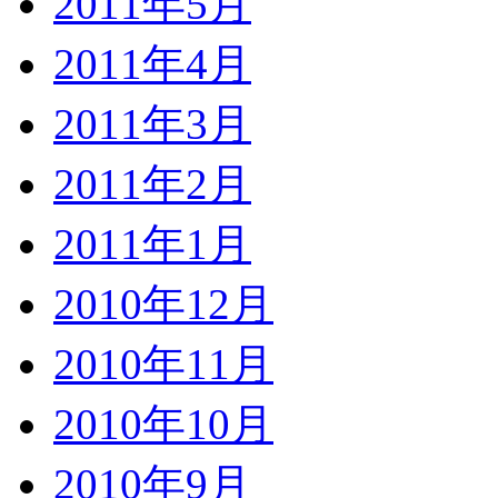
2011年5月
2011年4月
2011年3月
2011年2月
2011年1月
2010年12月
2010年11月
2010年10月
2010年9月