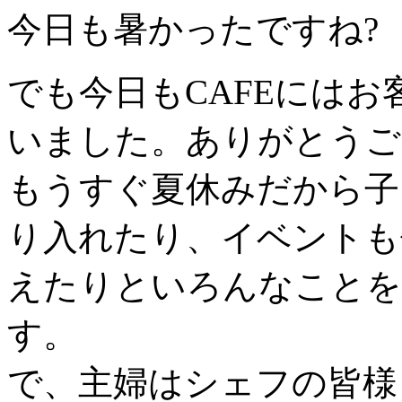
今日も暑かったですね?
でも今日もCAFEには
いました。ありがとうご
もうすぐ夏休みだから子
り入れたり、イベントも
えたりといろんなことを
す。
で、主婦はシェフの皆様