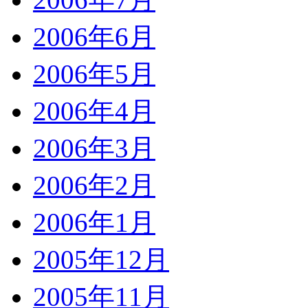
2006年6月
2006年5月
2006年4月
2006年3月
2006年2月
2006年1月
2005年12月
2005年11月