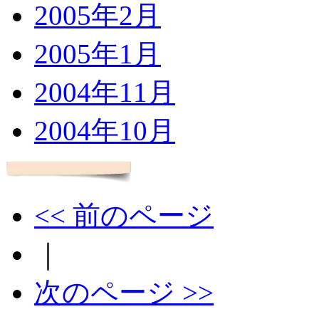
2005年2月
2005年1月
2004年11月
2004年10月
<< 前のページ
｜
次のページ >>