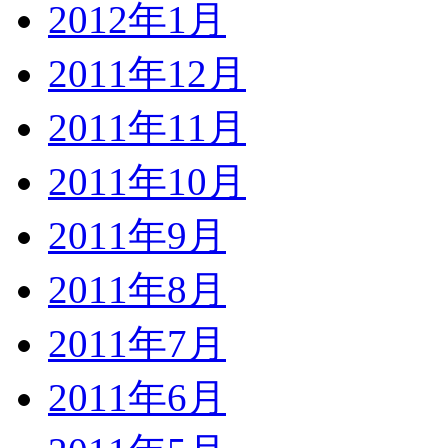
2012年1月
2011年12月
2011年11月
2011年10月
2011年9月
2011年8月
2011年7月
2011年6月