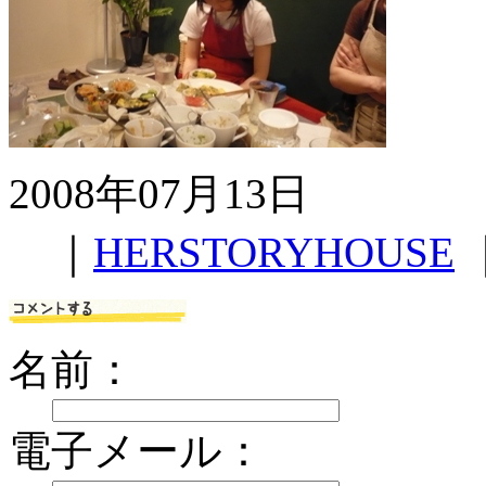
2008年07月13日
｜
HERSTORYHOUSE
名前：
電子メール：