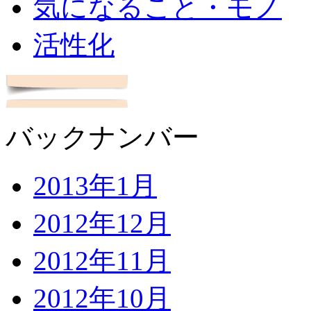
気になること・モノ
活性化
バックナンバー
2013年1月
2012年12月
2012年11月
2012年10月