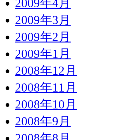
2009年4月
2009年3月
2009年2月
2009年1月
2008年12月
2008年11月
2008年10月
2008年9月
2008年8月