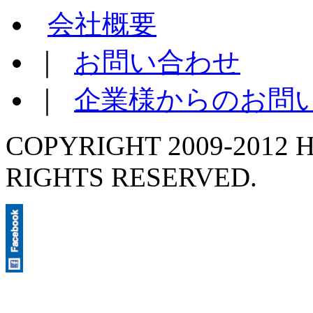
会社概要
｜
お問い合わせ
｜
企業様からのお問
COPYRIGHT 2009-2012 H
RIGHTS RESERVED.