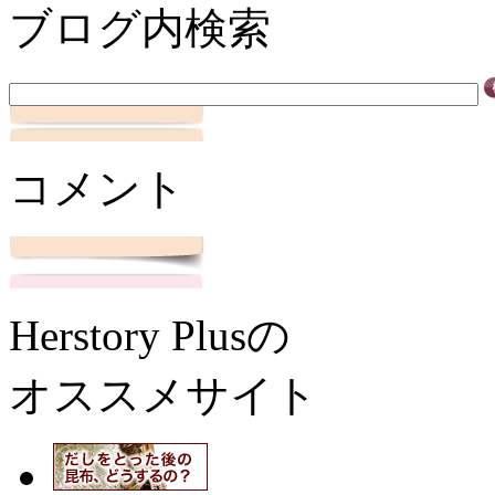
ブログ内検索
コメント
Herstory Plusの
オススメサイト