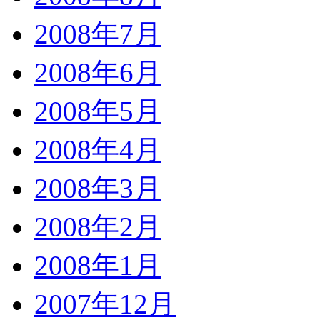
2008年7月
2008年6月
2008年5月
2008年4月
2008年3月
2008年2月
2008年1月
2007年12月