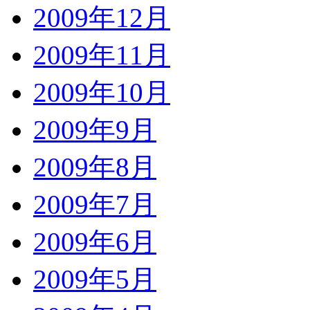
2009年12月
2009年11月
2009年10月
2009年9月
2009年8月
2009年7月
2009年6月
2009年5月