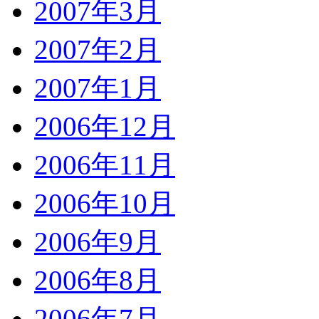
2007年3月
2007年2月
2007年1月
2006年12月
2006年11月
2006年10月
2006年9月
2006年8月
2006年7月