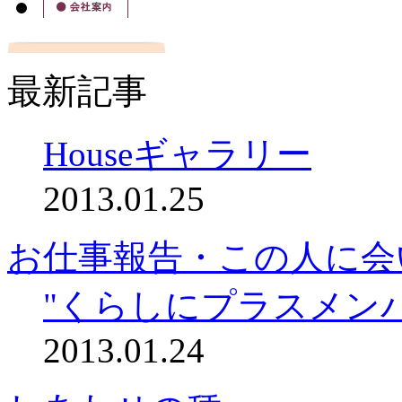
最新記事
Houseギャラリー
2013.01.25
お仕事報告・この人に会
"くらしにプラスメン
2013.01.24