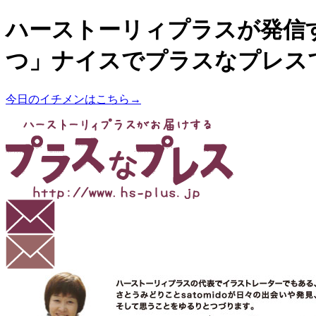
ハーストーリィプラスが発信
つ」ナイスでプラスなプレス
今日のイチメンはこちら→