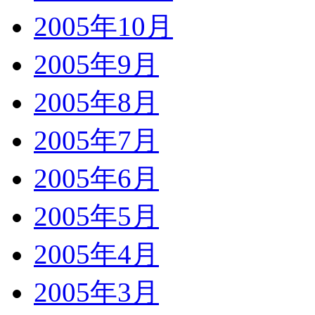
2005年10月
2005年9月
2005年8月
2005年7月
2005年6月
2005年5月
2005年4月
2005年3月