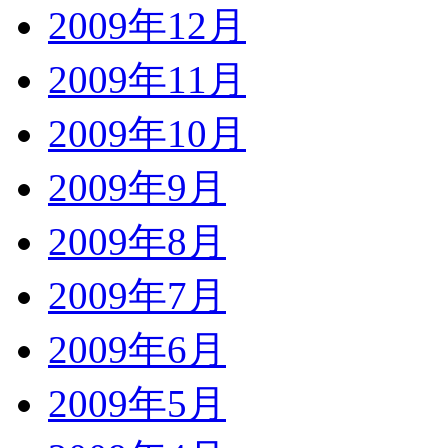
2009年12月
2009年11月
2009年10月
2009年9月
2009年8月
2009年7月
2009年6月
2009年5月