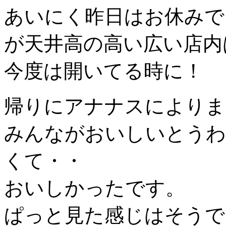
あいにく昨日はお休みで
が天井高の高い広い店内
今度は開いてる時に！
帰りにアナナスによりま
みんながおいしいとうわ
くて・・
おいしかったです。
ぱっと見た感じはそうで