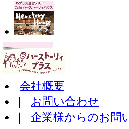
会社概要
｜
お問い合わせ
｜
企業様からのお問