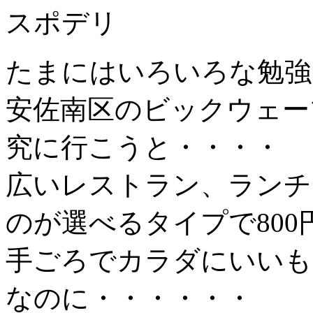
スポデリ
たまにはいろいろな勉強
安佐南区のビックウェー
究に行こうと・・・・
広いレストラン、ランチ
のが選べるタイプで80
手ごろでカラダにいいも
なのに・・・・・・