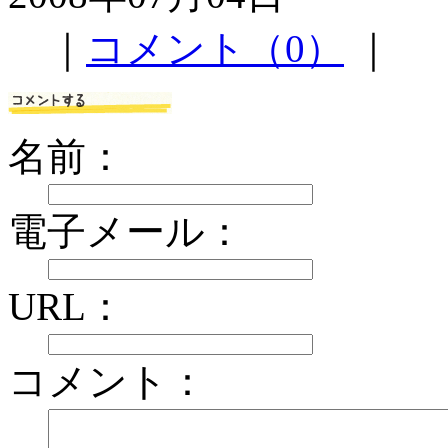
｜
コメント（0）
｜
名前：
電子メール：
URL：
コメント：