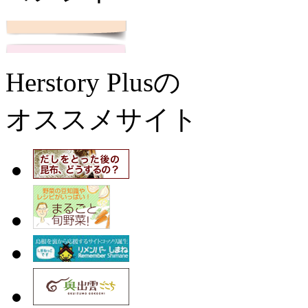
Herstory Plusの
オススメサイト