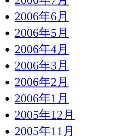
2006年6月
2006年5月
2006年4月
2006年3月
2006年2月
2006年1月
2005年12月
2005年11月