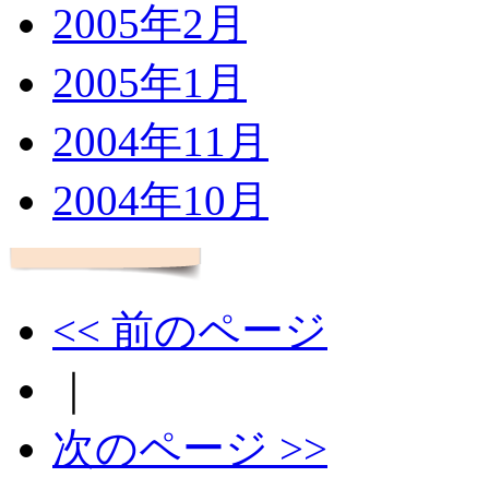
2005年2月
2005年1月
2004年11月
2004年10月
<< 前のページ
｜
次のページ >>