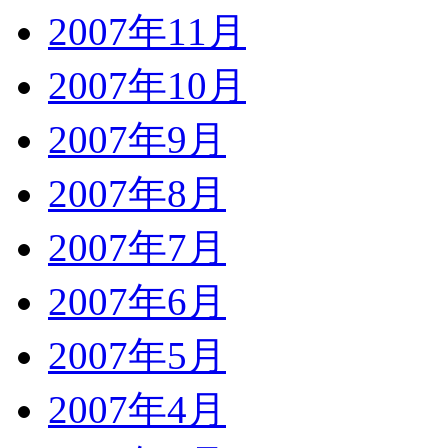
2007年11月
2007年10月
2007年9月
2007年8月
2007年7月
2007年6月
2007年5月
2007年4月