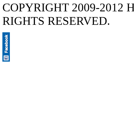
COPYRIGHT 2009-2012 H
RIGHTS RESERVED.