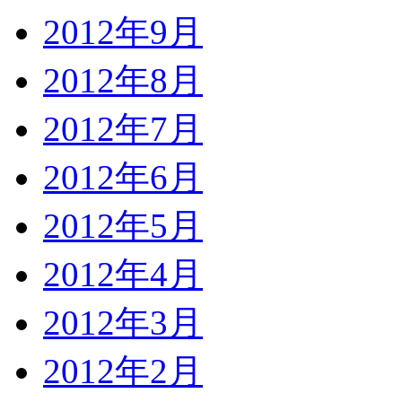
2012年9月
2012年8月
2012年7月
2012年6月
2012年5月
2012年4月
2012年3月
2012年2月