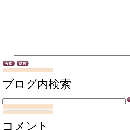
ブログ内検索
コメント