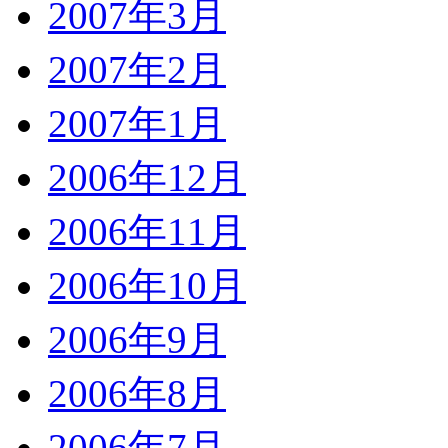
2007年3月
2007年2月
2007年1月
2006年12月
2006年11月
2006年10月
2006年9月
2006年8月
2006年7月