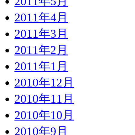
2011年5月
2011年4月
2011年3月
2011年2月
2011年1月
2010年12月
2010年11月
2010年10月
2010年9月