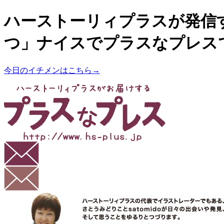
ハーストーリィプラスが発信
つ」ナイスでプラスなプレス
今日のイチメンはこちら→