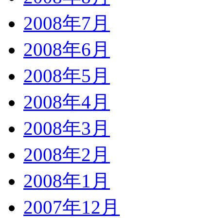
2008年7月
2008年6月
2008年5月
2008年4月
2008年3月
2008年2月
2008年1月
2007年12月