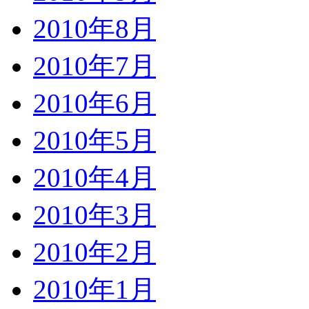
2010年8月
2010年7月
2010年6月
2010年5月
2010年4月
2010年3月
2010年2月
2010年1月