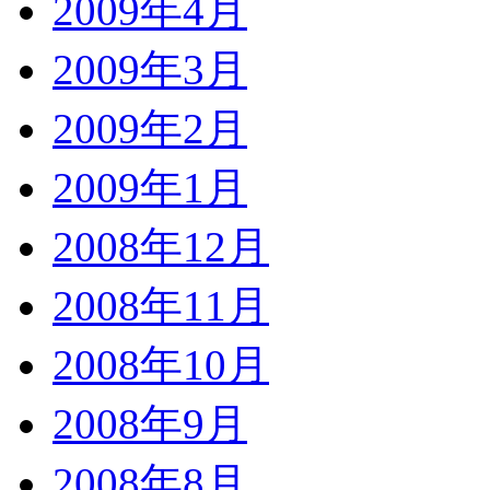
2009年4月
2009年3月
2009年2月
2009年1月
2008年12月
2008年11月
2008年10月
2008年9月
2008年8月