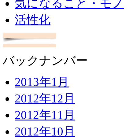
気になること・モノ
活性化
バックナンバー
2013年1月
2012年12月
2012年11月
2012年10月