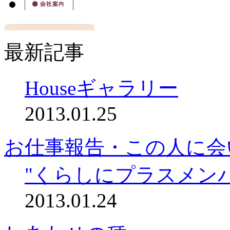
最新記事
Houseギャラリー
2013.01.25
お仕事報告・この人に会
"くらしにプラスメン
2013.01.24