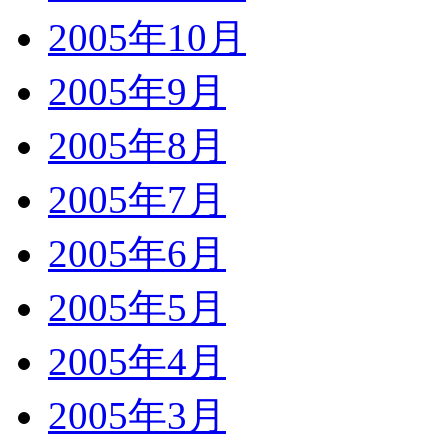
2005年10月
2005年9月
2005年8月
2005年7月
2005年6月
2005年5月
2005年4月
2005年3月