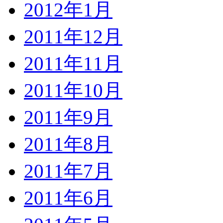
2012年1月
2011年12月
2011年11月
2011年10月
2011年9月
2011年8月
2011年7月
2011年6月