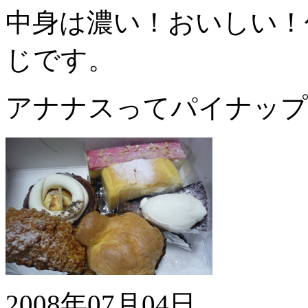
中身は濃い！おいしい！
じです。
アナナスってパイナップ
2008年07月04日