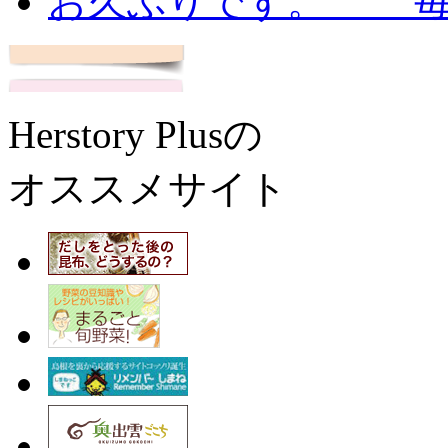
お久ぶりです。 毎
Herstory Plusの
オススメサイト