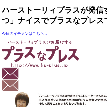
ハーストーリィプラスが発信
つ」ナイスでプラスなプレス
今日のイチメンはこちら→