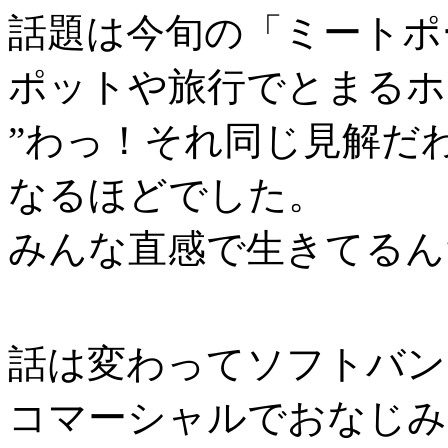
話題は今旬の「ミートポ
ポットや旅行でとまるホ
”わっ！それ同じ見解だ
なるほどでした。
みんな直感で生きてるん
話は変わってソフトバン
コマーシャルでおなじみの