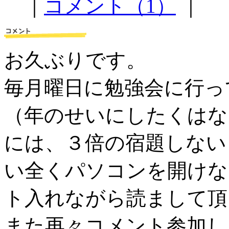
｜
コメント（1）
｜
お久ぶりです。
毎月曜日に勉強会に行っ
（年のせいにしたくはな
には、３倍の宿題しない
い全くパソコンを開けな
ト入れながら読まし
また再々コメント参加