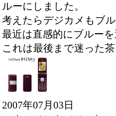
ルーにしました。
考えたらデジカメもブル
最近は直感的にブルーを
これは最後まで迷った茶
2007年07月03日