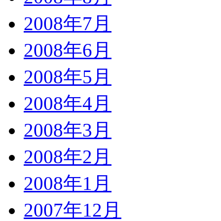
2008年7月
2008年6月
2008年5月
2008年4月
2008年3月
2008年2月
2008年1月
2007年12月