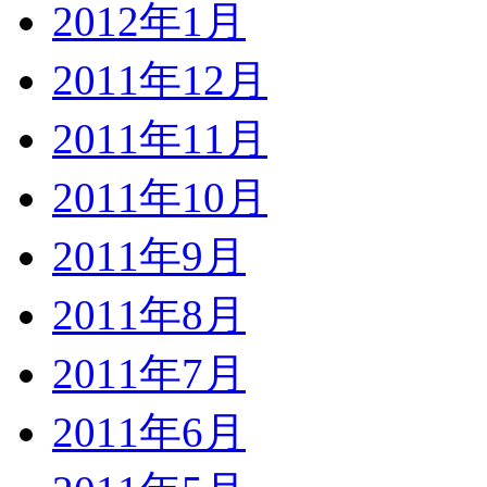
2012年1月
2011年12月
2011年11月
2011年10月
2011年9月
2011年8月
2011年7月
2011年6月