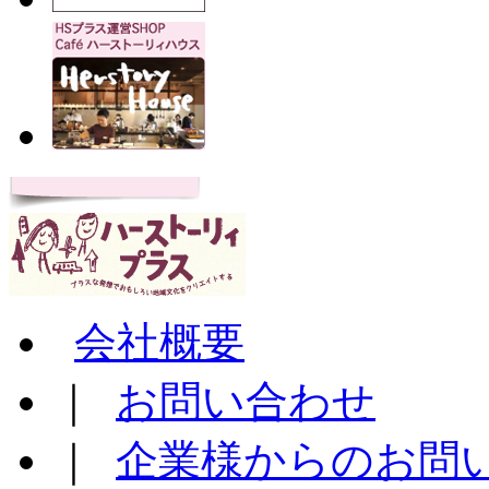
会社概要
｜
お問い合わせ
｜
企業様からのお問