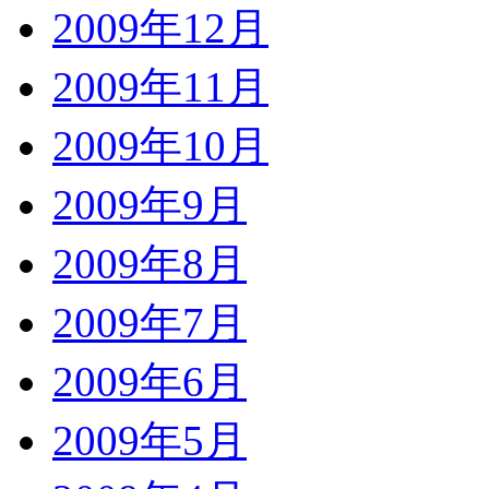
2009年12月
2009年11月
2009年10月
2009年9月
2009年8月
2009年7月
2009年6月
2009年5月