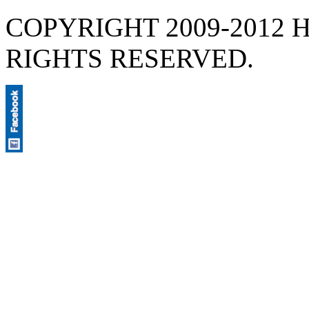
COPYRIGHT 2009-2012 H
RIGHTS RESERVED.