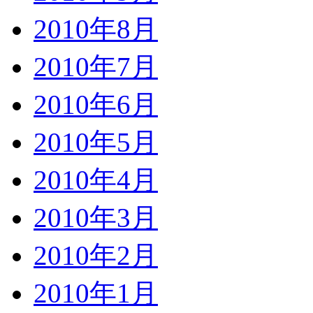
2010年8月
2010年7月
2010年6月
2010年5月
2010年4月
2010年3月
2010年2月
2010年1月