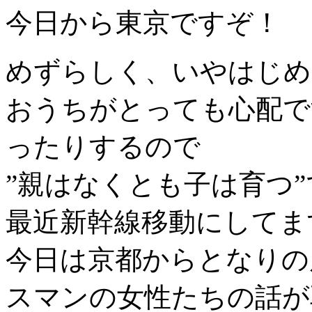
今日から東京ですぞ！
めずらしく、いやはじめ
おうちがとっても心配で
ったりするので
”親はなくとも子は育つ”
最近新幹線移動にしてま
今日は京都からとなりの
スマンの女性たちの話が