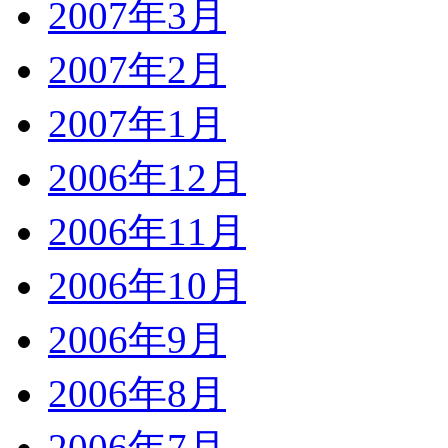
2007年3月
2007年2月
2007年1月
2006年12月
2006年11月
2006年10月
2006年9月
2006年8月
2006年7月