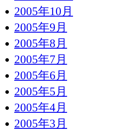
2005年10月
2005年9月
2005年8月
2005年7月
2005年6月
2005年5月
2005年4月
2005年3月