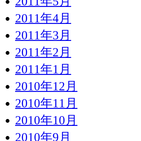
2011年5月
2011年4月
2011年3月
2011年2月
2011年1月
2010年12月
2010年11月
2010年10月
2010年9月