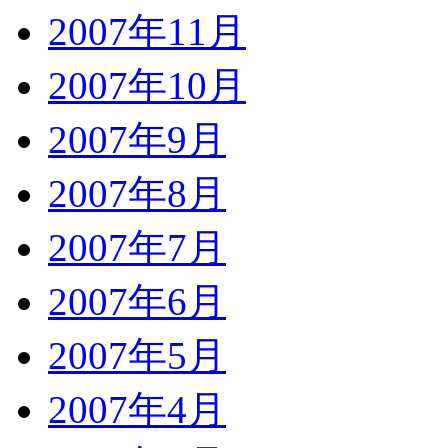
2007年11月
2007年10月
2007年9月
2007年8月
2007年7月
2007年6月
2007年5月
2007年4月