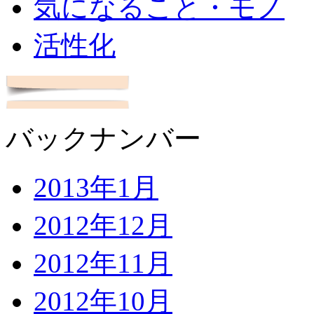
気になること・モノ
活性化
バックナンバー
2013年1月
2012年12月
2012年11月
2012年10月