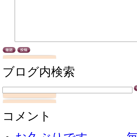
ブログ内検索
コメント