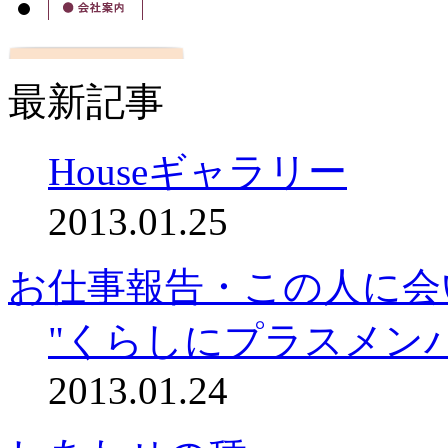
最新記事
Houseギャラリー
2013.01.25
お仕事報告・この人に会
"くらしにプラスメン
2013.01.24