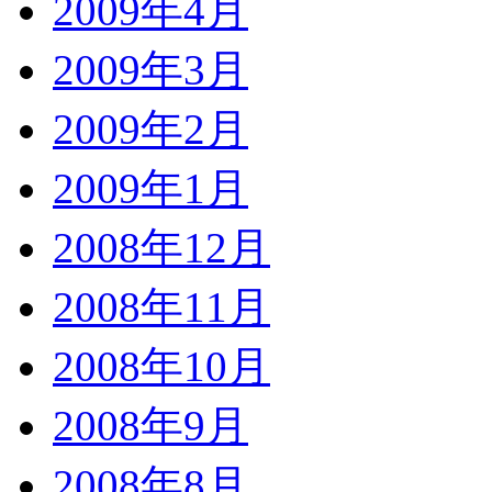
2009年4月
2009年3月
2009年2月
2009年1月
2008年12月
2008年11月
2008年10月
2008年9月
2008年8月