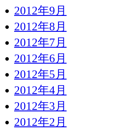
2012年9月
2012年8月
2012年7月
2012年6月
2012年5月
2012年4月
2012年3月
2012年2月