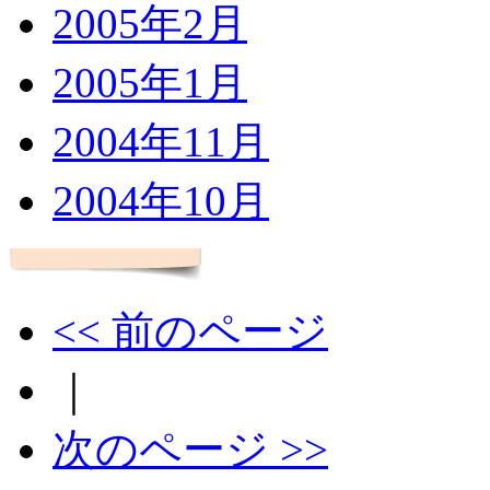
2005年2月
2005年1月
2004年11月
2004年10月
<< 前のページ
｜
次のページ >>