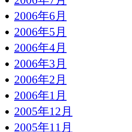
2006年6月
2006年5月
2006年4月
2006年3月
2006年2月
2006年1月
2005年12月
2005年11月