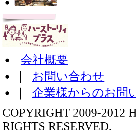
会社概要
｜
お問い合わせ
｜
企業様からのお問
COPYRIGHT 2009-2012 H
RIGHTS RESERVED.