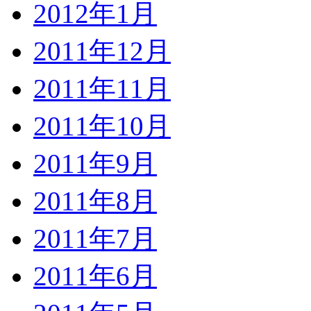
2012年1月
2011年12月
2011年11月
2011年10月
2011年9月
2011年8月
2011年7月
2011年6月