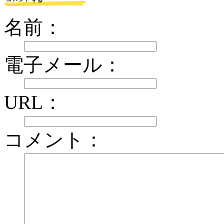
名前：
電子メール：
URL：
コメント：