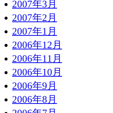
2007年3月
2007年2月
2007年1月
2006年12月
2006年11月
2006年10月
2006年9月
2006年8月
2006年7月