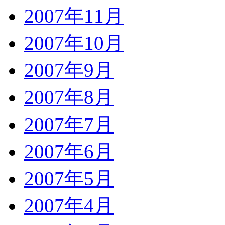
2007年11月
2007年10月
2007年9月
2007年8月
2007年7月
2007年6月
2007年5月
2007年4月