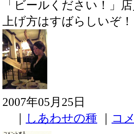
「ビールください！」店
上げ方はすばらしいぞ！
2007年05月25日
｜
しあわせの種
｜
コメ