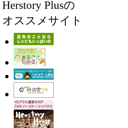
Herstory Plusの
オススメサイト