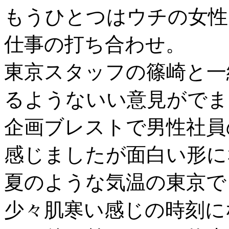
もうひとつはウチの女性
仕事の打ち合わせ。
東京スタッフの篠崎と一
るようないい意見がでま
企画ブレストで男性社員
感じましたが面白い形に
夏のような気温の東京で
少々肌寒い感じの時刻に