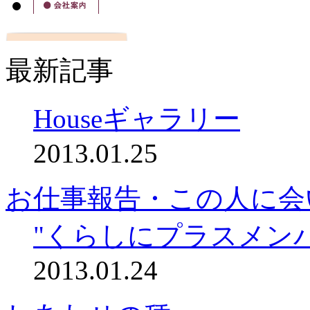
最新記事
Houseギャラリー
2013.01.25
お仕事報告・この人に会
"くらしにプラスメン
2013.01.24