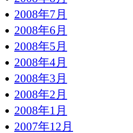
2008年7月
2008年6月
2008年5月
2008年4月
2008年3月
2008年2月
2008年1月
2007年12月