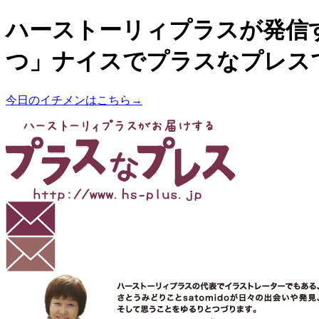
ハーストーリィプラスが発信
つ」ナイスでプラスなプレス
今日のイチメンはこちら→