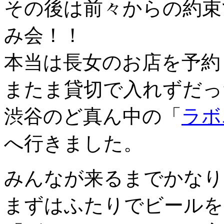
その後は前々からの約束
み会！！
本当は長女のお店を予約
またま貸切で入れずだっ
渋谷のど真ん中の「
ラボ
へ行きました。
みんなが来るまでかなり
まずはふたりでビールを