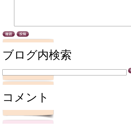
ブログ内検索
コメント