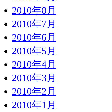
2010年8月
2010年7月
2010年6月
2010年5月
2010年4月
2010年3月
2010年2月
2010年1月