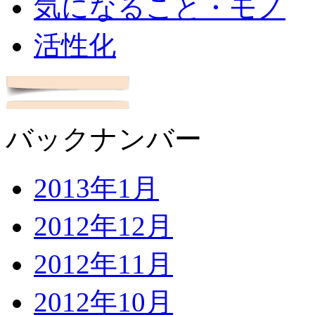
気になること・モノ
活性化
バックナンバー
2013年1月
2012年12月
2012年11月
2012年10月