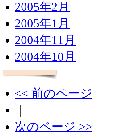
2005年2月
2005年1月
2004年11月
2004年10月
<< 前のページ
｜
次のページ >>