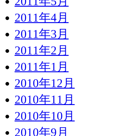
2011年5月
2011年4月
2011年3月
2011年2月
2011年1月
2010年12月
2010年11月
2010年10月
2010年9月