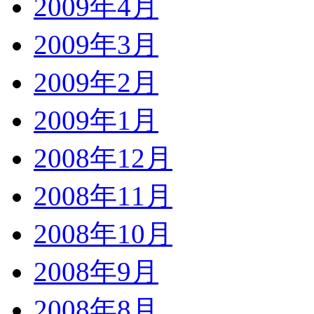
2009年4月
2009年3月
2009年2月
2009年1月
2008年12月
2008年11月
2008年10月
2008年9月
2008年8月