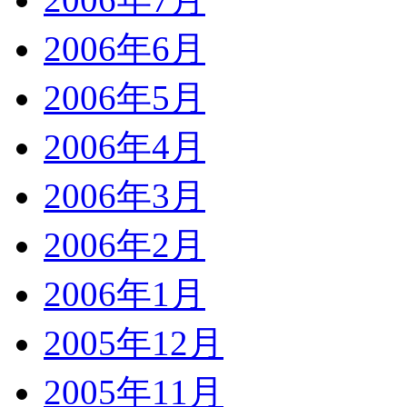
2006年6月
2006年5月
2006年4月
2006年3月
2006年2月
2006年1月
2005年12月
2005年11月