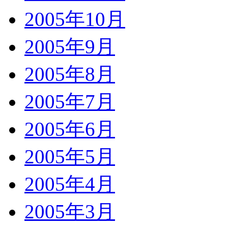
2005年10月
2005年9月
2005年8月
2005年7月
2005年6月
2005年5月
2005年4月
2005年3月