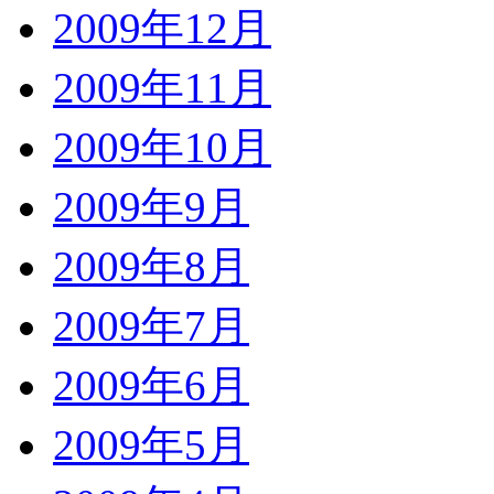
2009年12月
2009年11月
2009年10月
2009年9月
2009年8月
2009年7月
2009年6月
2009年5月