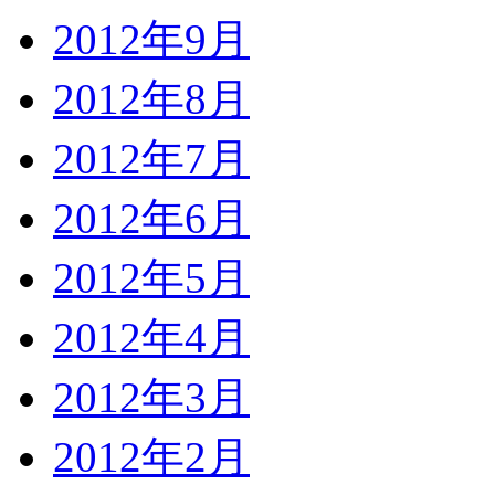
2012年9月
2012年8月
2012年7月
2012年6月
2012年5月
2012年4月
2012年3月
2012年2月