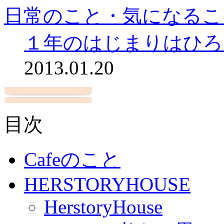
日常のこと・気になるこ
１年のはじまりはひろ
2013.01.20
目次
Cafeのこと
HERSTORYHOUSE
HerstoryHouse