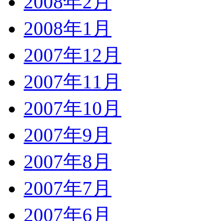
2008年2月
2008年1月
2007年12月
2007年11月
2007年10月
2007年9月
2007年8月
2007年7月
2007年6月