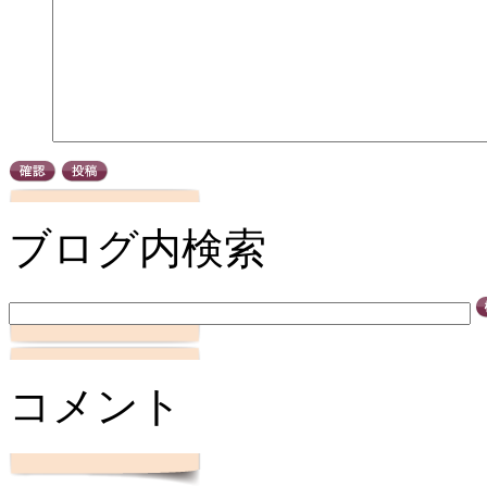
ブログ内検索
コメント