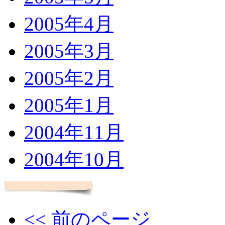
2005年4月
2005年3月
2005年2月
2005年1月
2004年11月
2004年10月
<< 前のページ