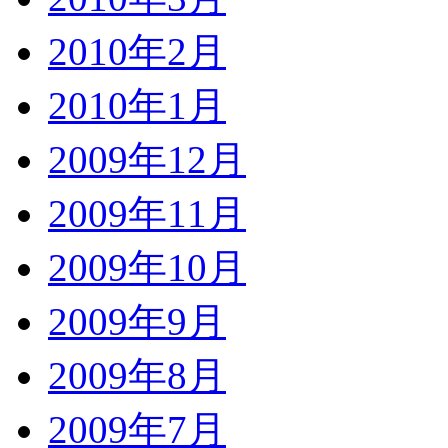
2010年2月
2010年1月
2009年12月
2009年11月
2009年10月
2009年9月
2009年8月
2009年7月