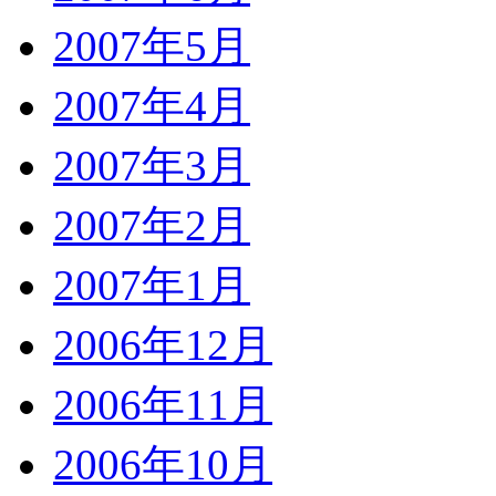
2007年5月
2007年4月
2007年3月
2007年2月
2007年1月
2006年12月
2006年11月
2006年10月