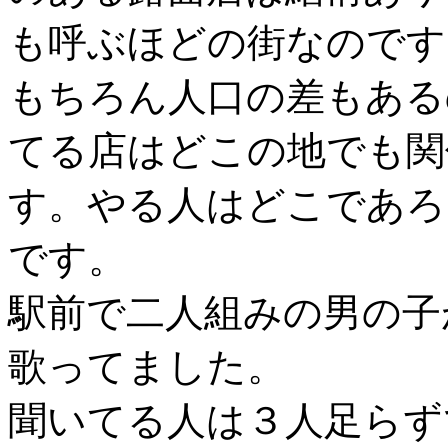
も呼ぶほどの街なのです
もちろん人口の差もある
てる店はどこの地でも関
す。やる人はどこであろ
です。
駅前で二人組みの男の子
歌ってました。
聞いてる人は３人足らず