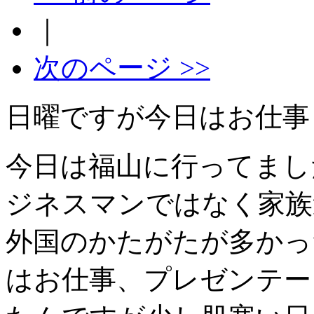
｜
次のページ >>
日曜ですが今日はお仕事
今日は福山に行ってまし
ジネスマンではなく家族
外国のかたがたが多かっ
はお仕事、プレゼンテー