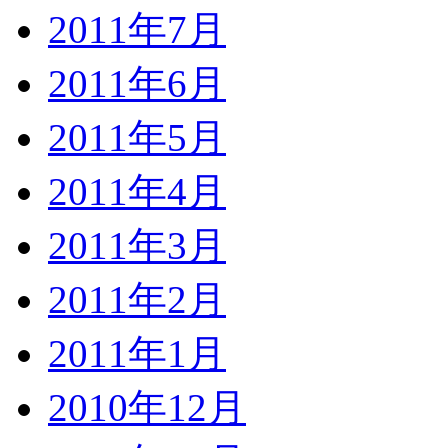
2011年7月
2011年6月
2011年5月
2011年4月
2011年3月
2011年2月
2011年1月
2010年12月