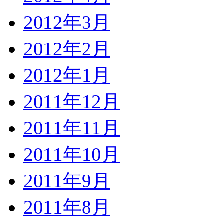
2012年3月
2012年2月
2012年1月
2011年12月
2011年11月
2011年10月
2011年9月
2011年8月