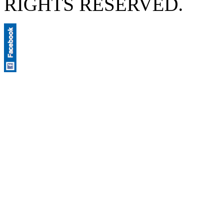
RIGHTS RESERVED.