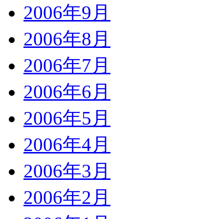
2006年9月
2006年8月
2006年7月
2006年6月
2006年5月
2006年4月
2006年3月
2006年2月