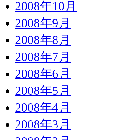
2008年10月
2008年9月
2008年8月
2008年7月
2008年6月
2008年5月
2008年4月
2008年3月