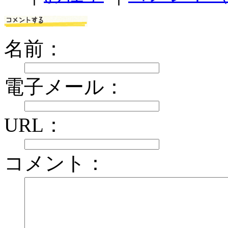
名前：
電子メール：
URL：
コメント：