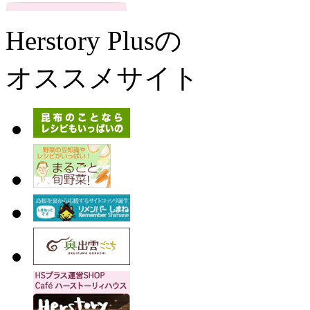
Herstory Plusの
オススメサイト