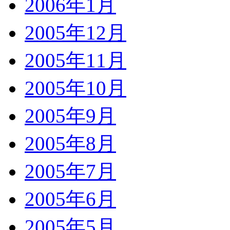
2006年1月
2005年12月
2005年11月
2005年10月
2005年9月
2005年8月
2005年7月
2005年6月
2005年5月