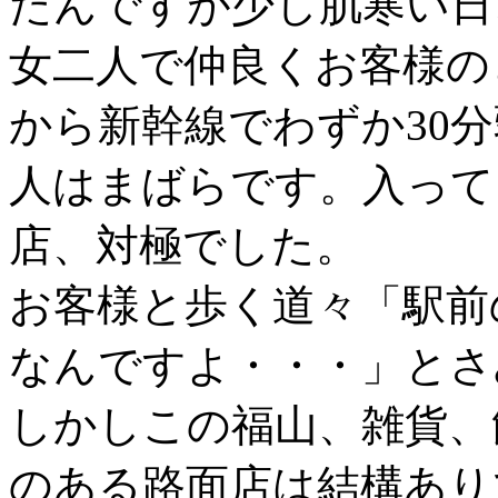
たんですが少し肌寒い日
女二人で仲良くお客様の
から新幹線でわずか30
人はまばらです。入って
店、対極でした。
お客様と歩く道々「駅前
なんですよ・・・」とさ
しかしこの福山、雑貨、
のある路面店は結構あり