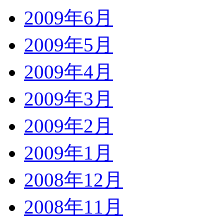
2009年6月
2009年5月
2009年4月
2009年3月
2009年2月
2009年1月
2008年12月
2008年11月