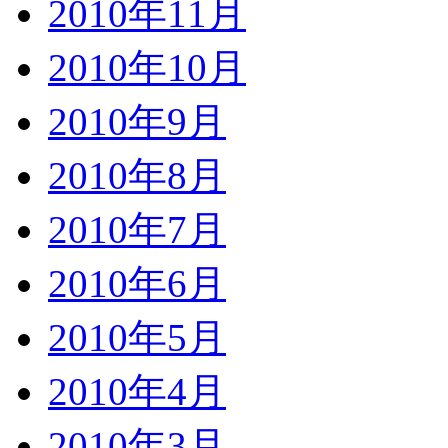
2010年11月
2010年10月
2010年9月
2010年8月
2010年7月
2010年6月
2010年5月
2010年4月
2010年3月