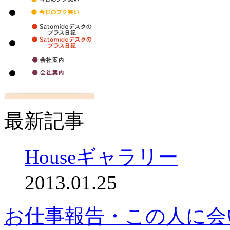
最新記事
Houseギャラリー
2013.01.25
お仕事報告・この人に会