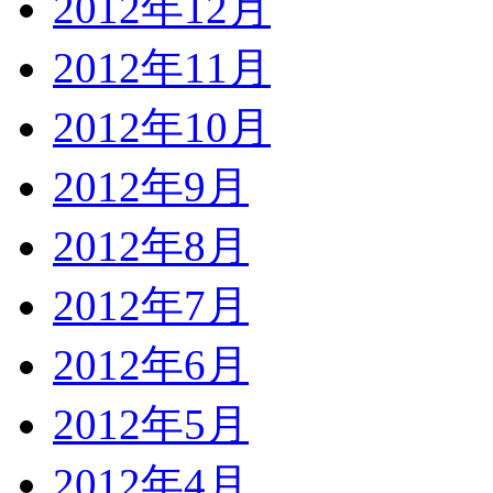
2012年12月
2012年11月
2012年10月
2012年9月
2012年8月
2012年7月
2012年6月
2012年5月
2012年4月