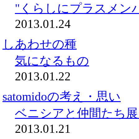
"くらしにプラスメン
2013.01.24
しあわせの種
気になるもの
2013.01.22
satomidoの考え・思い
ベニシアと仲間たち展
2013.01.21