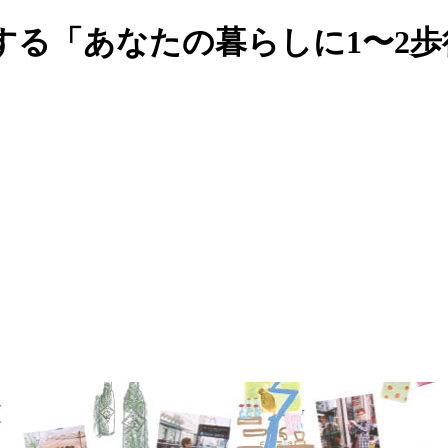
する「あなたの暮らしに1〜2