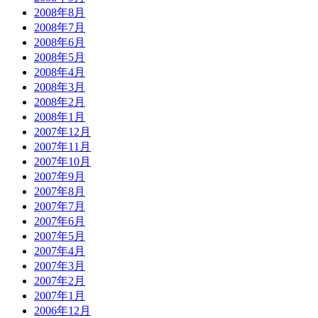
2008年8月
2008年7月
2008年6月
2008年5月
2008年4月
2008年3月
2008年2月
2008年1月
2007年12月
2007年11月
2007年10月
2007年9月
2007年8月
2007年7月
2007年6月
2007年5月
2007年4月
2007年3月
2007年2月
2007年1月
2006年12月