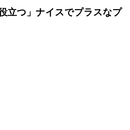
歩役立つ」ナイスでプラスなプ