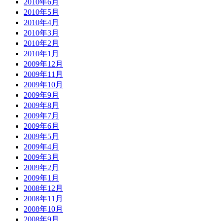
2010年6月
2010年5月
2010年4月
2010年3月
2010年2月
2010年1月
2009年12月
2009年11月
2009年10月
2009年9月
2009年8月
2009年7月
2009年6月
2009年5月
2009年4月
2009年3月
2009年2月
2009年1月
2008年12月
2008年11月
2008年10月
2008年9月