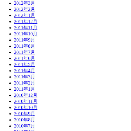
2012年3月
2012年2月
2012年1月
2011年12月
2011年11月
2011年10月
2011年9月
2011年8月
2011年7月
2011年6月
2011年5月
2011年4月
2011年3月
2011年2月
2011年1月
2010年12月
2010年11月
2010年10月
2010年9月
2010年8月
2010年7月