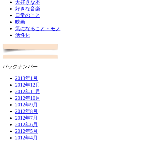
大好きな本
好きな音楽
日常のこと
映画
気になること・モノ
活性化
バックナンバー
2013年1月
2012年12月
2012年11月
2012年10月
2012年9月
2012年8月
2012年7月
2012年6月
2012年5月
2012年4月