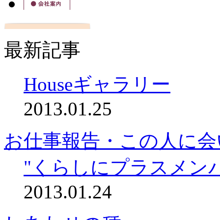
最新記事
Houseギャラリー
2013.01.25
お仕事報告・この人に会
"くらしにプラスメン
2013.01.24