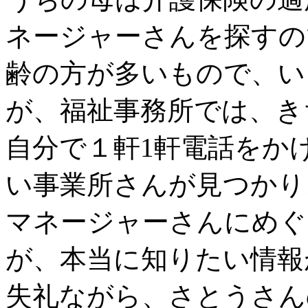
ネージャーさんを探すの
齢の方が多いもので、い
が、福祉事務所では、き
自分で１軒1軒電話をか
い事業所さんが見つかり
マネージャーさんにめぐ
が、本当に知りたい情報
失礼ながら、さとうさん