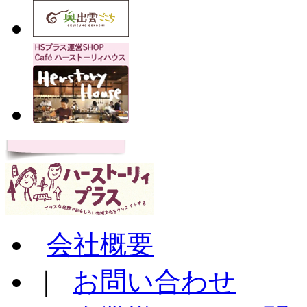
会社概要
｜
お問い合わせ