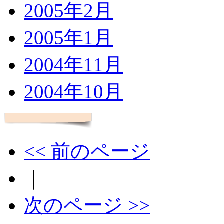
2005年2月
2005年1月
2004年11月
2004年10月
<< 前のページ
｜
次のページ >>