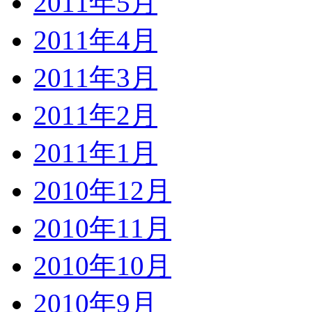
2011年5月
2011年4月
2011年3月
2011年2月
2011年1月
2010年12月
2010年11月
2010年10月
2010年9月