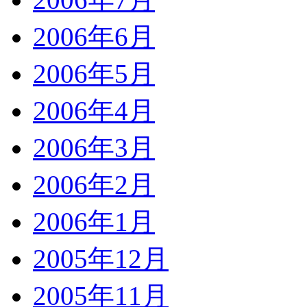
2006年6月
2006年5月
2006年4月
2006年3月
2006年2月
2006年1月
2005年12月
2005年11月