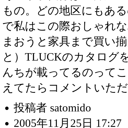
もの。どの地区にもある
で私はこの際おしゃれな
まおうと家具まで買い揃
と）TLUCKのカタログ
んちが載ってるのってこ
えてたらコメントいただ
投稿者 satomido
2005年11月25日 17:27