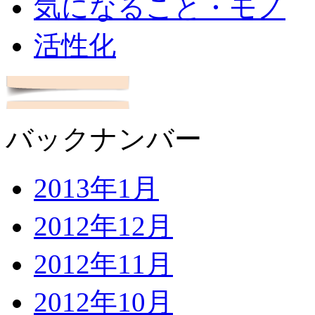
気になること・モノ
活性化
バックナンバー
2013年1月
2012年12月
2012年11月
2012年10月