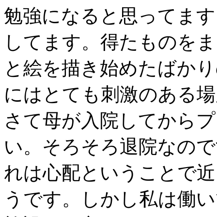
勉強になると思ってます
してます。得たものをま
と絵を描き始めたばかり
にはとても刺激のある場
さて母が入院してからプ
い。そろそろ退院なので
れは心配ということで近
うです。しかし私は働い