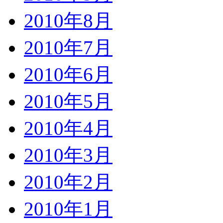
2010年8月
2010年7月
2010年6月
2010年5月
2010年4月
2010年3月
2010年2月
2010年1月