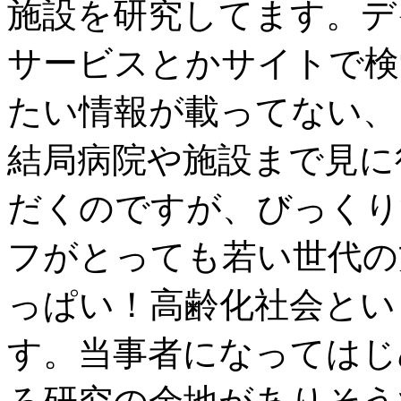
施設を研究してます。デ
サービスとかサイトで検
たい情報が載ってない、
結局病院や施設まで見に
だくのですが、びっくり
フがとっても若い世代の
っぱい！高齢化社会とい
す。当事者になってはじ