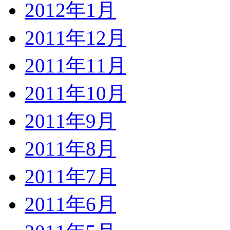
2012年1月
2011年12月
2011年11月
2011年10月
2011年9月
2011年8月
2011年7月
2011年6月