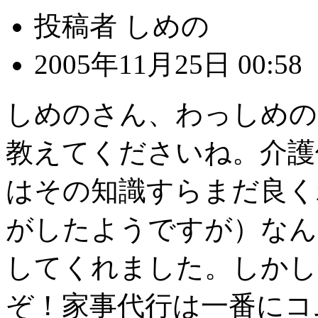
投稿者 しめの
2005年11月25日 00:58
しめのさん、わっしめの
教えてくださいね。介護
はその知識すらまだ良く
がしたようですが）なん
してくれました。しかし
ぞ！家事代行は一番にコ