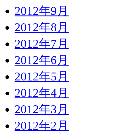
2012年9月
2012年8月
2012年7月
2012年6月
2012年5月
2012年4月
2012年3月
2012年2月