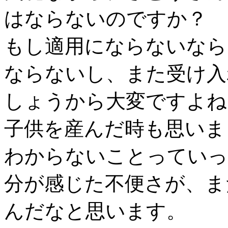
はならないのですか？
もし適用にならないなら
ならないし、また受け入
しょうから大変ですよね
子供を産んだ時も思いま
わからないことっていっ
分が感じた不便さが、ま
んだなと思います。