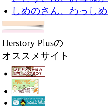
しめのさん、わっしめ
Herstory Plusの
オススメサイト