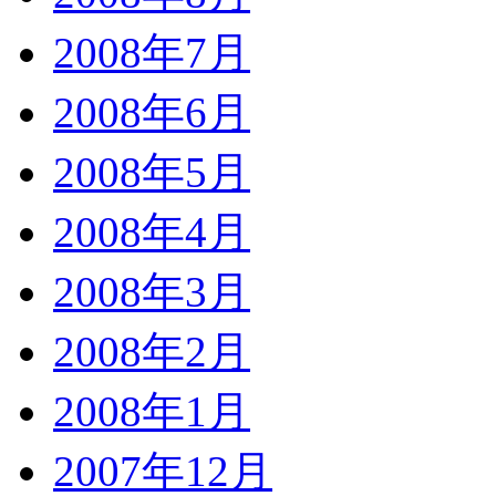
2008年7月
2008年6月
2008年5月
2008年4月
2008年3月
2008年2月
2008年1月
2007年12月