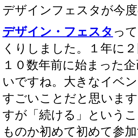
デザインフェスタが今度
デザイン・フェスタ
って
くりしました。１年に２
１０数年前に始まった企
いですね。大きなイベン
すごいことだと思います
すが「続ける」というこ
ものか初めて初めて参加