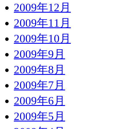
2009年12月
2009年11月
2009年10月
2009年9月
2009年8月
2009年7月
2009年6月
2009年5月