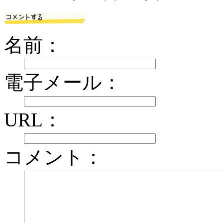
名前：
電子メール：
URL：
コメント：