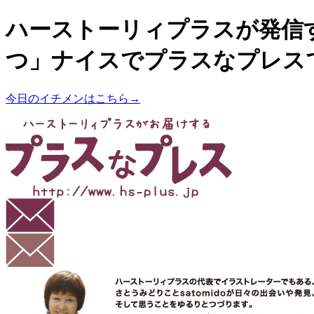
ハーストーリィプラスが発信
つ」ナイスでプラスなプレス
今日のイチメンはこちら→