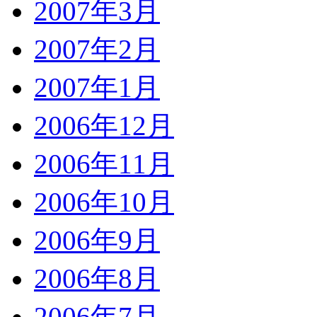
2007年3月
2007年2月
2007年1月
2006年12月
2006年11月
2006年10月
2006年9月
2006年8月
2006年7月