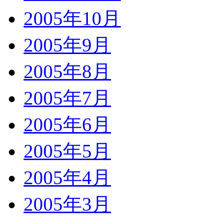
2005年10月
2005年9月
2005年8月
2005年7月
2005年6月
2005年5月
2005年4月
2005年3月