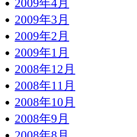
2009年4月
2009年3月
2009年2月
2009年1月
2008年12月
2008年11月
2008年10月
2008年9月
2008年8月