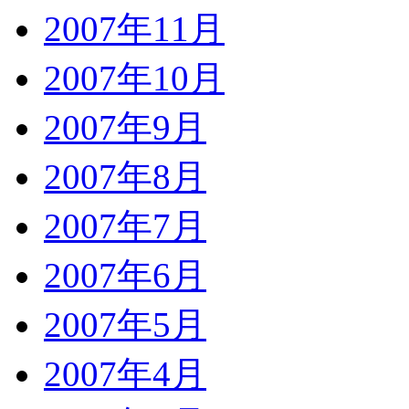
2007年11月
2007年10月
2007年9月
2007年8月
2007年7月
2007年6月
2007年5月
2007年4月