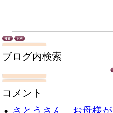
ブログ内検索
コメント
さとうさん、お母様が