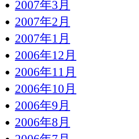
2007年3月
2007年2月
2007年1月
2006年12月
2006年11月
2006年10月
2006年9月
2006年8月
2006年7月