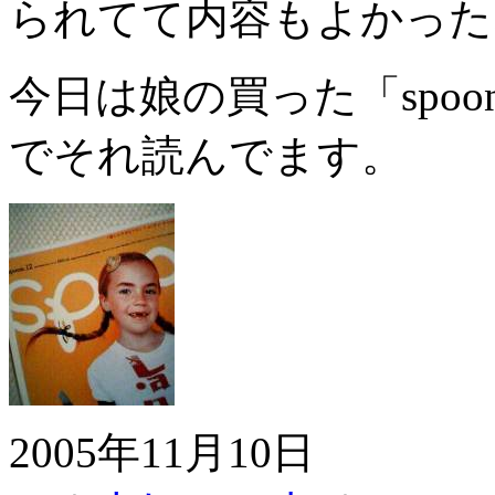
られてて内容もよかった
今日は娘の買った「spo
でそれ読んでます。
2005年11月10日