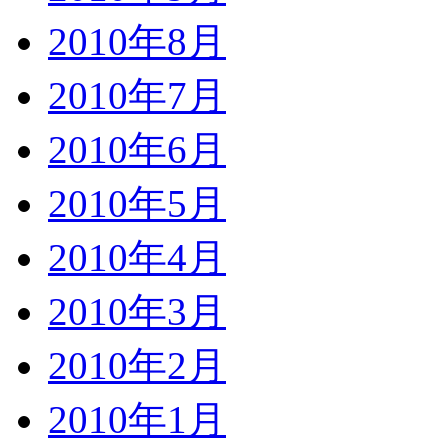
2010年8月
2010年7月
2010年6月
2010年5月
2010年4月
2010年3月
2010年2月
2010年1月