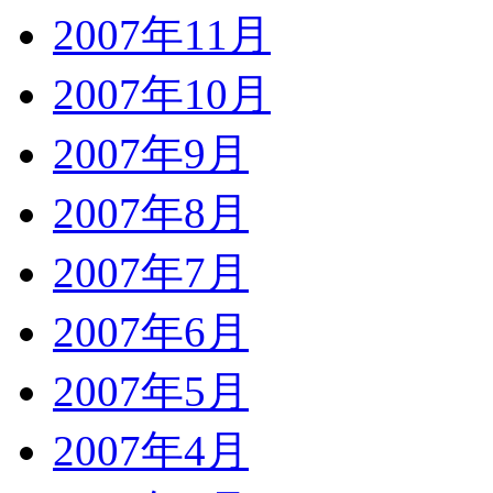
2007年11月
2007年10月
2007年9月
2007年8月
2007年7月
2007年6月
2007年5月
2007年4月