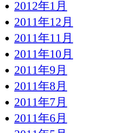
2012年1月
2011年12月
2011年11月
2011年10月
2011年9月
2011年8月
2011年7月
2011年6月