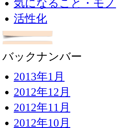
気になること・モノ
活性化
バックナンバー
2013年1月
2012年12月
2012年11月
2012年10月