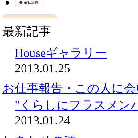
最新記事
Houseギャラリー
2013.01.25
お仕事報告・この人に会
"くらしにプラスメン
2013.01.24