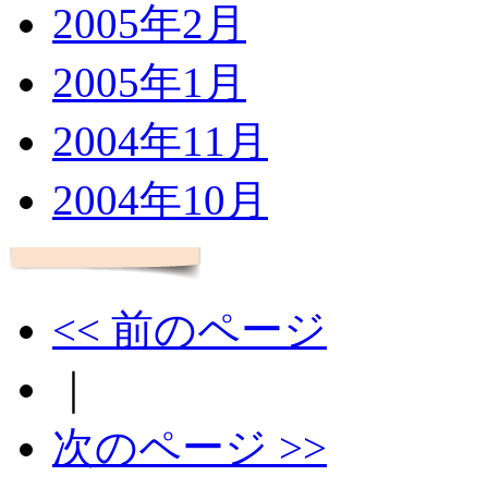
2005年2月
2005年1月
2004年11月
2004年10月
<< 前のページ
｜
次のページ >>