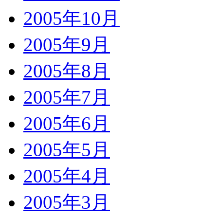
2005年10月
2005年9月
2005年8月
2005年7月
2005年6月
2005年5月
2005年4月
2005年3月