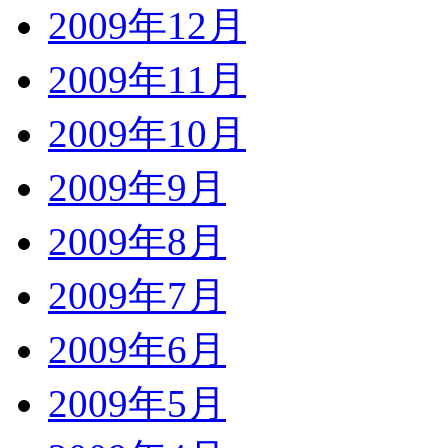
2009年12月
2009年11月
2009年10月
2009年9月
2009年8月
2009年7月
2009年6月
2009年5月