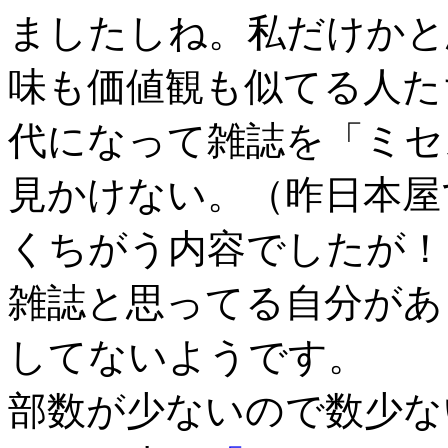
ましたしね。私だけかと
味も価値観も似てる人た
代になって雑誌を「ミセ
見かけない。（昨日本屋
くちがう内容でしたが！
雑誌と思ってる自分があ
してないようです。
部数が少ないので数少な