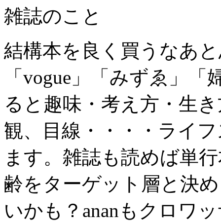
雑誌のこと
結構本を良く買うなあと思
「vogue」「みずゑ」
ると趣味・考え方・生き
観、目線・・・・ライフ
ます。雑誌も読めば単行
齢をターゲット層と決め
いかも？ananもクロワ