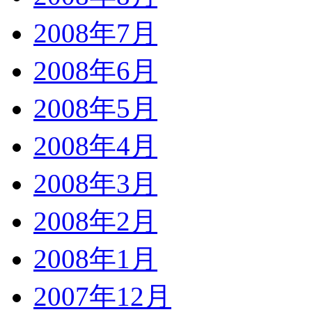
2008年7月
2008年6月
2008年5月
2008年4月
2008年3月
2008年2月
2008年1月
2007年12月