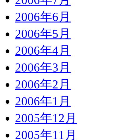
2006年6月
2006年5月
2006年4月
2006年3月
2006年2月
2006年1月
2005年12月
2005年11月