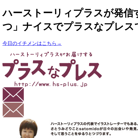
ハーストーリィプラスが発信
つ」ナイスでプラスなプレス
今日のイチメンはこちら→