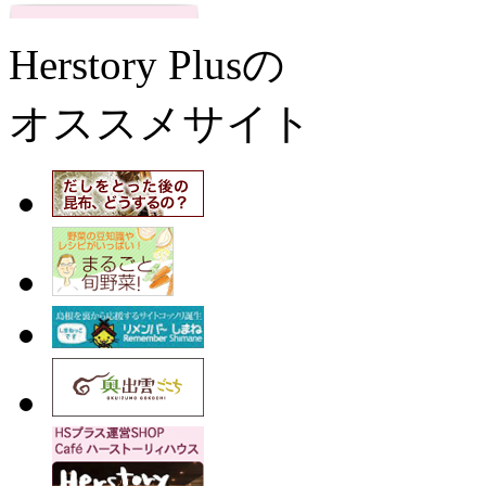
Herstory Plusの
オススメサイト