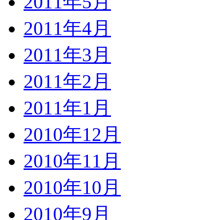
2011年5月
2011年4月
2011年3月
2011年2月
2011年1月
2010年12月
2010年11月
2010年10月
2010年9月