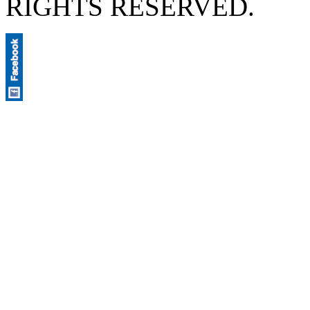
RIGHTS RESERVED.