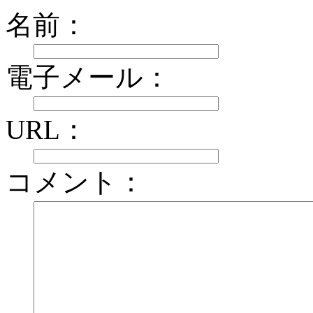
名前：
電子メール：
URL：
コメント：