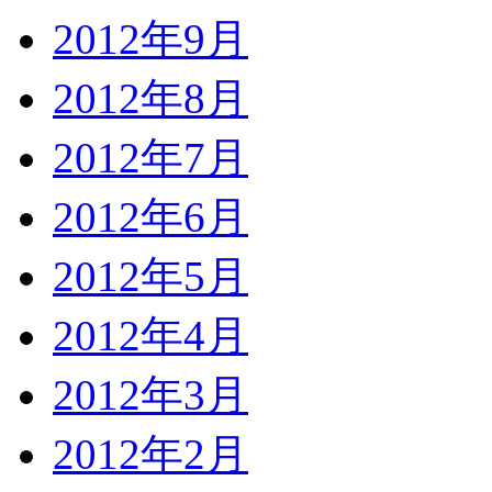
2012年9月
2012年8月
2012年7月
2012年6月
2012年5月
2012年4月
2012年3月
2012年2月