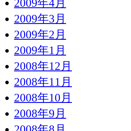
2009年4月
2009年3月
2009年2月
2009年1月
2008年12月
2008年11月
2008年10月
2008年9月
2008年8月