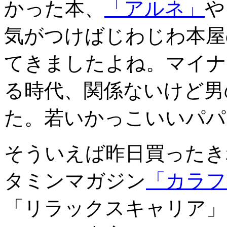
かった本、
「アルネ」
や
気がつけばじわじわ本屋
てきましたよね。マイナ
る時代、関係ないけど男
た。若いかっこいいパパ
そういえば昨日買ったき
タミンマガジン
「カラフ
「リラックスキャリア」